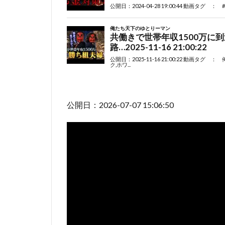
公開日：2026-07-07 15:06:50