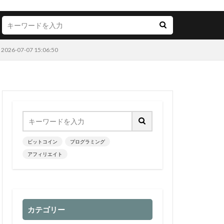
-07 15:06:50
ビットコイン
プログラミング
アフィリエイト
カテゴリー