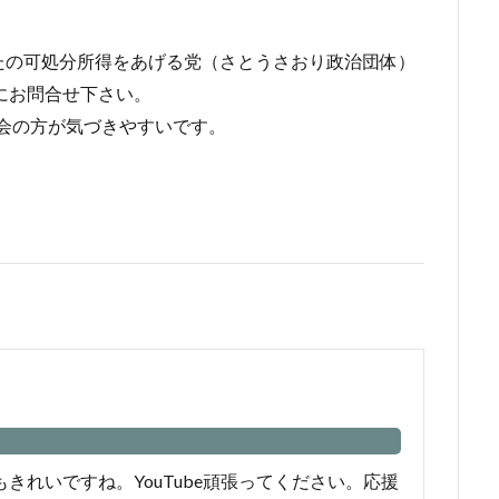
たの可処分所得をあげる党（さとうさおり政治団体）
お気軽にお問合せ下さい。
後援会の方が気づきやすいです。
もきれいですね。YouTube頑張ってください。応援