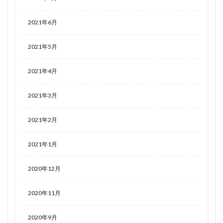
2021年6月
2021年5月
2021年4月
2021年3月
2021年2月
2021年1月
2020年12月
2020年11月
2020年9月