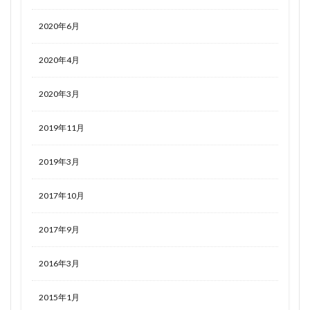
2020年6月
2020年4月
2020年3月
2019年11月
2019年3月
2017年10月
2017年9月
2016年3月
2015年1月