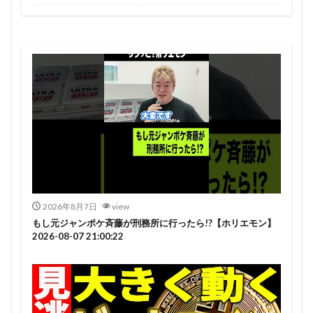
2026年8月7日
view
もし元ジャンポケ斉藤が刑務所に行ったら!?【ホリエモン】
2026-08-07 21:00:22