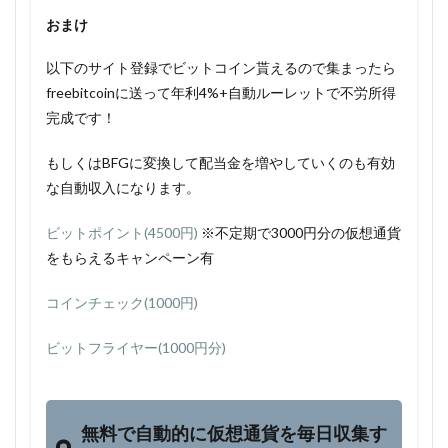
おまけ
以下のサイト登録でビットコイン貰えるので集まったら
freebitcoinに送って年利4%+自動ルーレットで不労所得
完成です！
もしくはBFGに変換して配当金を増やしていくのも有効
な自動収入になります。
ビットポイント(4500円)
※不定期で3000円分の仮想通貨
をもらえるキャンペーン有
コインチェック(1000円)
ビットフライヤー(1000円分)
無料で自動的に仮想通貨を毎日収集す