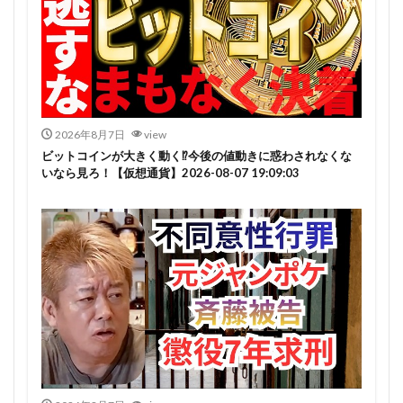
2026年8月7日
view
ビットコインが大きく動く⁉今後の値動きに惑わされなくな
いなら見ろ！【仮想通貨】2026-08-07 19:09:03