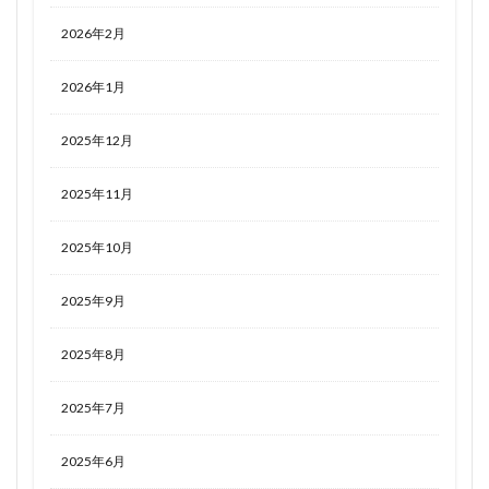
2026年2月
2026年1月
2025年12月
2025年11月
2025年10月
2025年9月
2025年8月
2025年7月
2025年6月