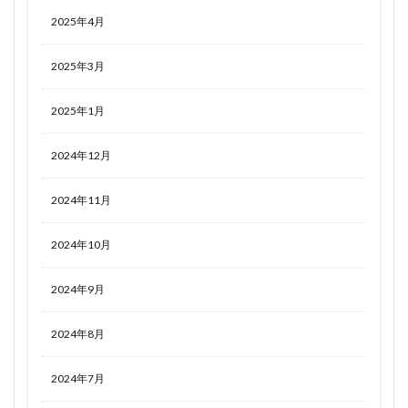
2025年4月
2025年3月
2025年1月
2024年12月
2024年11月
2024年10月
2024年9月
2024年8月
2024年7月