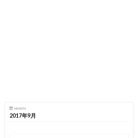
MONTH
2017年9月