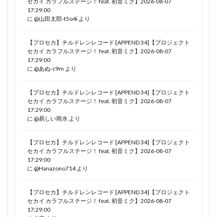
セカイ カラフルステージ！ feat. 初音ミク】2026-08-07
17:29:00
に
@山田太郎-t5o4i
より
【プロセカ】チルドレンレコード [APPEND 34]【プロジェクト
セカイ カラフルステージ！ feat. 初音ミク】2026-08-07
17:29:00
に
@あぬ-c9m
より
【プロセカ】チルドレンレコード [APPEND 34]【プロジェクト
セカイ カラフルステージ！ feat. 初音ミク】2026-08-07
17:29:00
に
@易しい雨水
より
【プロセカ】チルドレンレコード [APPEND 34]【プロジェクト
セカイ カラフルステージ！ feat. 初音ミク】2026-08-07
17:29:00
に
@Hanazono714
より
【プロセカ】チルドレンレコード [APPEND 34]【プロジェクト
セカイ カラフルステージ！ feat. 初音ミク】2026-08-07
17:29:00