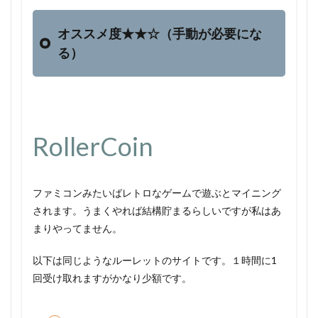
オススメ度★★☆（手動が必要にな
る）
RollerCoin
ファミコンみたいばレトロなゲームで遊ぶとマイニング
されます。うまくやれば結構貯まるらしいですが私はあ
まりやってません。
以下は同じようなルーレットのサイトです。１時間に1
回受け取れますがかなり少額です。