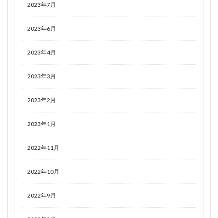
2023年7月
2023年6月
2023年4月
2023年3月
2023年2月
2023年1月
2022年11月
2022年10月
2022年9月