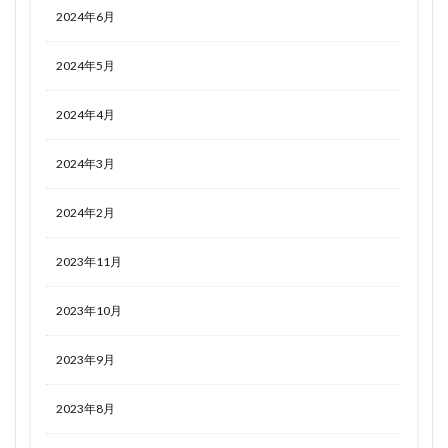
2024年6月
2024年5月
2024年4月
2024年3月
2024年2月
2023年11月
2023年10月
2023年9月
2023年8月