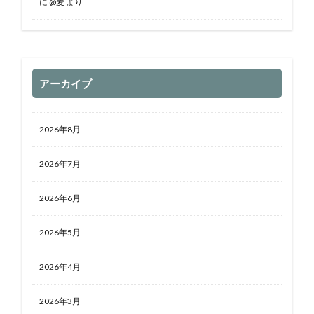
に
@麦
より
アーカイブ
2026年8月
2026年7月
2026年6月
2026年5月
2026年4月
2026年3月