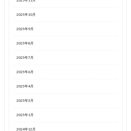
2025年11月
2025年10月
2025年9月
2025年8月
2025年7月
2025年6月
2025年4月
2025年3月
2025年1月
2024年12月