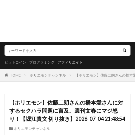
ビットコイン
プログラミング
アフィリエイト
HOME
ホリエモンチャンネル
【ホリエモン】佐藤二朗さんの橋本愛さん
【ホリエモン】佐藤二朗さんの橋本愛さんに対
するセクハラ問題に言及。週刊文春にマジ怒
り！【堀江貴文 切り抜き】2026-07-04 21:48:54
ホリエモンチャンネル