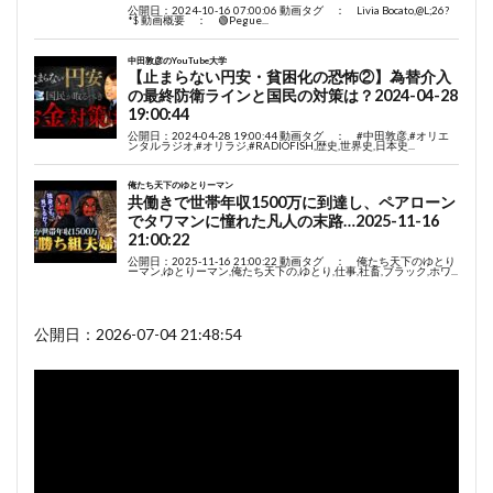
公開日：2026-07-04 21:48:54