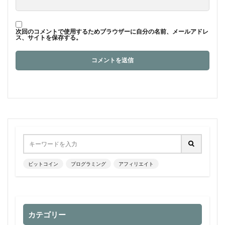
次回のコメントで使用するためブラウザーに自分の名前、メールアドレ
ス、サイトを保存する。
ビットコイン
プログラミング
アフィリエイト
カテゴリー