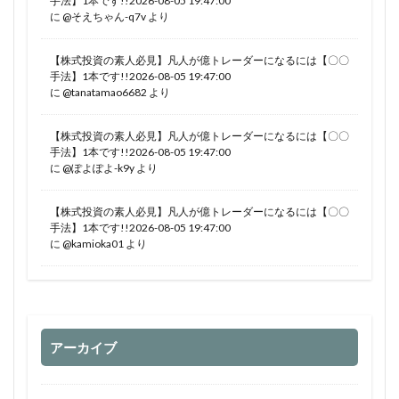
手法】1本です!!2026-08-05 19:47:00
に
@そえちゃん-q7v
より
【株式投資の素人必見】凡人が億トレーダーになるには【〇〇
手法】1本です!!2026-08-05 19:47:00
に
@tanatamao6682
より
【株式投資の素人必見】凡人が億トレーダーになるには【〇〇
手法】1本です!!2026-08-05 19:47:00
に
@ぽよぽよ-k9y
より
【株式投資の素人必見】凡人が億トレーダーになるには【〇〇
手法】1本です!!2026-08-05 19:47:00
に
@kamioka01
より
アーカイブ