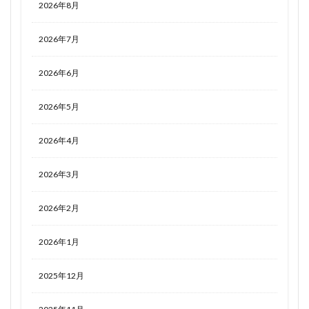
2026年8月
2026年7月
2026年6月
2026年5月
2026年4月
2026年3月
2026年2月
2026年1月
2025年12月