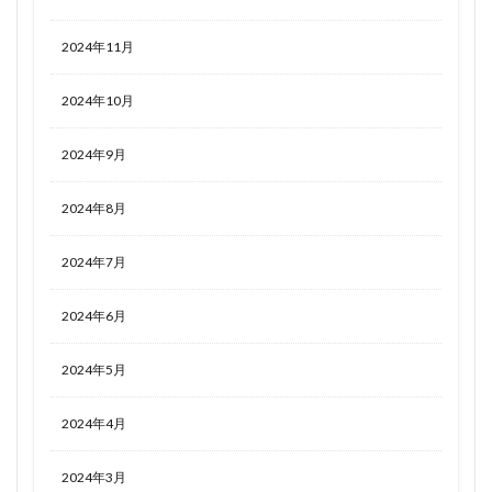
2024年11月
2024年10月
2024年9月
2024年8月
2024年7月
2024年6月
2024年5月
2024年4月
2024年3月