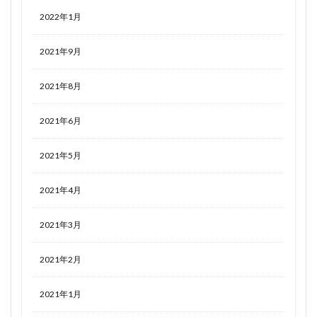
2022年1月
2021年9月
2021年8月
2021年6月
2021年5月
2021年4月
2021年3月
2021年2月
2021年1月