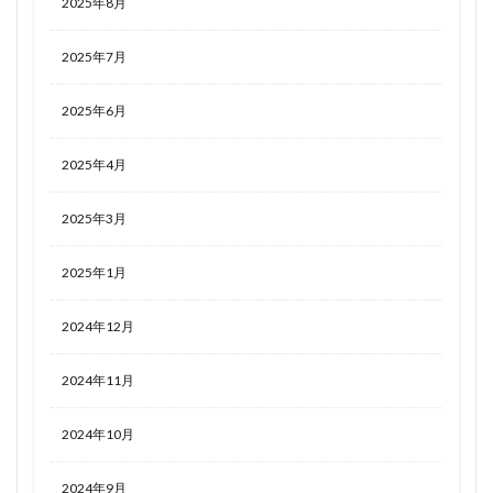
2025年8月
2025年7月
2025年6月
2025年4月
2025年3月
2025年1月
2024年12月
2024年11月
2024年10月
2024年9月