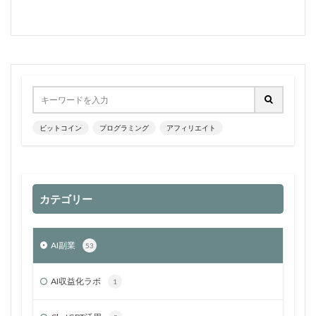
ビットコイン
プログラミング
アフィリエイト
カテゴリー
AI副業
53
AI収益化ラボ
1