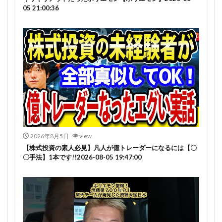
05 21:00:36
2026年8月5日
view
【株式投資の素人必見】凡人が億トレーダーになるには【〇
〇手法】1本です!!2026-08-05 19:47:00