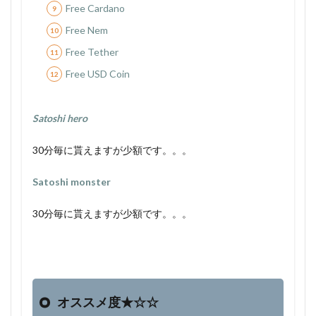
Free Cardano
Free Nem
Free Tether
Free USD Coin
Satoshi hero
30分毎に貰えますが少額です。。。
S
atoshi monster
30分毎に貰えますが少額です。。。
オススメ度★☆☆