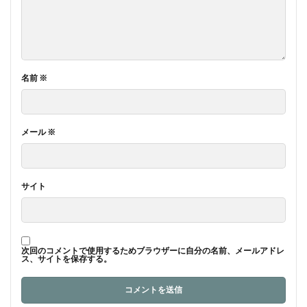
名前
※
メール
※
サイト
次回のコメントで使用するためブラウザーに自分の名前、メールアドレ
ス、サイトを保存する。