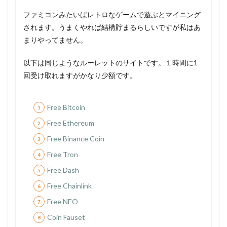
ファミコンみたいばレトロなゲームで遊ぶとマイニング
されます。うまくやれば結構貯まるらしいですが私はあ
まりやってません。
以下は同じようなルーレットのサイトです。１時間に1
回受け取れますがかなり少額です。
Free Bitcoin
Free Ethereum
Free Binance Coin
Free Tron
Free Dash
Free Chainlink
Free NEO
Coin Fauset