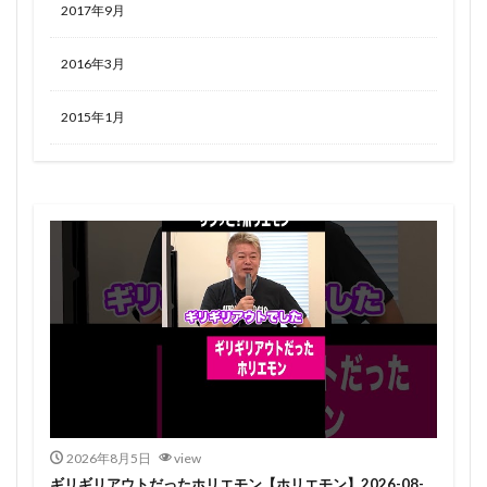
2017年9月
2016年3月
2015年1月
2026年8月5日
view
ギリギリアウトだったホリエモン【ホリエモン】2026-08-