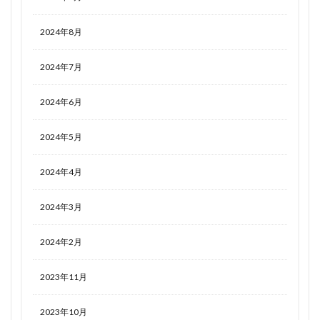
2024年8月
2024年7月
2024年6月
2024年5月
2024年4月
2024年3月
2024年2月
2023年11月
2023年10月