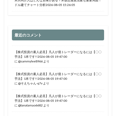
米共同介入はどんな意味がある？米仮想通貨法案も重要局面！
ドル建てチャート分析2026-08-05 15:26:05
最近のコメント
【株式投資の素人必見】凡人が億トレーダーになるには【〇〇
手法】1本です!!2026-08-05 19:47:00
に
@sammylee8966
より
【株式投資の素人必見】凡人が億トレーダーになるには【〇〇
手法】1本です!!2026-08-05 19:47:00
に
@そえちゃん-q7v
より
【株式投資の素人必見】凡人が億トレーダーになるには【〇〇
手法】1本です!!2026-08-05 19:47:00
に
@tanatamao6682
より