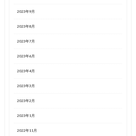
2023年9月
2023年8月
2023年7月
2023年6月
2023年4月
2023年3月
2023年2月
2023年1月
2022年11月