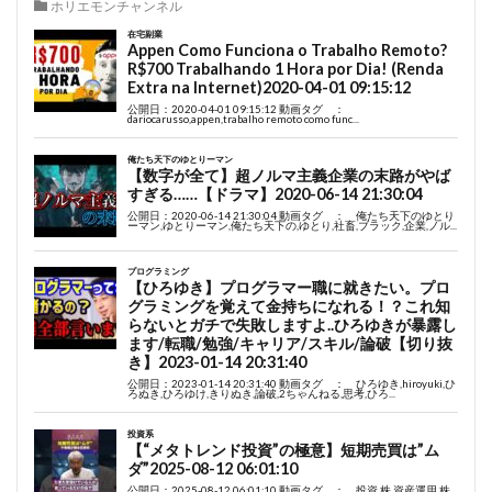
ホリエモンチャンネル