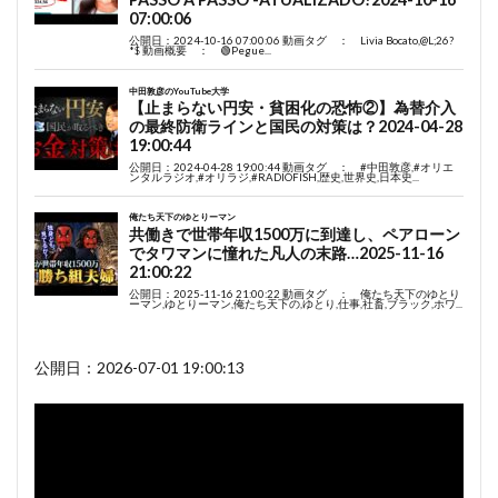
公開日：2026-07-01 19:00:13