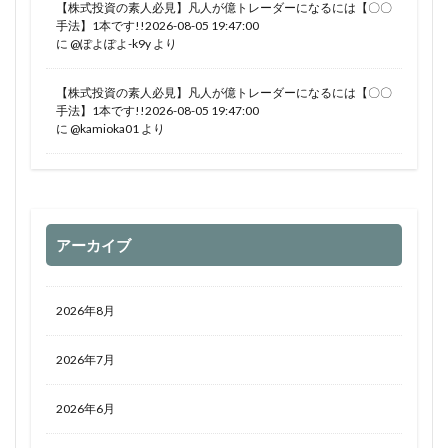
【株式投資の素人必見】凡人が億トレーダーになるには【〇〇
手法】1本です!!2026-08-05 19:47:00
に
@ぽよぽよ-k9y
より
【株式投資の素人必見】凡人が億トレーダーになるには【〇〇
手法】1本です!!2026-08-05 19:47:00
に
@kamioka01
より
アーカイブ
2026年8月
2026年7月
2026年6月