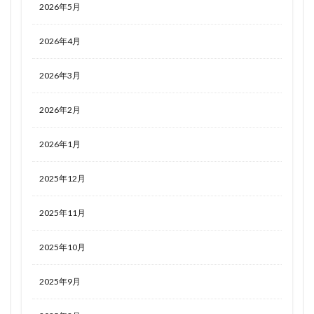
2026年5月
2026年4月
2026年3月
2026年2月
2026年1月
2025年12月
2025年11月
2025年10月
2025年9月