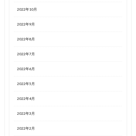
2022年10月
2022年9月
2022年8月
2022年7月
2022年6月
2022年5月
2022年4月
2022年3月
2022年2月