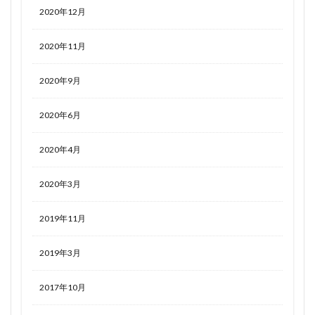
2020年12月
2020年11月
2020年9月
2020年6月
2020年4月
2020年3月
2019年11月
2019年3月
2017年10月