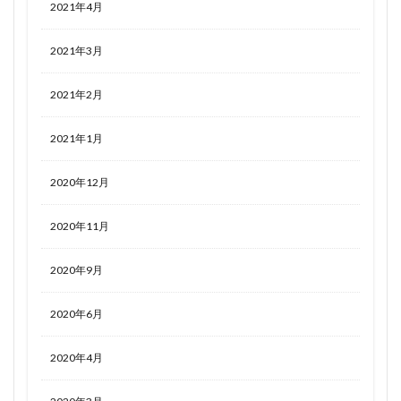
2021年4月
2021年3月
2021年2月
2021年1月
2020年12月
2020年11月
2020年9月
2020年6月
2020年4月