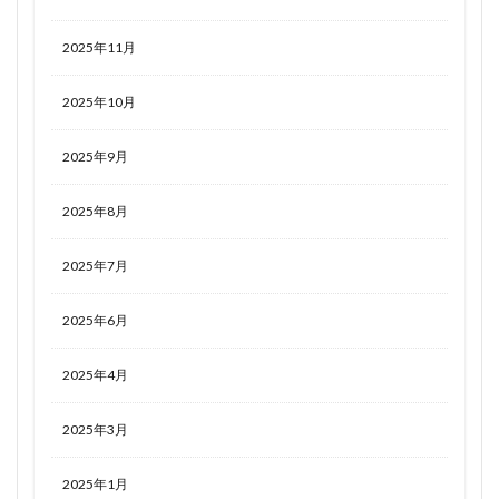
2025年11月
2025年10月
2025年9月
2025年8月
2025年7月
2025年6月
2025年4月
2025年3月
2025年1月