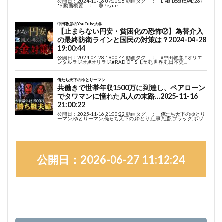
公開日：2026-06-27 11:12:24