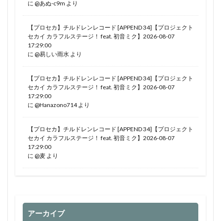
に
@あぬ-c9m
より
【プロセカ】チルドレンレコード [APPEND 34]【プロジェクト
セカイ カラフルステージ！ feat. 初音ミク】2026-08-07
17:29:00
に
@易しい雨水
より
【プロセカ】チルドレンレコード [APPEND 34]【プロジェクト
セカイ カラフルステージ！ feat. 初音ミク】2026-08-07
17:29:00
に
@Hanazono714
より
【プロセカ】チルドレンレコード [APPEND 34]【プロジェクト
セカイ カラフルステージ！ feat. 初音ミク】2026-08-07
17:29:00
に
@麦
より
アーカイブ