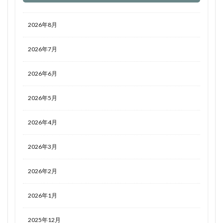
2026年8月
2026年7月
2026年6月
2026年5月
2026年4月
2026年3月
2026年2月
2026年1月
2025年12月