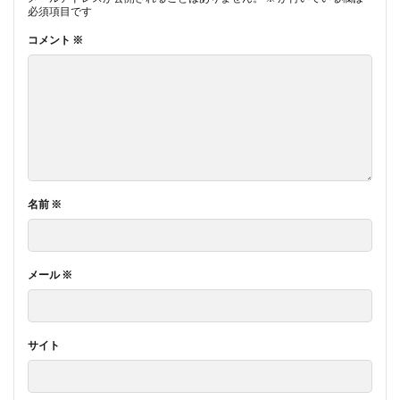
必須項目です
コメント
※
名前
※
メール
※
サイト