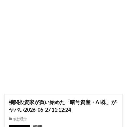
機関投資家が買い始めた「暗号資産・AI株」が
ヤバい2026-06-27 11:12:24
仮想通貨