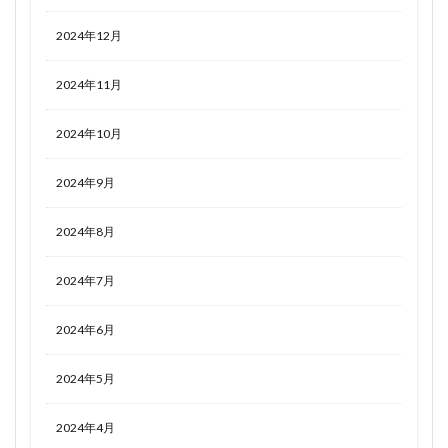
2024年12月
2024年11月
2024年10月
2024年9月
2024年8月
2024年7月
2024年6月
2024年5月
2024年4月