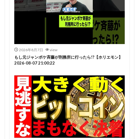
2026年8月7日
view
もし元ジャンポケ斉藤が刑務所に行ったら!?【ホリエモン】
2026-08-07 21:00:22