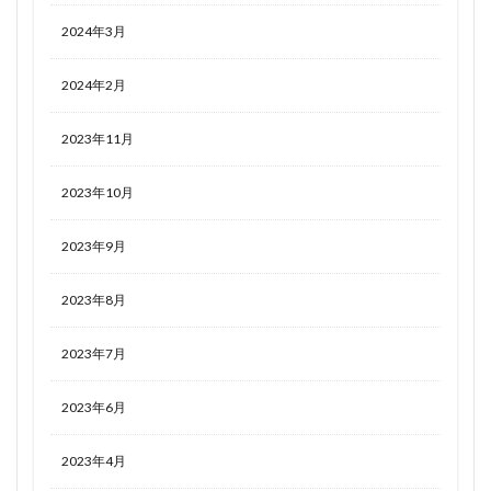
2024年3月
2024年2月
2023年11月
2023年10月
2023年9月
2023年8月
2023年7月
2023年6月
2023年4月