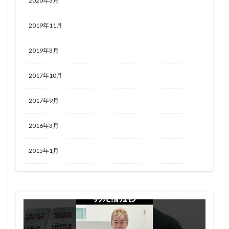
2020年3月
2019年11月
2019年3月
2017年10月
2017年9月
2016年3月
2015年1月