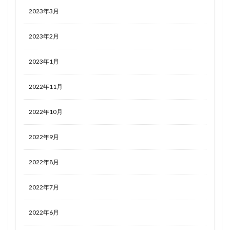
2023年3月
2023年2月
2023年1月
2022年11月
2022年10月
2022年9月
2022年8月
2022年7月
2022年6月