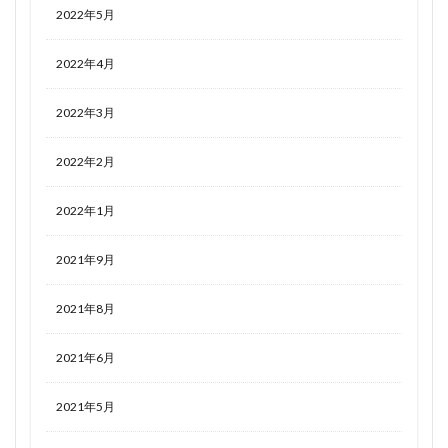
2022年5月
2022年4月
2022年3月
2022年2月
2022年1月
2021年9月
2021年8月
2021年6月
2021年5月