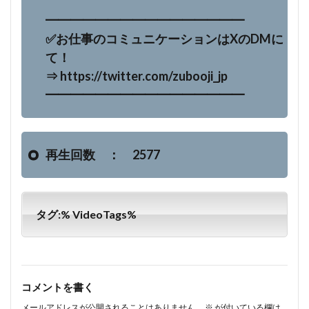
━━━━━━━━━━━━━━━━
✅お仕事のコミュニケーションはXのDMに
て！
⇒ https://twitter.com/zubooji_jp
━━━━━━━━━━━━━━━━
再生回数 ： 2577
タグ:% VideoTags%
コメントを書く
メールアドレスが公開されることはありません。
※
が付いている欄は