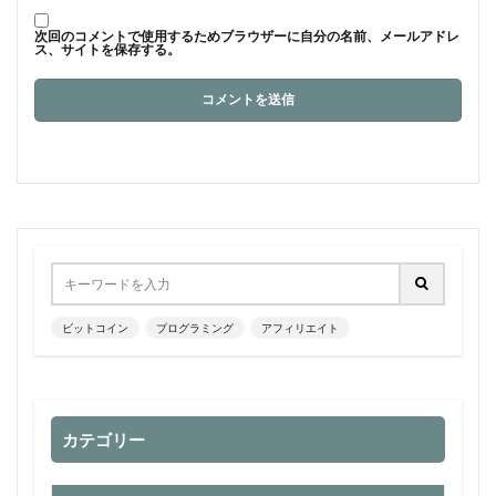
次回のコメントで使用するためブラウザーに自分の名前、メールアドレ
ス、サイトを保存する。
ビットコイン
プログラミング
アフィリエイト
カテゴリー