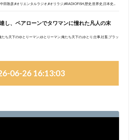
06-26 16:13:03