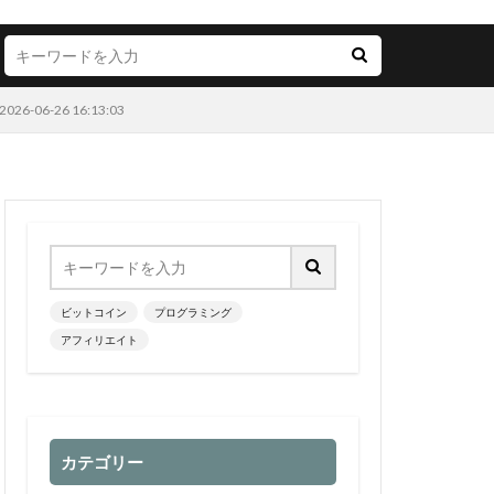
-26 16:13:03
ビットコイン
プログラミング
アフィリエイト
カテゴリー