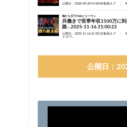
公開日：2026-