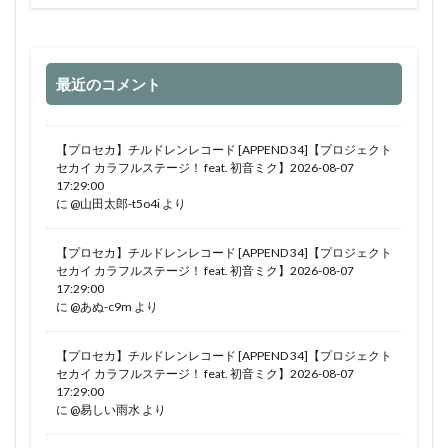
最近のコメント
【プロセカ】チルドレンレコード [APPEND 34]【プロジェクト
セカイ カラフルステージ！ feat. 初音ミク】2026-08-07
17:29:00
に
@山田太郎-t5o4i
より
【プロセカ】チルドレンレコード [APPEND 34]【プロジェクト
セカイ カラフルステージ！ feat. 初音ミク】2026-08-07
17:29:00
に
@あぬ-c9m
より
【プロセカ】チルドレンレコード [APPEND 34]【プロジェクト
セカイ カラフルステージ！ feat. 初音ミク】2026-08-07
17:29:00
に
@易しい雨水
より