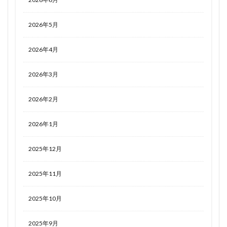
2026年5月
2026年4月
2026年3月
2026年2月
2026年1月
2025年12月
2025年11月
2025年10月
2025年9月