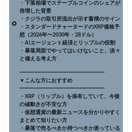
・下落相場でステーブルコインのシェアが
倍増した背景
・クジラの取引所流出が示す蓄積のサイン
・スタンダードチャータードのXRP価格予
想（2026年〜2030年・28ドル）
・AIエージェント経済とリップルの役割
・暴落局面でやってはいけないこと、淡々
と備える考え方
━━━━━━━━━━━━━━━━
▼こんな方におすすめ
━━━━━━━━━━━━━━━━
・XRP（リップル）を保有していて、今後
の値動きが不安な方
・仮想通貨の最新ニュースを分かりやすく
まとめて知りたい方
・暴落で売るべきか持つべきか迷っている