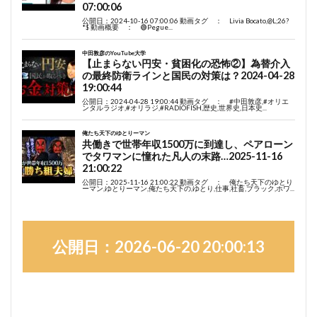
公開日：2026-06-20 20:00:13