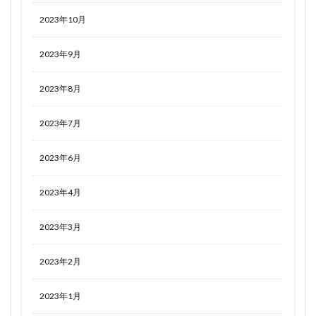
2023年10月
2023年9月
2023年8月
2023年7月
2023年6月
2023年4月
2023年3月
2023年2月
2023年1月