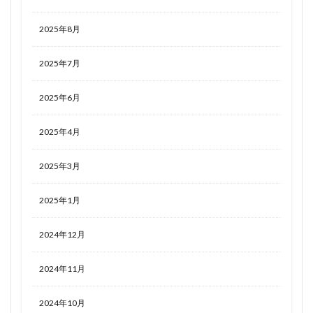
2025年8月
2025年7月
2025年6月
2025年4月
2025年3月
2025年1月
2024年12月
2024年11月
2024年10月