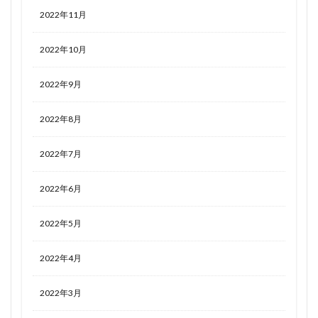
2022年11月
2022年10月
2022年9月
2022年8月
2022年7月
2022年6月
2022年5月
2022年4月
2022年3月