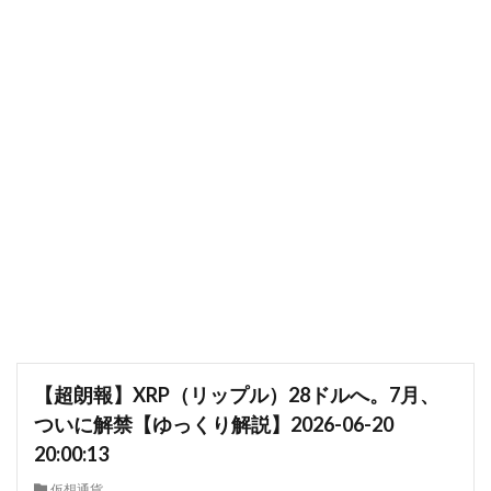
【超朗報】XRP（リップル）28ドルへ。7月、
ついに解禁【ゆっくり解説】2026-06-20
20:00:13
仮想通貨