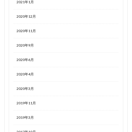
2021年1月
2020年12月
2020年11月
2020年9月
2020年6月
2020年4月
2020年3月
2019年11月
2019年3月
2017年10月