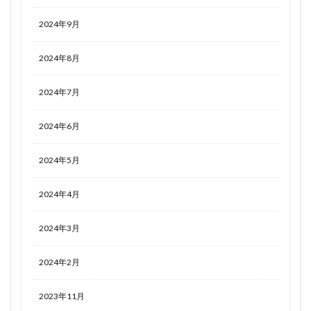
2024年9月
2024年8月
2024年7月
2024年6月
2024年5月
2024年4月
2024年3月
2024年2月
2023年11月