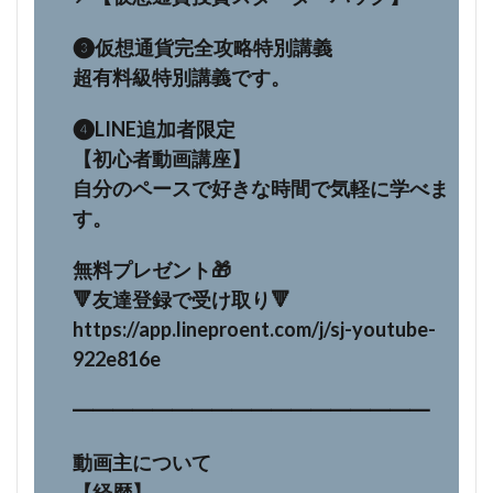
❸仮想通貨完全攻略特別講義
超有料級特別講義です。
❹LINE追加者限定
【初心者動画講座】
自分のペースで好きな時間で気軽に学べま
す。
無料プレゼント🎁
🔻友達登録で受け取り🔻
https://app.lineproent.com/j/sj-youtube-
922e816e
━━━━━━━━━━━━━━━━━━
動画主について
【経歴】