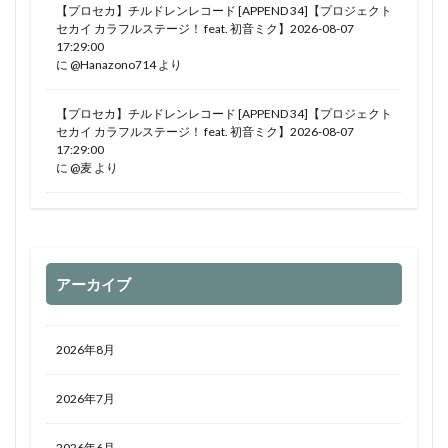
【プロセカ】チルドレンレコード [APPEND 34]【プロジェクト
セカイ カラフルステージ！ feat. 初音ミク】2026-08-07
17:29:00
に
@Hanazono714
より
【プロセカ】チルドレンレコード [APPEND 34]【プロジェクト
セカイ カラフルステージ！ feat. 初音ミク】2026-08-07
17:29:00
に
@麦
より
アーカイブ
2026年8月
2026年7月
2026年6月