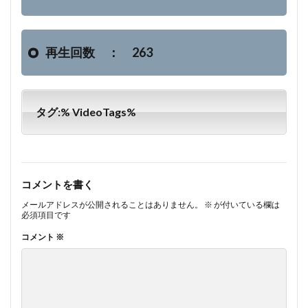
再生回数 ： 263
タグ:% VideoTags%
コメントを書く
メールアドレスが公開されることはありません。
※
が付いている欄は
必須項目です
コメント
※