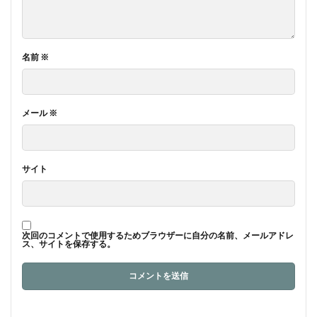
名前
※
メール
※
サイト
次回のコメントで使用するためブラウザーに自分の名前、メールアドレ
ス、サイトを保存する。