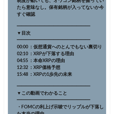
制度が動いても、オワコン銘柄を握ってい
たら意味なし。保有銘柄が入ってないか今
すぐ確認
━━━━━━━━━━━━━━━━
▼目次
━━━━━━━━━━━━━━━━
00:00 ：仮想通貨へのとんでもない裏切り
02:10 ：XRPが下落する理由
04:55 ：本命XRPの理由
12:32 ：XRP価格予想
15:48 ：XRPの1歩先の未来
━━━━━━━━━━━━━━━━
▼この動画でわかること
━━━━━━━━━━━━━━━━
・FOMCの利上げ示唆でリップルが下落し
た本当の理由