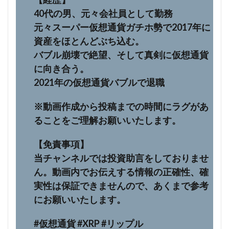
40代の男、元々会社員として勤務
元々スーパー仮想通貨ガチホ勢で2017年に
資産をほとんどぶち込む。
バブル崩壊で絶望、そして真剣に仮想通貨
に向き合う。
2021年の仮想通貨バブルで退職
※動画作成から投稿までの時間にラグがあ
ることをご理解お願いいたします。
【免責事項】
当チャンネルでは投資助言をしておりませ
ん。動画内でお伝えする情報の正確性、確
実性は保証できませんので、あくまで参考
にお願いいたします。
#仮想通貨 #XRP #リップル