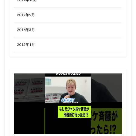
2017年9月
2016年3月
2015年1月