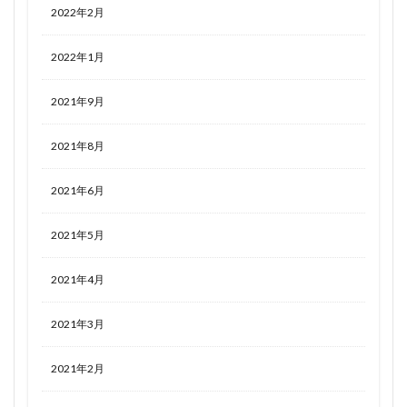
2022年2月
2022年1月
2021年9月
2021年8月
2021年6月
2021年5月
2021年4月
2021年3月
2021年2月