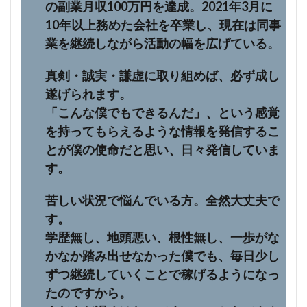
の副業月収100万円を達成。2021年3月に
10年以上務めた会社を卒業し、現在は同事
業を継続しながら活動の幅を広げている。
真剣・誠実・謙虚に取り組めば、必ず成し
遂げられます。
「こんな僕でもできるんだ」、という感覚
を持ってもらえるような情報を発信するこ
とが僕の使命だと思い、日々発信していま
す。
苦しい状況で悩んでいる方。全然大丈夫で
す。
学歴無し、地頭悪い、根性無し、一歩がな
かなか踏み出せなかった僕でも、毎日少し
ずつ継続していくことで稼げるようになっ
たのですから。