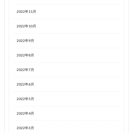
2022年11月
2022年10月
2022年9月
2022年8月
2022年7月
2022年6月
2022年5月
2022年4月
2022年3月