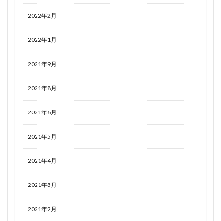
2022年2月
2022年1月
2021年9月
2021年8月
2021年6月
2021年5月
2021年4月
2021年3月
2021年2月