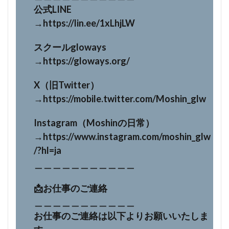
公式LINE
→https://lin.ee/1xLhjLW
スクールgloways
→https://gloways.org/
X（旧Twitter）
→https://mobile.twitter.com/Moshin_glw
Instagram（Moshinの日常）
→https://www.instagram.com/moshin_glw
/?hl=ja
＿＿＿＿＿＿＿＿＿＿＿
📩お仕事のご連絡
＿＿＿＿＿＿＿＿＿＿＿
お仕事のご連絡は以下よりお願いいたしま