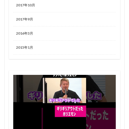
2017年10月
2017年9月
2016年3月
2015年1月