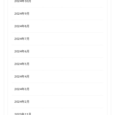
2024年10月
2024年9月
2024年8月
2024年7月
2024年6月
2024年5月
2024年4月
2024年3月
2024年2月
2023年11月