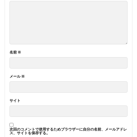
名前
※
メール
※
サイト
次回のコメントで使用するためブラウザーに自分の名前、メールアドレ
ス、サイトを保存する。