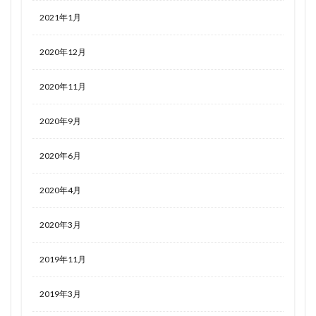
2021年1月
2020年12月
2020年11月
2020年9月
2020年6月
2020年4月
2020年3月
2019年11月
2019年3月