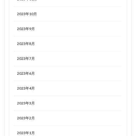
2023年10月
2023年9月
2023年8月
2023年7月
2023年6月
2023年4月
2023年3月
2023年2月
2023年1月