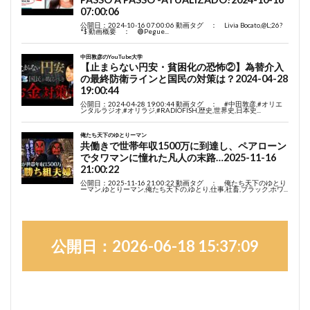
公開日：2026-06-18 15:37:09