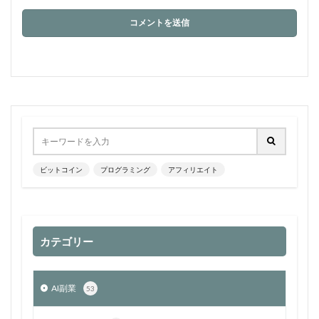
ビットコイン
プログラミング
アフィリエイト
カテゴリー
AI副業
53