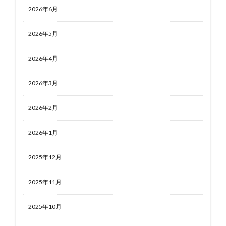
2026年6月
2026年5月
2026年4月
2026年3月
2026年2月
2026年1月
2025年12月
2025年11月
2025年10月