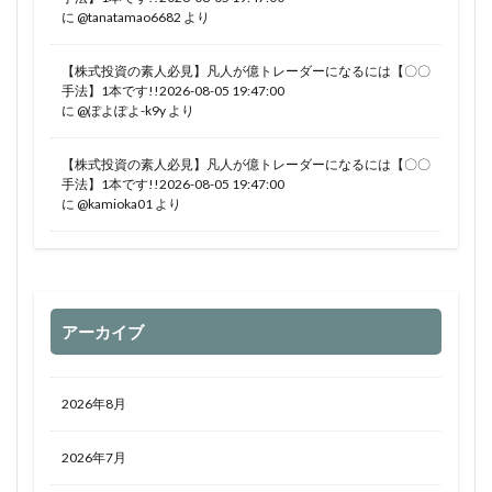
に
@tanatamao6682
より
【株式投資の素人必見】凡人が億トレーダーになるには【〇〇
手法】1本です!!2026-08-05 19:47:00
に
@ぽよぽよ-k9y
より
【株式投資の素人必見】凡人が億トレーダーになるには【〇〇
手法】1本です!!2026-08-05 19:47:00
に
@kamioka01
より
アーカイブ
2026年8月
2026年7月