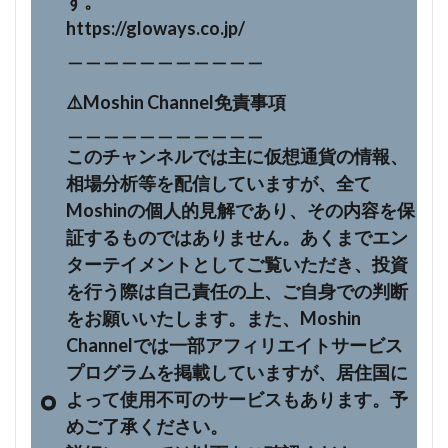
す。
https://gloways.co.jp/
＿＿＿＿＿＿＿＿＿＿＿
⚠️Moshin Channel免責事項
＿＿＿＿＿＿＿＿＿＿＿
このチャンネルでは主に仮想通貨の情報、
相場分析等を配信していますが、全て
Moshinの個人的見解であり、その内容を保
証するものではありません。あくまでエン
ターテイメントとしてご覧いただき、投資
を行う際は自己責任の上、ご自身での判断
をお願いいたします。また、Moshin
Channelでは一部アフィリエイトサービス
プログラムを掲載していますが、居住国に
よって使用不可のサービスもあります。予
めご了承ください。