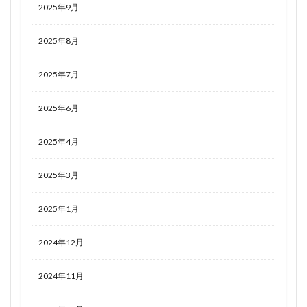
2025年9月
2025年8月
2025年7月
2025年6月
2025年4月
2025年3月
2025年1月
2024年12月
2024年11月