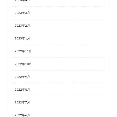
2023年3月
2023年2月
2023年1月
2022年11月
2022年10月
2022年9月
2022年8月
2022年7月
2022年6月