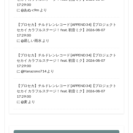
17:29:00
に
@あぬ-c9m
より
【プロセカ】チルドレンレコード [APPEND 34]【プロジェクト
セカイ カラフルステージ！ feat. 初音ミク】2026-08-07
17:29:00
に
@易しい雨水
より
【プロセカ】チルドレンレコード [APPEND 34]【プロジェクト
セカイ カラフルステージ！ feat. 初音ミク】2026-08-07
17:29:00
に
@Hanazono714
より
【プロセカ】チルドレンレコード [APPEND 34]【プロジェクト
セカイ カラフルステージ！ feat. 初音ミク】2026-08-07
17:29:00
に
@麦
より