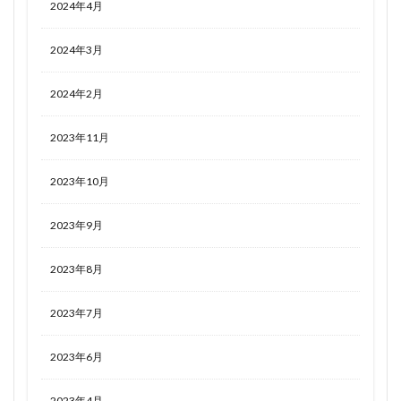
2024年4月
2024年3月
2024年2月
2023年11月
2023年10月
2023年9月
2023年8月
2023年7月
2023年6月
2023年4月