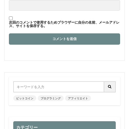
次回のコメントで使用するためブラウザーに自分の名前、メールアドレ
ス、サイトを保存する。
ビットコイン
プログラミング
アフィリエイト
カテゴリー