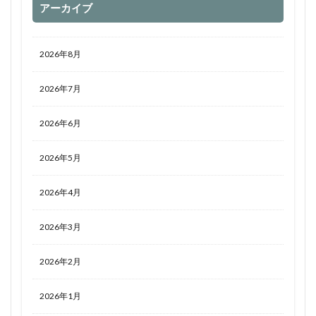
アーカイブ
2026年8月
2026年7月
2026年6月
2026年5月
2026年4月
2026年3月
2026年2月
2026年1月