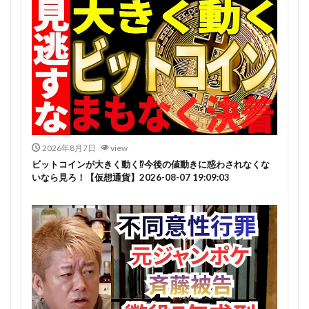
2026年8月7日
view
ビットコインが大きく動く⁉今後の値動きに惑わされなくな
いなら見ろ！【仮想通貨】2026-08-07 19:09:03