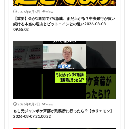
2026年8月8日
view
【重要】金が1週間で7％急騰、まだ上がる？中央銀行が買い
続ける本当の理由とビットコインとの違い2026-08-08
09:55:02
2026年8月7日
view
もし元ジャンポケ斉藤が刑務所に行ったら!?【ホリエモン】
2026-08-07 21:00:22