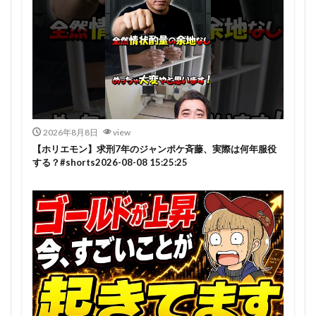
2026年8月8日
view
【ホリエモン】求刑7年のジャンポケ斉藤、実際は何年服役
する？#shorts2026-08-08 15:25:25