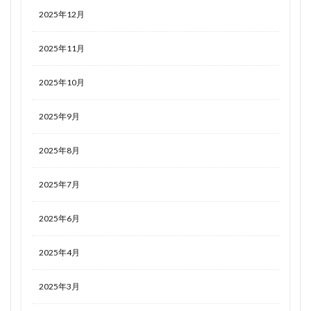
2025年12月
2025年11月
2025年10月
2025年9月
2025年8月
2025年7月
2025年6月
2025年4月
2025年3月