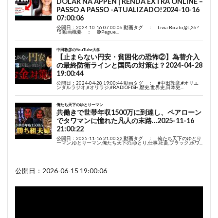
公開日：2026-06-15 19:00:06