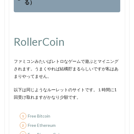
る）
RollerCoin
ファミコンみたいばレトロなゲームで遊ぶとマイニング
されます。うまくやれば結構貯まるらしいですが私はあ
まりやってません。
以下は同じようなルーレットのサイトです。１時間に1
回受け取れますがかなり少額です。
Free Bitcoin
Free Ethereum