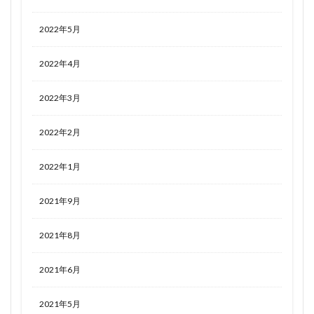
2022年5月
2022年4月
2022年3月
2022年2月
2022年1月
2021年9月
2021年8月
2021年6月
2021年5月