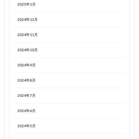
2025年1月
2024年12月
2024年11月
2024年10月
2024年9月
2024年8月
2024年7月
2024年6月
2024年5月