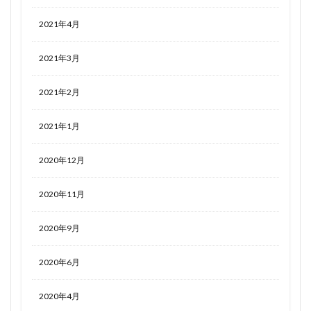
2021年4月
2021年3月
2021年2月
2021年1月
2020年12月
2020年11月
2020年9月
2020年6月
2020年4月