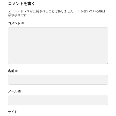
コメントを書く
メールアドレスが公開されることはありません。
※
が付いている欄は
必須項目です
コメント
※
名前
※
メール
※
サイト