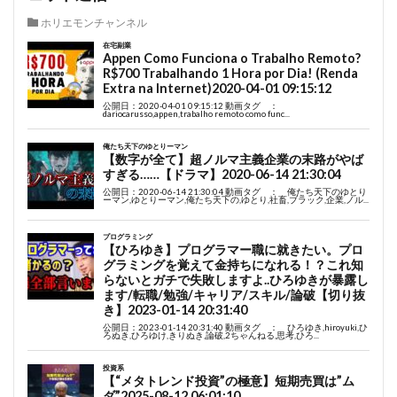
ホリエモンチャンネル