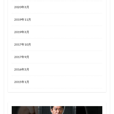
2020年3月
2019年11月
2019年3月
2017年10月
2017年9月
2016年3月
2015年1月