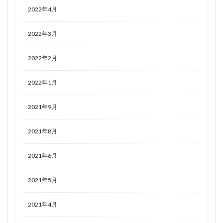
2022年4月
2022年3月
2022年2月
2022年1月
2021年9月
2021年8月
2021年6月
2021年5月
2021年4月