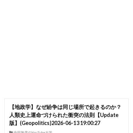
【地政学】なぜ紛争は同じ場所で起きるのか？
人類史上運命づけられた衝突の法則【Update
版】(Geopolitics)2026-06-13 19:00:27
中田敦彦のYouTube大学