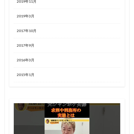
2019年11月
2019年3月
2017年10月
2017年9月
2016年3月
2015年1月