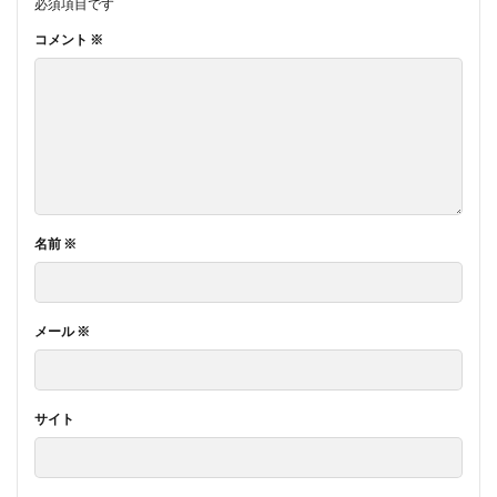
必須項目です
コメント
※
名前
※
メール
※
サイト