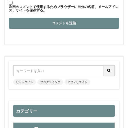
次回のコメントで使用するためブラウザーに自分の名前、メールアドレ
ス、サイトを保存する。
ビットコイン
プログラミング
アフィリエイト
カテゴリー