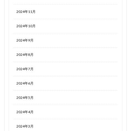
2024年11月
2024年10月
2024年9月
2024年8月
2024年7月
2024年6月
2024年5月
2024年4月
2024年3月