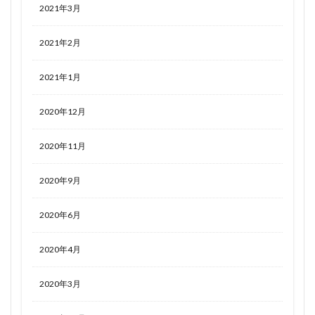
2021年3月
2021年2月
2021年1月
2020年12月
2020年11月
2020年9月
2020年6月
2020年4月
2020年3月