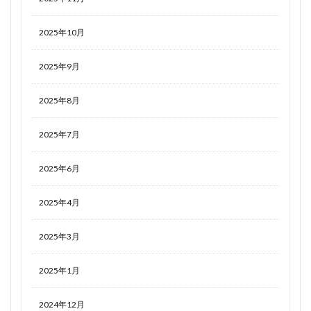
2025年10月
2025年9月
2025年8月
2025年7月
2025年6月
2025年4月
2025年3月
2025年1月
2024年12月