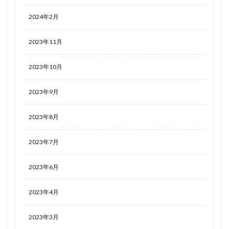
2024年2月
2023年11月
2023年10月
2023年9月
2023年8月
2023年7月
2023年6月
2023年4月
2023年3月