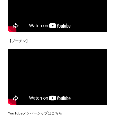
【プーチン】
YouTubeメンバーシップはこちら