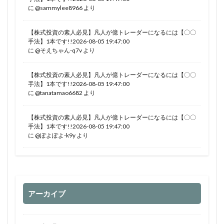
に
@sammylee8966
より
【株式投資の素人必見】凡人が億トレーダーになるには【〇〇
手法】1本です!!2026-08-05 19:47:00
に
@そえちゃん-q7v
より
【株式投資の素人必見】凡人が億トレーダーになるには【〇〇
手法】1本です!!2026-08-05 19:47:00
に
@tanatamao6682
より
【株式投資の素人必見】凡人が億トレーダーになるには【〇〇
手法】1本です!!2026-08-05 19:47:00
に
@ぽよぽよ-k9y
より
アーカイブ