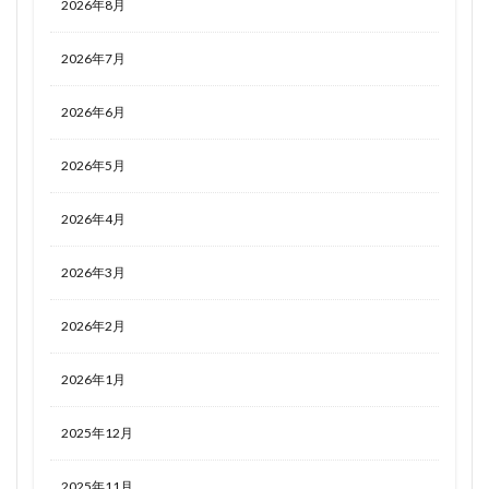
2026年8月
2026年7月
2026年6月
2026年5月
2026年4月
2026年3月
2026年2月
2026年1月
2025年12月
2025年11月