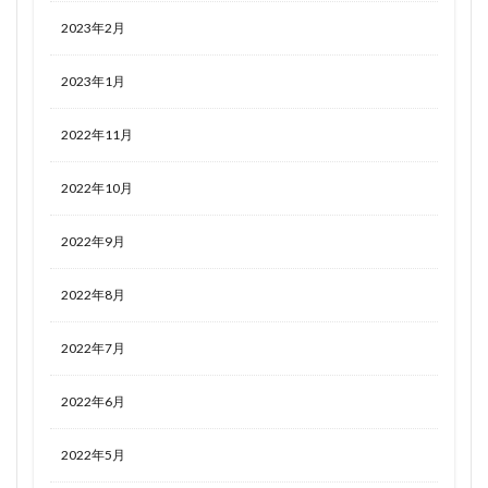
2023年2月
2023年1月
2022年11月
2022年10月
2022年9月
2022年8月
2022年7月
2022年6月
2022年5月