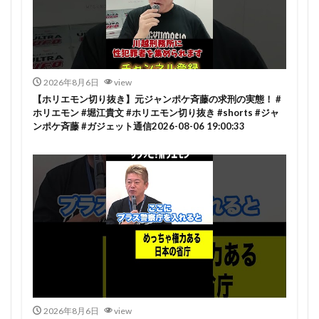
2026年8月6日
view
【ホリエモン切り抜き】元ジャンポケ斉藤の求刑の実態！ #
ホリエモン #堀江貴文 #ホリエモン切り抜き #shorts #ジャ
ンポケ斉藤 #ガジェット通信2026-08-06 19:00:33
2026年8月6日
view