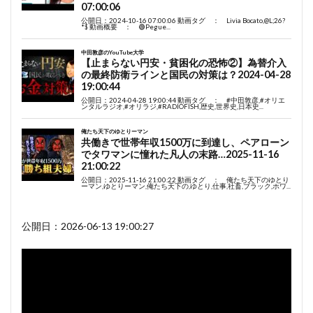
公開日：2026-06-13 19:00:27