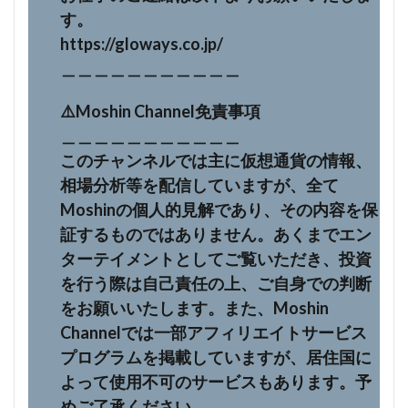
す。
https://gloways.co.jp/
＿＿＿＿＿＿＿＿＿＿＿
⚠️Moshin Channel免責事項
＿＿＿＿＿＿＿＿＿＿＿
このチャンネルでは主に仮想通貨の情報、
相場分析等を配信していますが、全て
Moshinの個人的見解であり、その内容を保
証するものではありません。あくまでエン
ターテイメントとしてご覧いただき、投資
を行う際は自己責任の上、ご自身での判断
をお願いいたします。また、Moshin
Channelでは一部アフィリエイトサービス
プログラムを掲載していますが、居住国に
よって使用不可のサービスもあります。予
めご了承ください。