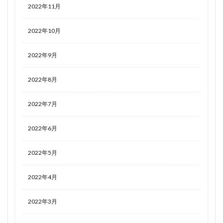
2022年11月
2022年10月
2022年9月
2022年8月
2022年7月
2022年6月
2022年5月
2022年4月
2022年3月