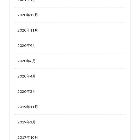
2020年12月
2020年11月
2020年9月
2020年6月
2020年4月
2020年3月
2019年11月
2019年3月
2017年10月