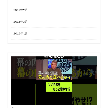
2017年9月
2016年3月
2015年1月