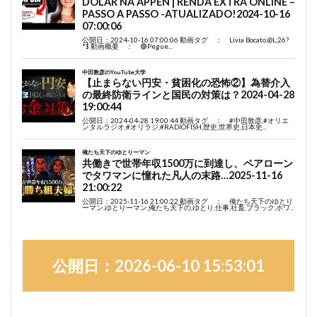
公開日：2026-06-10 15:53:01