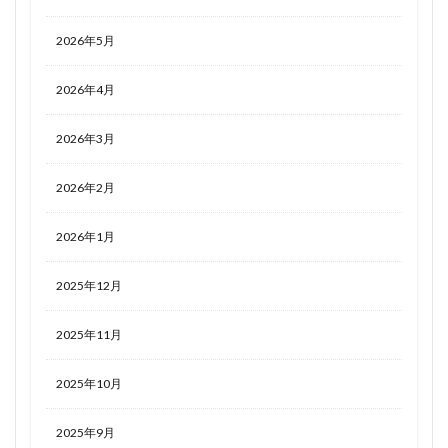
2026年5月
2026年4月
2026年3月
2026年2月
2026年1月
2025年12月
2025年11月
2025年10月
2025年9月