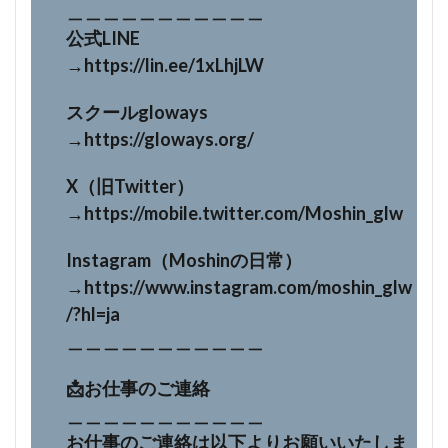
＿＿＿＿＿＿＿＿＿＿＿
公式LINE
→https://lin.ee/1xLhjLW
スクールgloways
→https://gloways.org/
X（旧Twitter）
→https://mobile.twitter.com/Moshin_glw
Instagram（Moshinの日常）
→https://www.instagram.com/moshin_glw
/?hl=ja
＿＿＿＿＿＿＿＿＿＿＿
📩お仕事のご連絡
＿＿＿＿＿＿＿＿＿＿＿
お仕事のご連絡は以下よりお願いいたしま