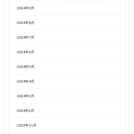
2024年9月
2024年8月
2024年7月
2024年6月
2024年5月
2024年4月
2024年3月
2024年2月
2023年11月