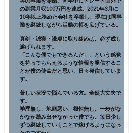
等の事業を開始。同年中にトレード以外で
の副業月収100万円を達成。2021年3月に
10年以上務めた会社を卒業し、現在は同事
業を継続しながら活動の幅を広げている。
真剣・誠実・謙虚に取り組めば、必ず成し
遂げられます。
「こんな僕でもできるんだ」、という感覚
を持ってもらえるような情報を発信するこ
とが僕の使命だと思い、日々発信していま
す。
苦しい状況で悩んでいる方。全然大丈夫で
す。
学歴無し、地頭悪い、根性無し、一歩がな
かなか踏み出せなかった僕でも、毎日少し
ずつ継続していくことで稼げるようになっ
たのですから。