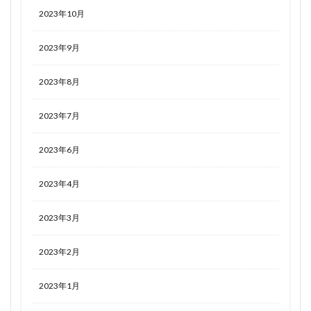
2023年10月
2023年9月
2023年8月
2023年7月
2023年6月
2023年4月
2023年3月
2023年2月
2023年1月