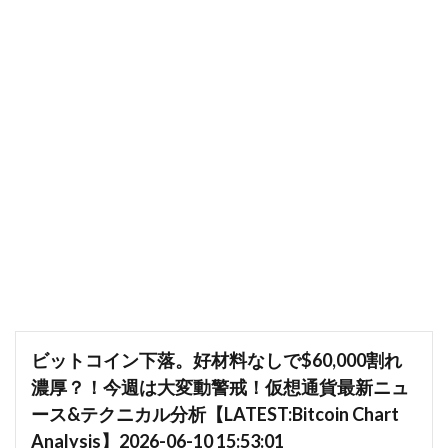
ビットコイン下落。好材料なしで$60,000割れ
濃厚？！今週は大変動警戒！仮想通貨最新ニュ
ース&テクニカル分析【LATEST:Bitcoin Chart
Analysis】2026-06-10 15:53:01