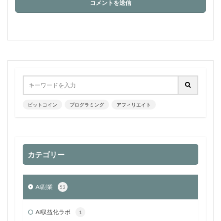
ビットコイン
プログラミング
アフィリエイト
カテゴリー
AI副業
53
AI収益化ラボ
1