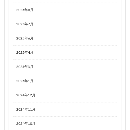
2025年8月
2025年7月
2025年6月
2025年4月
2025年3月
2025年1月
2024年12月
2024年11月
2024年10月