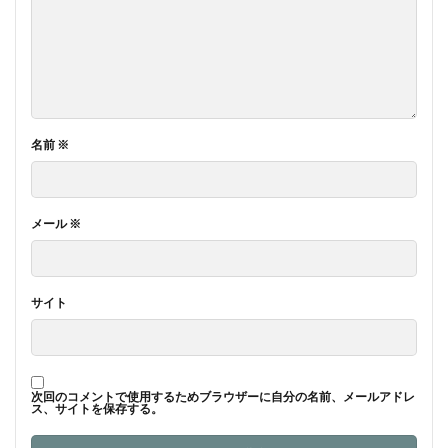
名前
※
メール
※
サイト
次回のコメントで使用するためブラウザーに自分の名前、メールアドレ
ス、サイトを保存する。