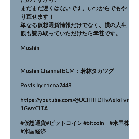
まだまだ遅くはないです。いつからでもや
り直せます！
単なる仮想通貨情報だけでなく、僕の人生
観も読み取っていただけたら幸甚です。
Moshin
＿＿＿＿＿＿＿＿＿＿＿
Moshin Channel BGM：若林タカツグ
Posts by cocoa2448
https://youtube.com/@UCIHIFDHvA6loFvr
1GwxCITA
#仮想通貨#ビットコイン #bitcoin #米国株
#米国経済