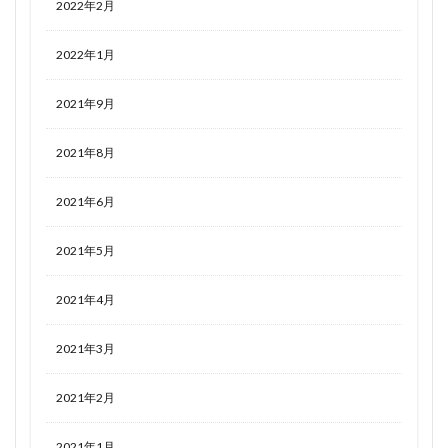
2022年2月
2022年1月
2021年9月
2021年8月
2021年6月
2021年5月
2021年4月
2021年3月
2021年2月
2021年1月