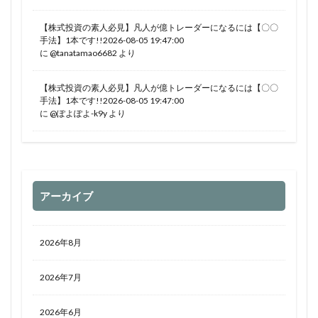
【株式投資の素人必見】凡人が億トレーダーになるには【〇〇
手法】1本です!!2026-08-05 19:47:00
に
@tanatamao6682
より
【株式投資の素人必見】凡人が億トレーダーになるには【〇〇
手法】1本です!!2026-08-05 19:47:00
に
@ぽよぽよ-k9y
より
アーカイブ
2026年8月
2026年7月
2026年6月