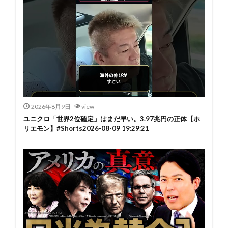
2026年8月9日
view
ユニクロ「世界2位確定」はまだ早い。3.97兆円の正体【ホ
リエモン】#Shorts2026-08-09 19:29:21