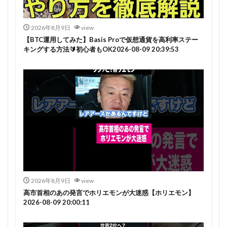
2026年8月9日
view
【BTC運用してみた】Basis Proで仮想通貨を高利率ステー
キングする方法🔰初心者もOK2026-08-09 20:39:53
2026年8月9日
view
高市首相のあの発言でホリエモンが大迷惑【ホリエモン】
2026-08-09 20:00:11