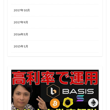
2017年10月
2017年9月
2016年3月
2015年1月