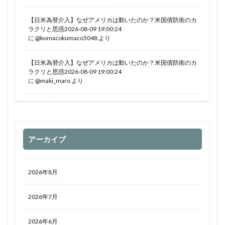
【日米為替介入】なぜアメリカは動いたのか？米国債防衛のカ
ラクリと思惑2026-08-09 19:00:24
に
@kumacokumaco5048
より
【日米為替介入】なぜアメリカは動いたのか？米国債防衛のカ
ラクリと思惑2026-08-09 19:00:24
に
@maki_maro
より
アーカイブ
2026年8月
2026年7月
2026年6月