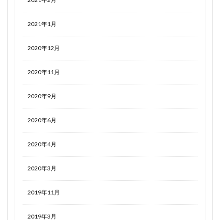
2021年1月
2020年12月
2020年11月
2020年9月
2020年6月
2020年4月
2020年3月
2019年11月
2019年3月