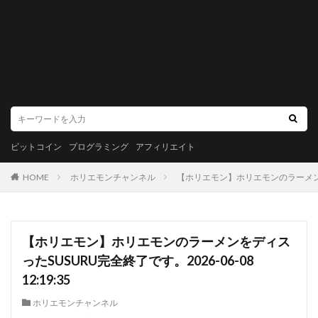
ビットコイン
プログラミング
アフィリエイト
HOME
ホリエモンチャンネル
【ホリエモン】ホリエモンのラーメンをディス
【ホリエモン】ホリエモンのラーメンをディス
ったSUSURU完全終了です。2026-06-08
12:19:35
ホリエモンチャンネル