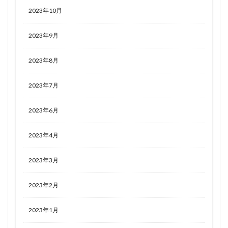
2023年10月
2023年9月
2023年8月
2023年7月
2023年6月
2023年4月
2023年3月
2023年2月
2023年1月