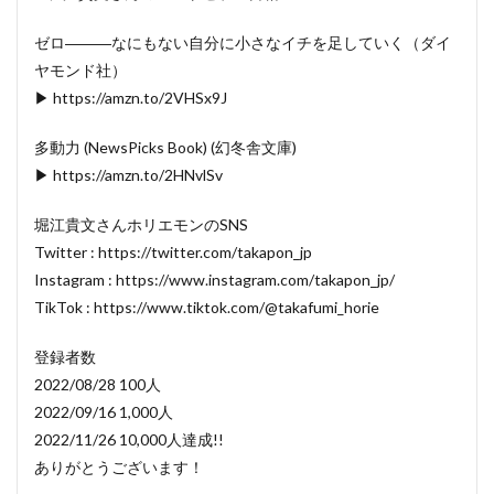
ゼロ―――なにもない自分に小さなイチを足していく（ダイ
ヤモンド社）
▶ https://amzn.to/2VHSx9J
多動力 (NewsPicks Book) (幻冬舎文庫)
▶ https://amzn.to/2HNvlSv
堀江貴文さんホリエモンのSNS
Twitter : https://twitter.com/takapon_jp
Instagram : https://www.instagram.com/takapon_jp/
TikTok : https://www.tiktok.com/@takafumi_horie
登録者数
2022/08/28 100人
2022/09/16 1,000人
2022/11/26 10,000人達成!!
ありがとうございます！