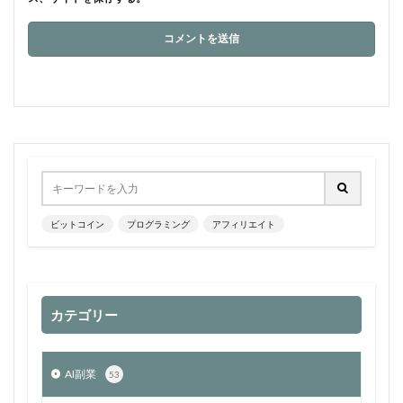
ビットコイン
プログラミング
アフィリエイト
カテゴリー
AI副業
53