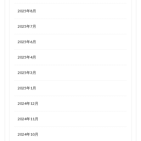
2025年8月
2025年7月
2025年6月
2025年4月
2025年3月
2025年1月
2024年12月
2024年11月
2024年10月