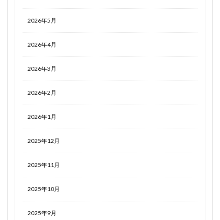
2026年5月
2026年4月
2026年3月
2026年2月
2026年1月
2025年12月
2025年11月
2025年10月
2025年9月