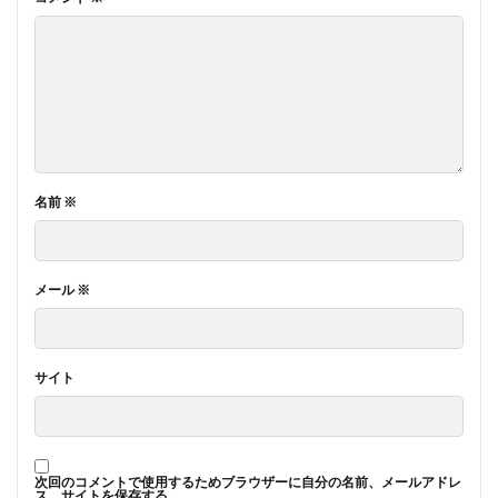
名前
※
メール
※
サイト
次回のコメントで使用するためブラウザーに自分の名前、メールアドレ
ス、サイトを保存する。