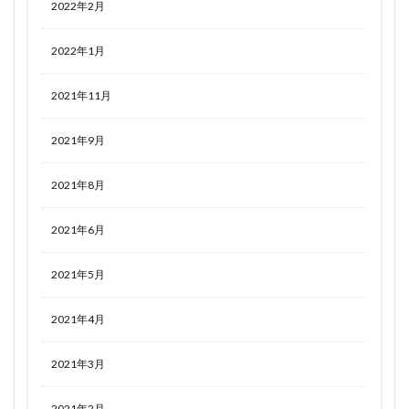
2022年2月
2022年1月
2021年11月
2021年9月
2021年8月
2021年6月
2021年5月
2021年4月
2021年3月
2021年2月