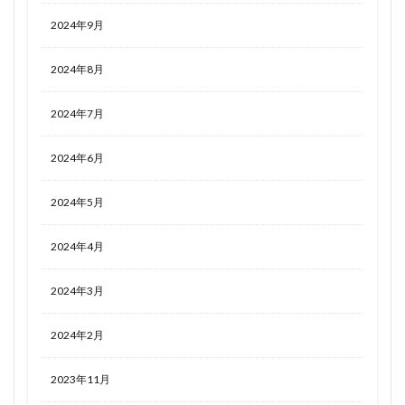
2024年9月
2024年8月
2024年7月
2024年6月
2024年5月
2024年4月
2024年3月
2024年2月
2023年11月