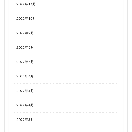
2022年11月
2022年10月
2022年9月
2022年8月
2022年7月
2022年6月
2022年5月
2022年4月
2022年3月