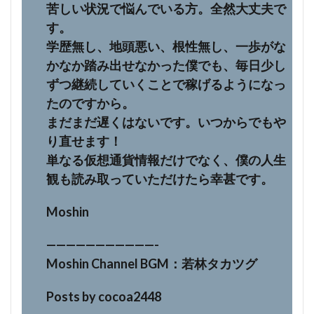
苦しい状況で悩んでいる方。全然大丈夫で
す。
学歴無し、地頭悪い、根性無し、一歩がな
かなか踏み出せなかった僕でも、毎日少し
ずつ継続していくことで稼げるようになっ
たのですから。
まだまだ遅くはないです。いつからでもや
り直せます！
単なる仮想通貨情報だけでなく、僕の人生
観も読み取っていただけたら幸甚です。
Moshin
———————————-
Moshin Channel BGM：若林タカツグ
Posts by cocoa2448