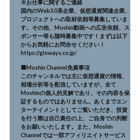
※お仕事に関するご連絡
国内のWeb3.0系企業、仮想通貨関連企業、
プロジェクトへの取材依頼等募集していま
す。その他、Moshin動画への広告依頼、ス
ポンサー等も随時募集中です！まずは以下
からお気軽にお問合せください！
https://gloways.co.jp/
⬛️Moshin Channel免責事項
このチャンネルでは主に仮想通貨の情報、
相場分析等を配信していますが、全て
Moshinの個人的見解であり、その内容を保
証するものではありません。あくまでエン
ターテイメントとしてご覧いただき、投資
を行う際は自己責任の上、ご自身での判断
をお願いいたします。また、Moshin
Channelでは一部アフィリエイトサービス