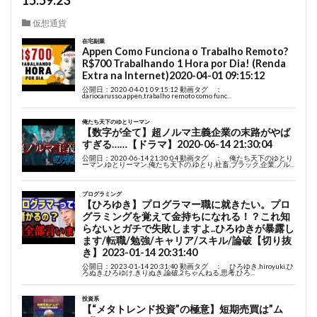
15:59:23
仮想通貨