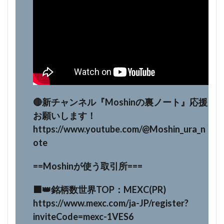
🔴新チャンネル『Moshinの裏ノート』応援
お願いします！
https://www.youtube.com/@Moshin_ura_n
ote
==Moshinが使う取引所===
⬛️👑銘柄数世界TOP：MEXC(PR)
https://www.mexc.com/ja-JP/register?
inviteCode=mexc-1VES6