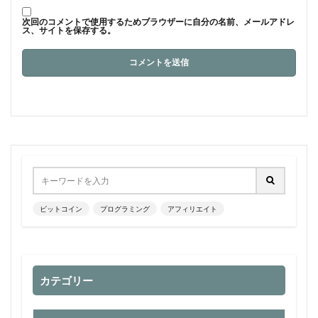
次回のコメントで使用するためブラウザーに自分の名前、メールアドレ
ス、サイトを保存する。
ビットコイン
プログラミング
アフィリエイト
カテゴリー