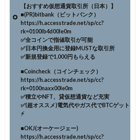
【おすすめ仮想通貨取引所（日本）】
■(PR)bitbank（ビットバンク）
https://h.accesstrade.net/sp/cc?
rk=0100lb4d00le0m
✅全コインで指値取引が可能
✅日本円換金用に登録MUSTな取引所
✅新規登録で1,000円もらえる
■Coincheck（コインチェック）
https://h.accesstrade.net/sp/cc?
rk=0100naxx00le0m
✅積立やNFT、貸仮想通貨など充実
✅(超オススメ)電気代やガス代でBTCゲット
⚡
■OKJ(オーケージェー)
https://h.accesstrade.net/sp/cc?