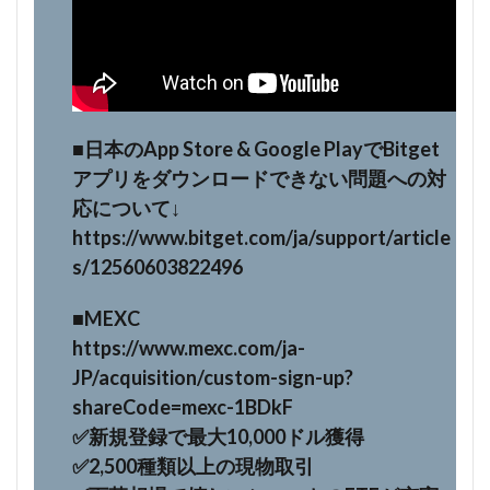
■日本のApp Store & Google PlayでBitget
アプリをダウンロードできない問題への対
応について↓
https://www.bitget.com/ja/support/article
s/12560603822496
■MEXC
https://www.mexc.com/ja-
JP/acquisition/custom-sign-up?
shareCode=mexc-1BDkF
✅新規登録で最大10,000ドル獲得
✅2,500種類以上の現物取引