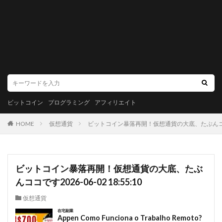
ビットコイン
プログラミング
アフィリエイト
HOME
仮想通貨
ビットコイン暴落再開！仮想通貨の大底、たぶんココです20
ビットコイン暴落再開！仮想通貨の大底、たぶ
んココです2026-06-02 18:55:10
仮想通貨