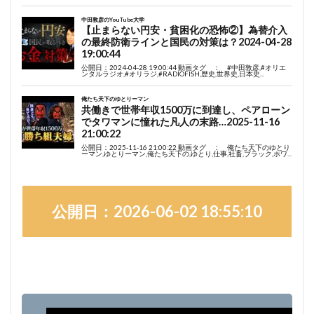
公開日：2026-06-02 18:55:10