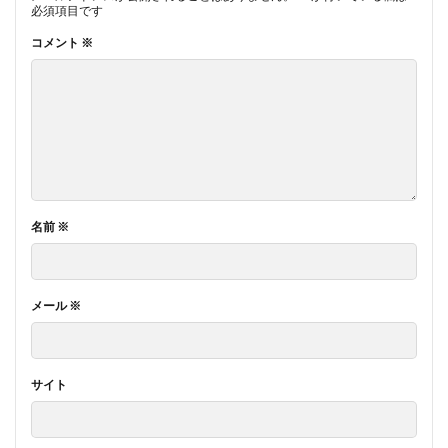
必須項目です
コメント
※
名前
※
メール
※
サイト