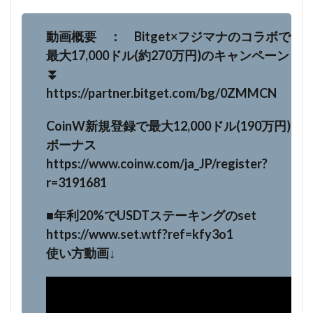
動画概要 ： Bitget×フジマナのコラボで
最大17,000ドル(約270万円)のキャンペーン
⏬️
https://partner.bitget.com/bg/0ZMMCN
CoinW新規登録で最大12,000ドル(190万円)
ボーナス
https://www.coinw.com/ja_JP/register?
r=3191681
■年利20%でUSDTステーキングのset
https://www.set.wtf?ref=kfy3o1
使い方動画↓