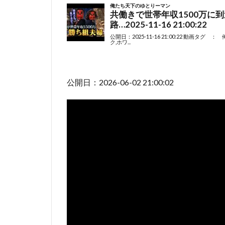
公開日：2026-06-02 21:00:02