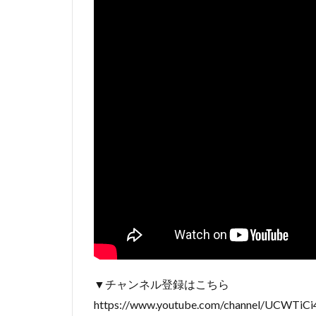
▼チャンネル登録はこちら
https://www.youtube.com/channel/UCWTiC