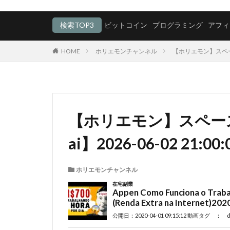
検索TOP3
ビットコイン
プログラミング
アフィ
HOME
ホリエモンチャンネル
【ホリエモン】スペースX
【ホリエモン】スペー
ai】2026-06-02 21:00:
ホリエモンチャンネル