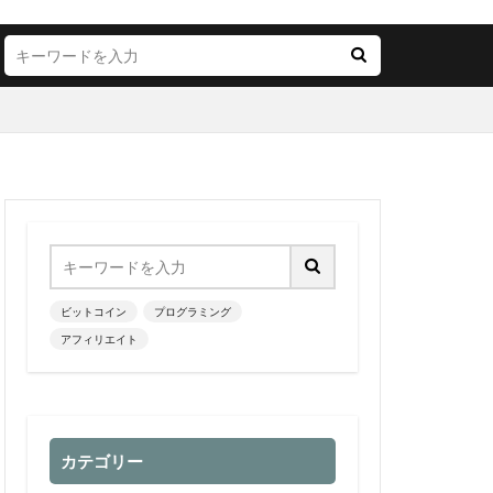
ビットコイン
プログラミング
アフィリエイト
カテゴリー