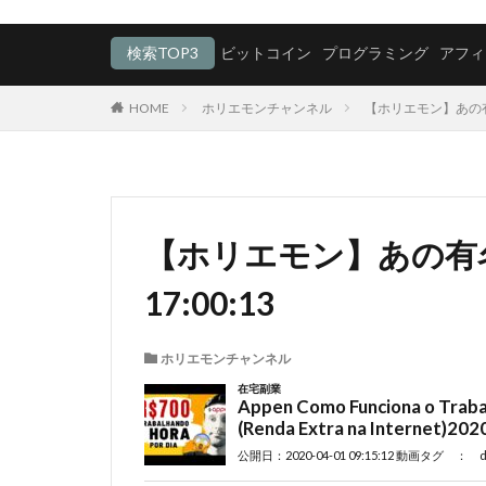
検索TOP3
ビットコイン
プログラミング
アフィ
HOME
ホリエモンチャンネル
【ホリエモン】あの有名DJ
【ホリエモン】あの有名DJ
17:00:13
ホリエモンチャンネル