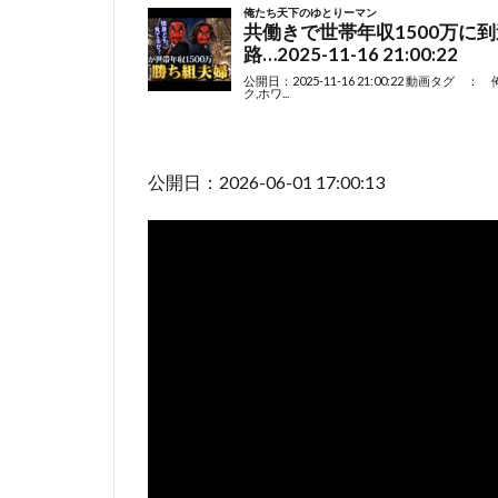
公開日：2026-06-01 17:00:13