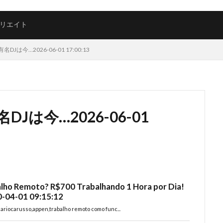
リエイト
は今…2026-06-01 17:00:13
は今…2026-06-01