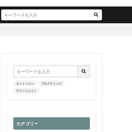
ビットコイン
プログラミング
アフィリエイト
カテゴリー