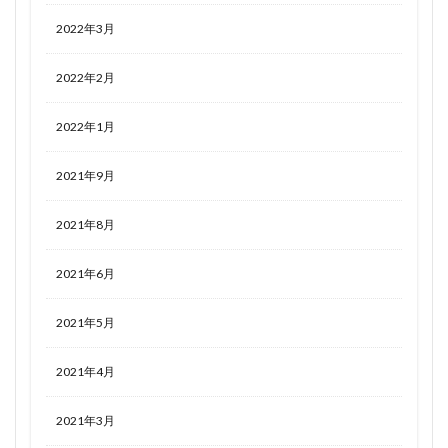
2022年3月
2022年2月
2022年1月
2021年9月
2021年8月
2021年6月
2021年5月
2021年4月
2021年3月