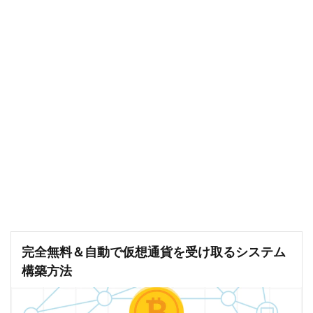
完全無料＆自動で仮想通貨を受け取るシステム
構築方法