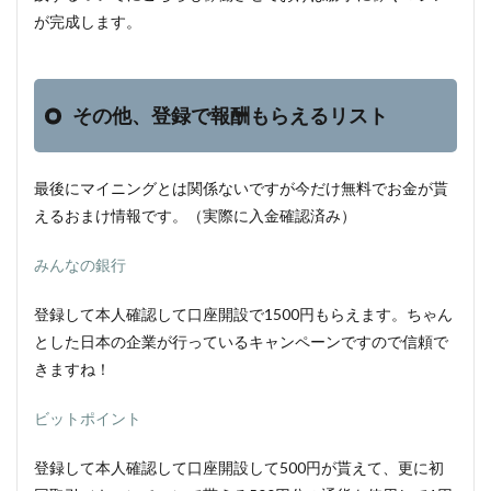
が完成します。
その他、登録で報酬もらえるリスト
最後にマイニングとは関係ないですが今だけ無料でお金が貰
えるおまけ情報です。（実際に入金確認済み）
みんなの銀行
登録して本人確認して口座開設で1500円もらえます。ちゃん
とした日本の企業が行っているキャンペーンですので信頼で
きますね！
ビットポイント
登録して本人確認して口座開設して500円が貰えて、更に初