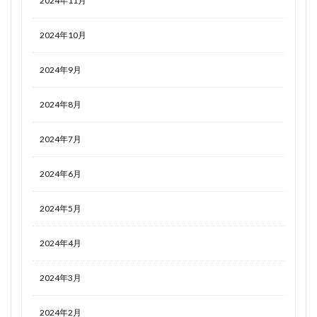
2024年11月
2024年10月
2024年9月
2024年8月
2024年7月
2024年6月
2024年5月
2024年4月
2024年3月
2024年2月