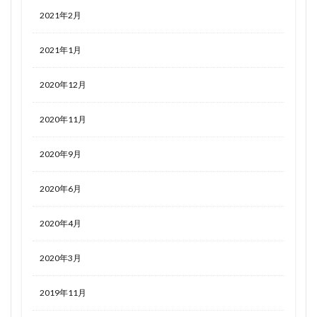
2021年2月
2021年1月
2020年12月
2020年11月
2020年9月
2020年6月
2020年4月
2020年3月
2019年11月