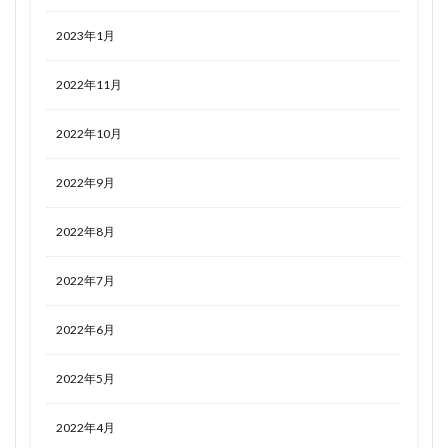
2023年1月
2022年11月
2022年10月
2022年9月
2022年8月
2022年7月
2022年6月
2022年5月
2022年4月