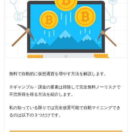
無料で自動的に仮想通貨を増やす方法を解説します。
※ギャンブル・課金の要素は排除して完全無料ノーリスクで
不労所得を得る方法を紹介します。
私の知っている限りでは完全放置可能で自動マイニングでき
るのは以下の３つだけです。