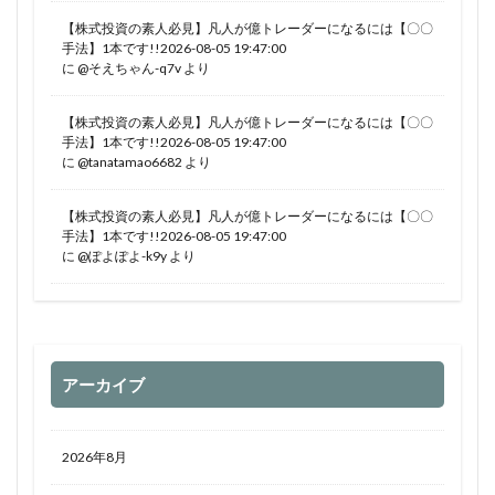
【株式投資の素人必見】凡人が億トレーダーになるには【〇〇
手法】1本です!!2026-08-05 19:47:00
に
@そえちゃん-q7v
より
【株式投資の素人必見】凡人が億トレーダーになるには【〇〇
手法】1本です!!2026-08-05 19:47:00
に
@tanatamao6682
より
【株式投資の素人必見】凡人が億トレーダーになるには【〇〇
手法】1本です!!2026-08-05 19:47:00
に
@ぽよぽよ-k9y
より
アーカイブ
2026年8月