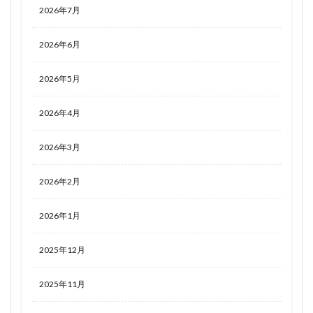
2026年7月
2026年6月
2026年5月
2026年4月
2026年3月
2026年2月
2026年1月
2025年12月
2025年11月