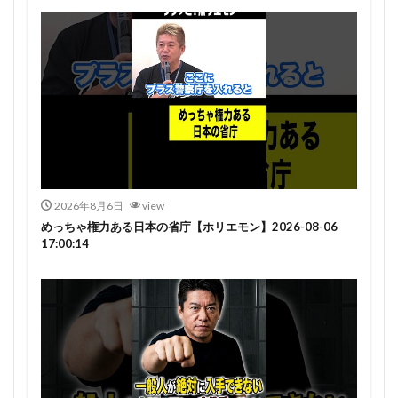
2026年8月6日
view
めっちゃ権力ある日本の省庁【ホリエモン】2026-08-06
17:00:14