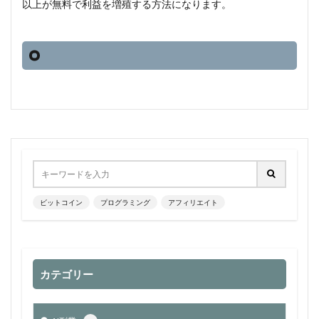
以上が無料で利益を増殖する方法になります。
ビットコイン
プログラミング
アフィリエイト
カテゴリー