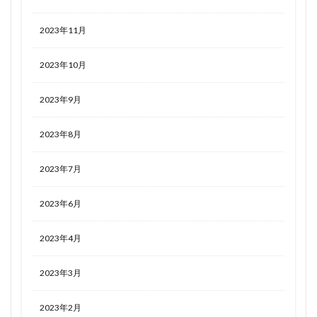
2023年11月
2023年10月
2023年9月
2023年8月
2023年7月
2023年6月
2023年4月
2023年3月
2023年2月