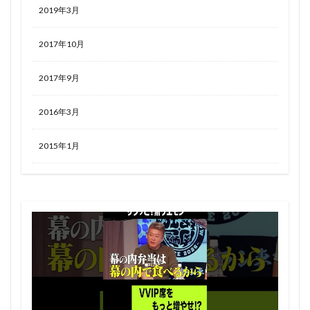
2019年3月
2017年10月
2017年9月
2016年3月
2015年1月