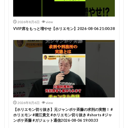
2026年8月6日
view
VVIP席をもっと増やせ【ホリエモン】2026-08-06 21:00:38
2026年8月6日
view
【ホリエモン切り抜き】元ジャンポケ斉藤の求刑の実態！ #
ホリエモン #堀江貴文 #ホリエモン切り抜き #shorts #ジャ
ンポケ斉藤 #ガジェット通信2026-08-06 19:00:33