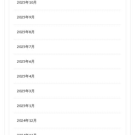
2025年10月
2025年9月
2025年8月
2025年7月
2025年6月
2025年4月
2025年3月
2025年1月
2024年12月