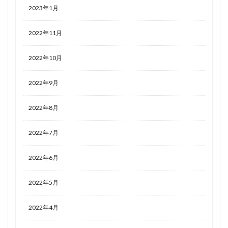
2023年1月
2022年11月
2022年10月
2022年9月
2022年8月
2022年7月
2022年6月
2022年5月
2022年4月