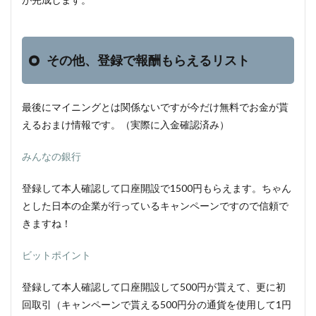
その他、登録で報酬もらえるリスト
最後にマイニングとは関係ないですが今だけ無料でお金が貰
えるおまけ情報です。（実際に入金確認済み）
みんなの銀行
登録して本人確認して口座開設で1500円もらえます。ちゃん
とした日本の企業が行っているキャンペーンですので信頼で
きますね！
ビットポイント
登録して本人確認して口座開設して500円が貰えて、更に初
回取引（キャンペーンで貰える500円分の通貨を使用して1円