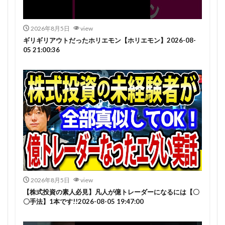
2026年8月5日
view
ギリギリアウトだったホリエモン【ホリエモン】2026-08-
05 21:00:36
2026年8月5日
view
【株式投資の素人必見】凡人が億トレーダーになるには【〇
〇手法】1本です!!2026-08-05 19:47:00