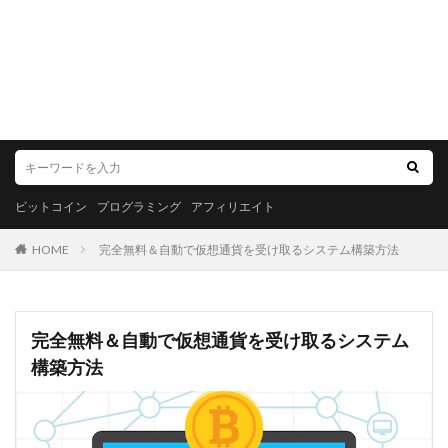
ビットコイン
プログラミング
アフィリエイト
HOME
完全無料＆自動で仮想通貨を受け取るシステム構築方法
完全無料＆自動で仮想通貨を受け取るシステム
構築方法