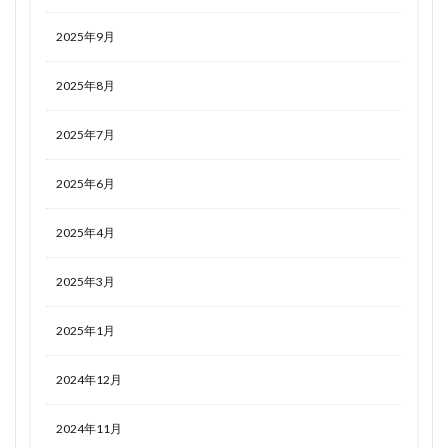
2025年9月
2025年8月
2025年7月
2025年6月
2025年4月
2025年3月
2025年1月
2024年12月
2024年11月