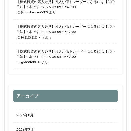
【株式投資の素人必見】凡人が億トレーダーになるには【〇〇
手法】1本です!!2026-08-05 19:47:00
に
@tanatamao6682
より
【株式投資の素人必見】凡人が億トレーダーになるには【〇〇
手法】1本です!!2026-08-05 19:47:00
に
@ぽよぽよ-k9y
より
【株式投資の素人必見】凡人が億トレーダーになるには【〇〇
手法】1本です!!2026-08-05 19:47:00
に
@kamioka01
より
アーカイブ
2026年8月
2026年7月