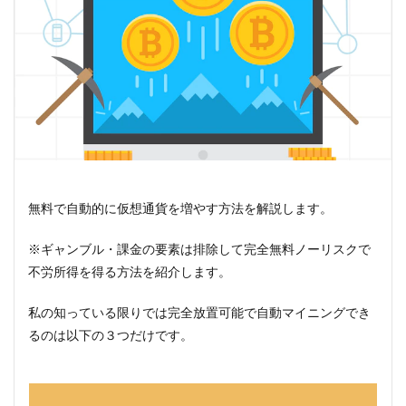
無料で自動的に仮想通貨を増やす方法を解説します。
※ギャンブル・課金の要素は排除して完全無料ノーリスクで
不労所得を得る方法を紹介します。
私の知っている限りでは完全放置可能で自動マイニングでき
るのは以下の３つだけです。