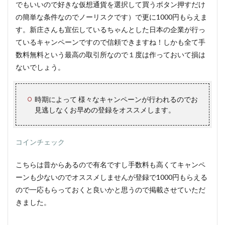
でもいいので好きな仮想通貨を選択して買うボタン押すだけ
の簡単な条件なのでノーリスクです）で更に1000円もらえま
す。新庄さんも宣伝しているちゃんとした日本の企業が行っ
ているキャンペーンですので信頼できますね！しかも全て手
数料無料という最高の取引所なので１度は作っておいて損は
ないでしょう。
時期によって 様々なキャンペーンが行われるのでお
見逃しなくお早めの登録をオススメします。
コインチェック
こちらは昔からあるので有名ですし手数料も高くてキャンペ
ーンも少ないのでオススメしませんが登録で1000円もらえる
ので一応もらっておくと良いかと思うので掲載させていただ
きました。