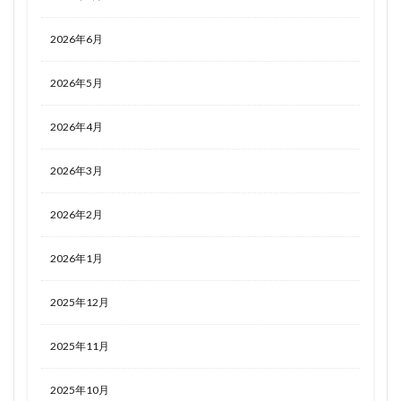
2026年6月
2026年5月
2026年4月
2026年3月
2026年2月
2026年1月
2025年12月
2025年11月
2025年10月