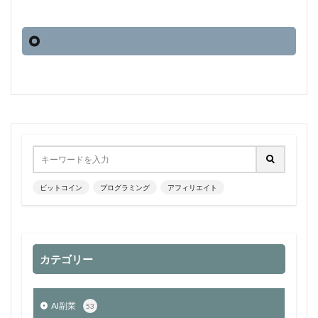
ビットコイン
プログラミング
アフィリエイト
カテゴリー
AI副業
53