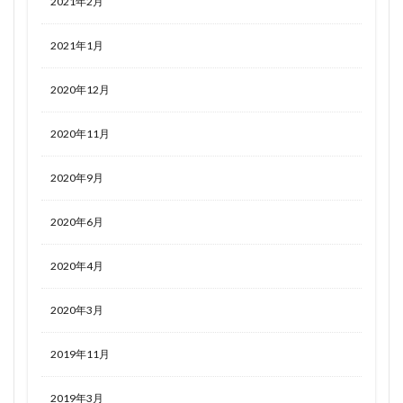
2021年2月
2021年1月
2020年12月
2020年11月
2020年9月
2020年6月
2020年4月
2020年3月
2019年11月
2019年3月