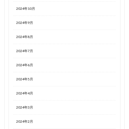
2024年10月
2024年9月
2024年8月
2024年7月
2024年6月
2024年5月
2024年4月
2024年3月
2024年2月