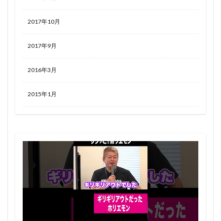
2017年10月
2017年9月
2016年3月
2015年1月