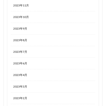
2023年11月
2023年10月
2023年9月
2023年8月
2023年7月
2023年6月
2023年4月
2023年3月
2023年2月