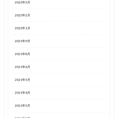
2022年3月
2022年2月
2022年1月
2021年9月
2021年8月
2021年6月
2021年5月
2021年4月
2021年3月