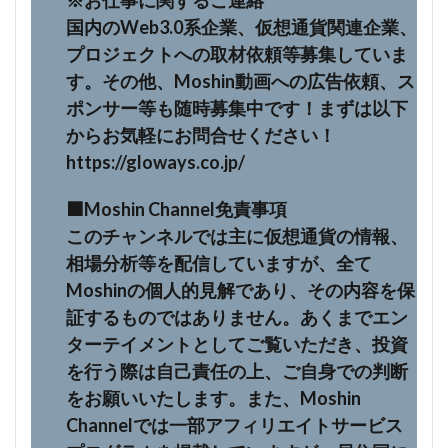
※お仕事に関するご連絡
国内のWeb3.0系企業、仮想通貨関連企業、
プロジェクトへの取材依頼等募集していま
す。その他、Moshin動画への広告依頼、ス
ポンサー等も随時募集中です！まずは以下
からお気軽にお問合せください！
https://gloways.co.jp/
⬛️Moshin Channel免責事項
このチャンネルでは主に仮想通貨の情報、
相場分析等を配信していますが、全て
Moshinの個人的見解であり、その内容を保
証するものではありません。あくまでエン
ターテイメントとしてご覧いただき、投資
を行う際は自己責任の上、ご自身での判断
をお願いいたします。また、Moshin
Channelでは一部アフィリエイトサービス