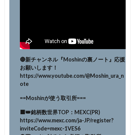
🔴新チャンネル『Moshinの裏ノート』応援
お願いします！
https://www.youtube.com/@Moshin_ura_n
ote
==Moshinが使う取引所===
⬛️👑銘柄数世界TOP：MEXC(PR)
https://www.mexc.com/ja-JP/register?
inviteCode=mexc-1VES6