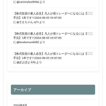
に
@sammylee8966
より
【株式投資の素人必見】凡人が億トレーダーになるには【〇〇
手法】1本です!!2026-08-05 19:47:00
に
@そえちゃん-q7v
より
【株式投資の素人必見】凡人が億トレーダーになるには【〇〇
手法】1本です!!2026-08-05 19:47:00
に
@tanatamao6682
より
【株式投資の素人必見】凡人が億トレーダーになるには【〇〇
手法】1本です!!2026-08-05 19:47:00
に
@ぽよぽよ-k9y
より
アーカイブ
2026年8月