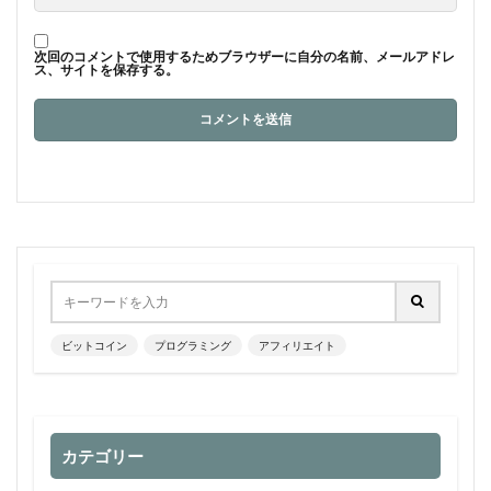
次回のコメントで使用するためブラウザーに自分の名前、メールアドレ
ス、サイトを保存する。
ビットコイン
プログラミング
アフィリエイト
カテゴリー