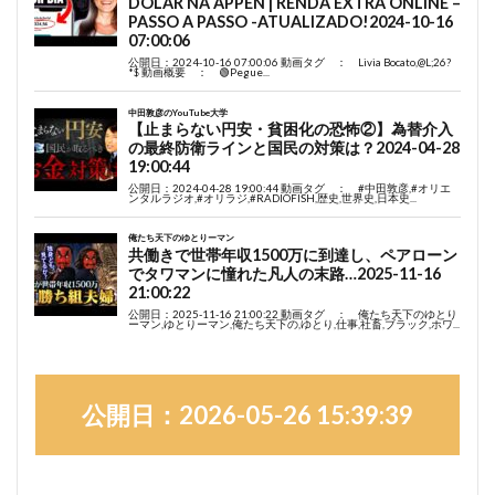
公開日：2026-05-26 15:39:39