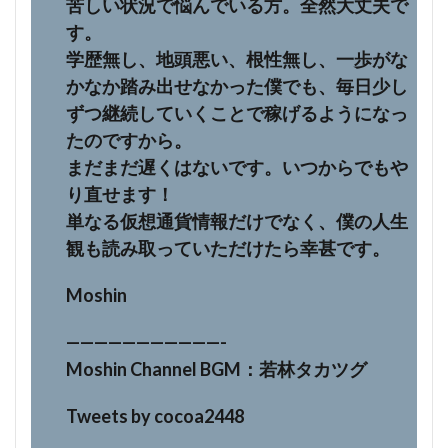
苦しい状況で悩んでいる方。全然大丈夫で
す。
学歴無し、地頭悪い、根性無し、一歩がな
かなか踏み出せなかった僕でも、毎日少し
ずつ継続していくことで稼げるようになっ
たのですから。
まだまだ遅くはないです。いつからでもや
り直せます！
単なる仮想通貨情報だけでなく、僕の人生
観も読み取っていただけたら幸甚です。
Moshin
———————————-
Moshin Channel BGM：若林タカツグ
Tweets by cocoa2448