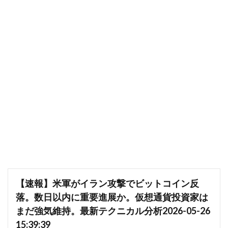
【速報】米軍がイラン攻撃でビットコイン反
落。数日以内に重要進展か。仮想通貨投資家は
まだ強気維持。最新テクニカル分析2026-05-26
15:39:39