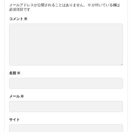
メールアドレスが公開されることはありません。
※
が付いている欄は
必須項目です
コメント
※
名前
※
メール
※
サイト