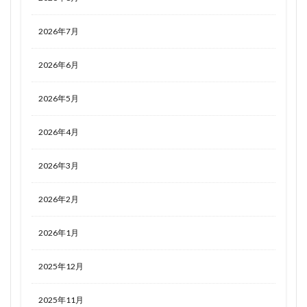
2026年7月
2026年6月
2026年5月
2026年4月
2026年3月
2026年2月
2026年1月
2025年12月
2025年11月