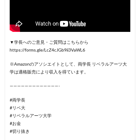
▼学長へのご意見・ご質問はこちらから
https://forms.gle/LcZ4cJGb9ii3VaWL6
※Amazonのアソシエイトとして、両学長 リベラルアーツ大
学は適格販売により収入を得ています。
—————————————-
#両学長
#リベ大
#リベラルアーツ大学
#お金
#切り抜き