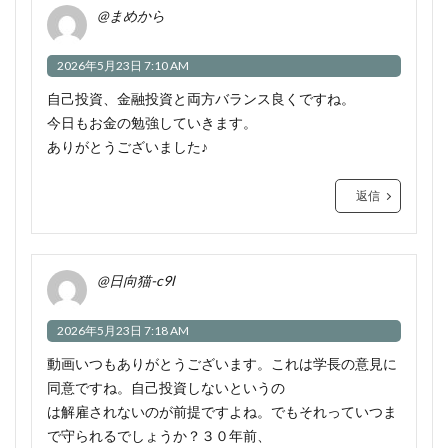
@まめから
2026年5月23日 7:10 AM
自己投資、金融投資と両方バランス良くですね。
今日もお金の勉強していきます。
ありがとうございました♪
返信
@日向猫-c9l
2026年5月23日 7:18 AM
動画いつもありがとうございます。これは学長の意見に
同意ですね。自己投資しないというの
は解雇されないのが前提ですよね。でもそれっていつま
で守られるでしょうか？３０年前、