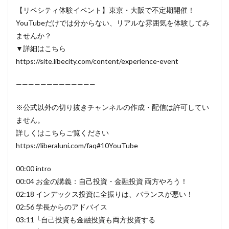
【リベシティ体験イベント】東京・大阪で不定期開催！
YouTubeだけでは分からない、リアルな雰囲気を体験してみ
ませんか？
▼詳細はこちら
https://site.libecity.com/content/experience-event
—————————————
※公式以外の切り抜きチャンネルの作成・配信は許可してい
ません。
詳しくはこちらご覧ください
https://liberaluni.com/faq#10YouTube
00:00 intro
00:04 お金の講義：自己投資・金融投資 両方やろう！
02:18 インデックス投資に全振りは、バランスが悪い！
02:56 学長からのアドバイス
03:11 └自己投資も金融投資も両方投資する