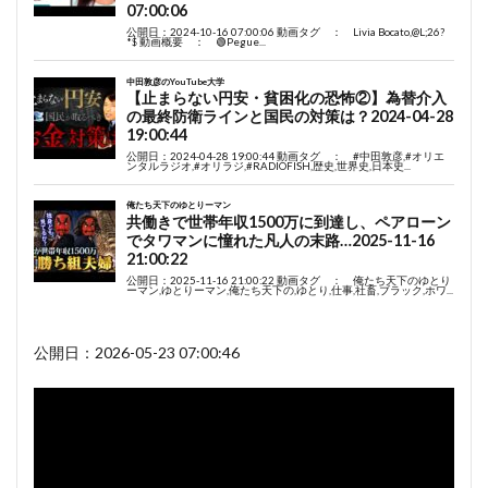
公開日：2026-05-23 07:00:46