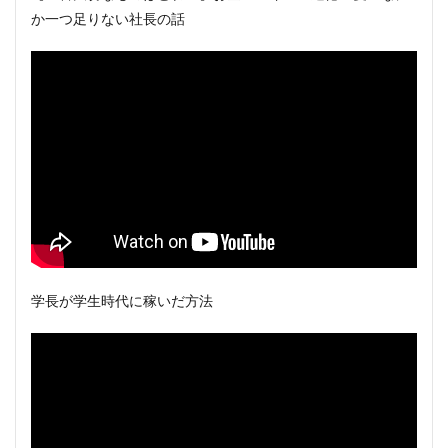
か一つ足りない社長の話
学長が学生時代に稼いだ方法