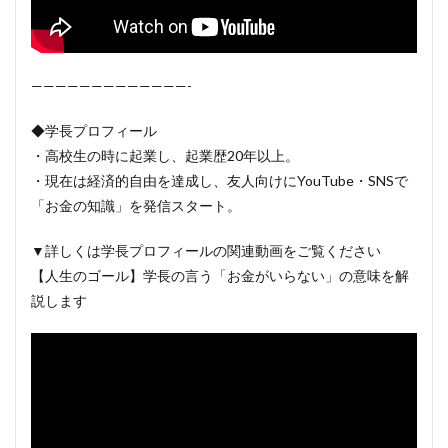
—————————————-
◆学長プロフィール
・高校生の時に起業し、起業歴20年以上。
・現在は経済的自由を達成し、友人向けにYouTube・SNSで
「お金の知識」を発信スタート。
▼詳しくは学長プロフィールの関連動画をご覧ください
【人生のゴール】学長の言う「お金がいらない」の意味を解
説します