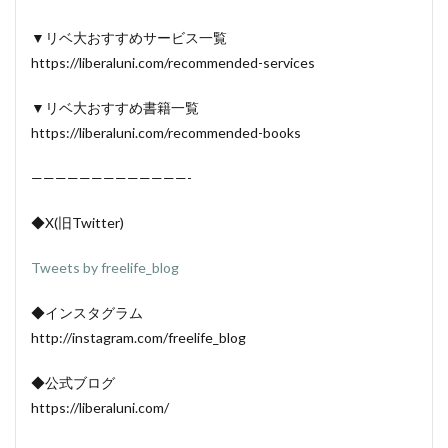
▼リベ大おすすめサービス一覧
https://liberaluni.com/recommended-services
▼リベ大おすすめ書籍一覧
https://liberaluni.com/recommended-books
—————————————-
◆X(旧Twitter)
Tweets by freelife_blog
◆インスタグラム
http://instagram.com/freelife_blog
◆公式ブログ
https://liberaluni.com/