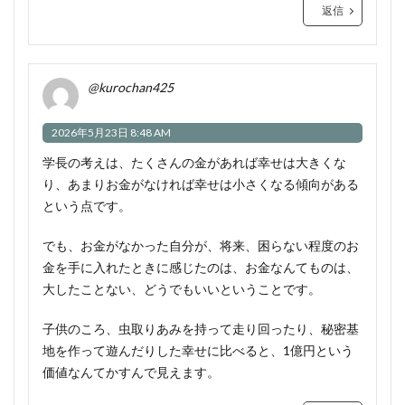
返信
@kurochan425
2026年5月23日 8:48 AM
学長の考えは、たくさんの金があれば幸せは大きくな
り、あまりお金がなければ幸せは小さくなる傾向がある
という点です。
でも、お金がなかった自分が、将来、困らない程度のお
金を手に入れたときに感じたのは、お金なんてものは、
大したことない、どうでもいいということです。
子供のころ、虫取りあみを持って走り回ったり、秘密基
地を作って遊んだりした幸せに比べると、1億円という
価値なんてかすんで見えます。