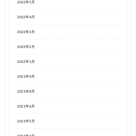
2022年5月
2022年4月
2022年3月
2022年2月
2022年1月
2021年9月
2021年8月
2021年6月
2021年5月
2021年4月