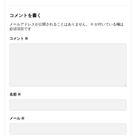
コメントを書く
メールアドレスが公開されることはありません。
※
が付いている欄は
必須項目です
コメント
※
名前
※
メール
※