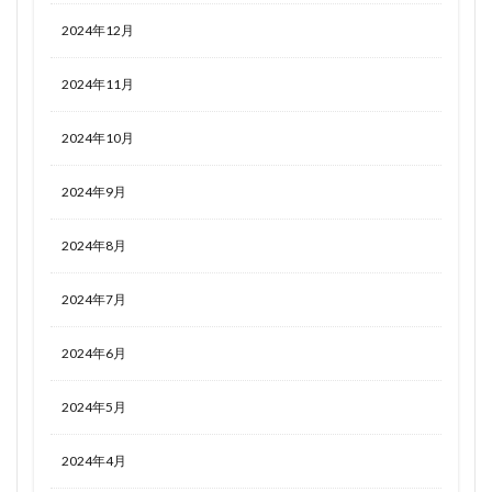
2024年12月
2024年11月
2024年10月
2024年9月
2024年8月
2024年7月
2024年6月
2024年5月
2024年4月