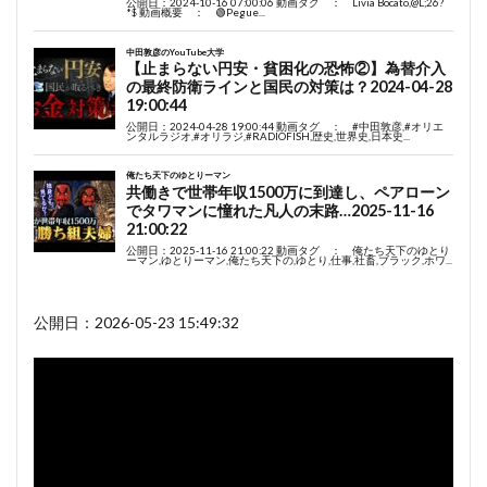
公開日：2026-05-23 15:49:32