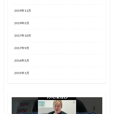
2019年11月
2019年3月
2017年10月
2017年9月
2016年3月
2015年1月