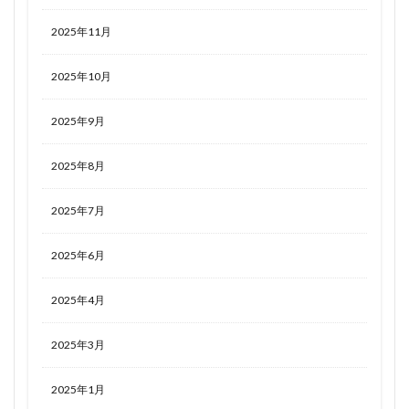
2025年11月
2025年10月
2025年9月
2025年8月
2025年7月
2025年6月
2025年4月
2025年3月
2025年1月