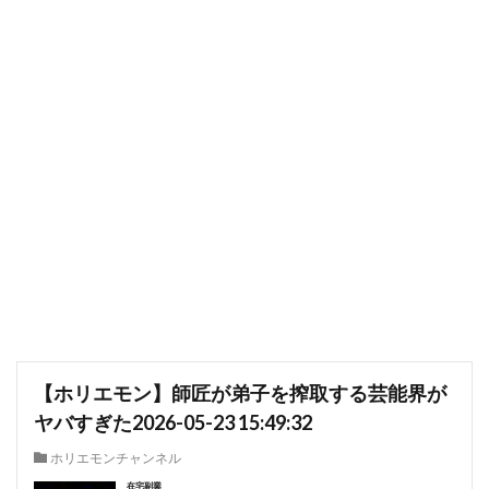
【ホリエモン】師匠が弟子を搾取する芸能界が
ヤバすぎた2026-05-23 15:49:32
ホリエモンチャンネル