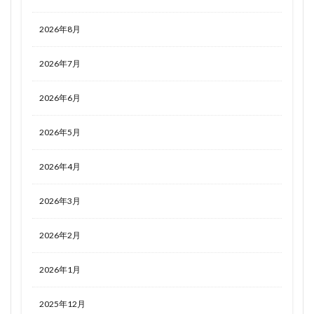
2026年8月
2026年7月
2026年6月
2026年5月
2026年4月
2026年3月
2026年2月
2026年1月
2025年12月