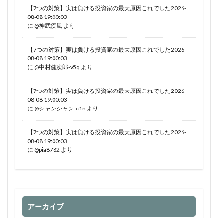
【7つの対策】実は負ける投資家の最大原因これでした2026-
08-08 19:00:03
に
@神武疾風
より
【7つの対策】実は負ける投資家の最大原因これでした2026-
08-08 19:00:03
に
@中村健次郎-v5q
より
【7つの対策】実は負ける投資家の最大原因これでした2026-
08-08 19:00:03
に
@シャンシャン-c1n
より
【7つの対策】実は負ける投資家の最大原因これでした2026-
08-08 19:00:03
に
@pia8782
より
アーカイブ