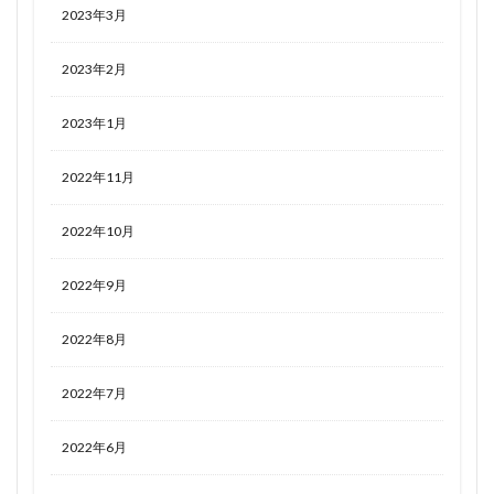
2023年3月
2023年2月
2023年1月
2022年11月
2022年10月
2022年9月
2022年8月
2022年7月
2022年6月