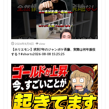
2026年8月8日
view
【ホリエモン】求刑7年のジャンポケ斉藤、実際は何年服役
する？#shorts2026-08-08 15:25:25