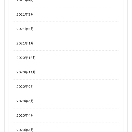
2021年3月
2021年2月
2021年1月
2020年12月
2020年11月
2020年9月
2020年6月
2020年4月
2020年3月