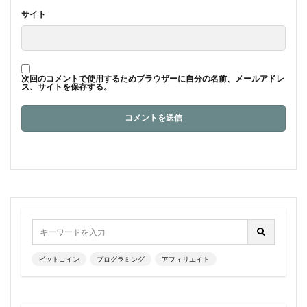
サイト
次回のコメントで使用するためブラウザーに自分の名前、メールアドレ
ス、サイトを保存する。
ビットコイン
プログラミング
アフィリエイト