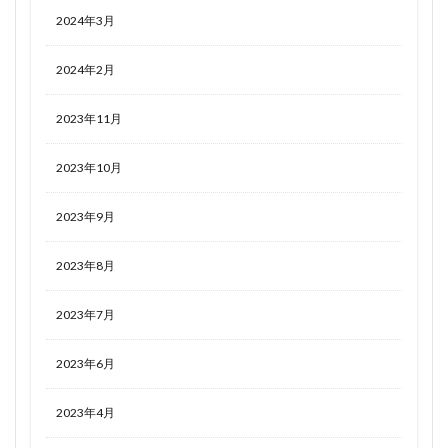
2024年3月
2024年2月
2023年11月
2023年10月
2023年9月
2023年8月
2023年7月
2023年6月
2023年4月