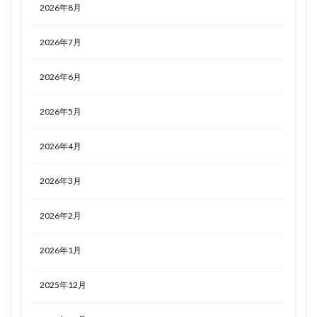
2026年8月
2026年7月
2026年6月
2026年5月
2026年4月
2026年3月
2026年2月
2026年1月
2025年12月