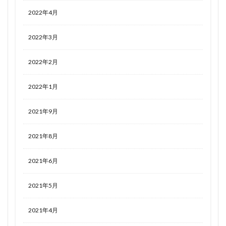
2022年4月
2022年3月
2022年2月
2022年1月
2021年9月
2021年8月
2021年6月
2021年5月
2021年4月