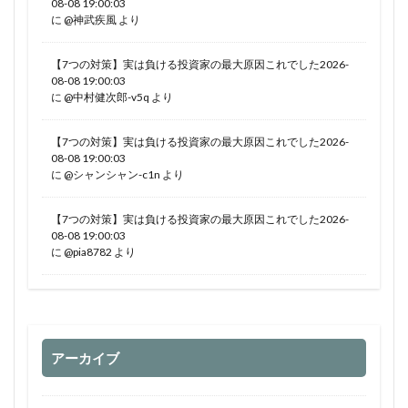
08-08 19:00:03
に
@神武疾風
より
【7つの対策】実は負ける投資家の最大原因これでした2026-
08-08 19:00:03
に
@中村健次郎-v5q
より
【7つの対策】実は負ける投資家の最大原因これでした2026-
08-08 19:00:03
に
@シャンシャン-c1n
より
【7つの対策】実は負ける投資家の最大原因これでした2026-
08-08 19:00:03
に
@pia8782
より
アーカイブ