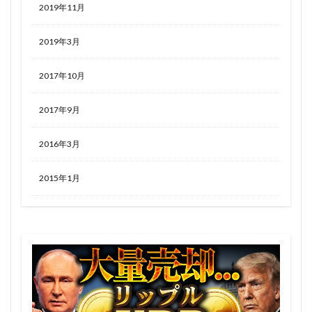
2019年11月
2019年3月
2017年10月
2017年9月
2016年3月
2015年1月