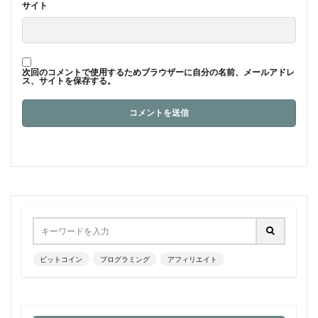
サイト
次回のコメントで使用するためブラウザーに自分の名前、メールアドレ
ス、サイトを保存する。
ビットコイン
プログラミング
アフィリエイト