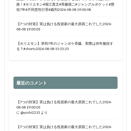
路！#ホリエモン#堀江貴文#斉藤慎二#ジャングルポケット#懲
役7年#不同意性行罪#裁判2026-08-08 19:00:08
【7つの対策】実は負ける投資家の最大原因これでした2026-
08-08 19:00:03
【ホリエモン】求刑7年のジャンポケ斉藤、実際は何年服役す
る？#shorts2026-08-08 15:25:25
最近のコメント
【7つの対策】実は負ける投資家の最大原因これでした2026-
08-08 19:00:03
に
@yoshi2213
より
【7つの対策】実は負ける投資家の最大原因これでした2026-