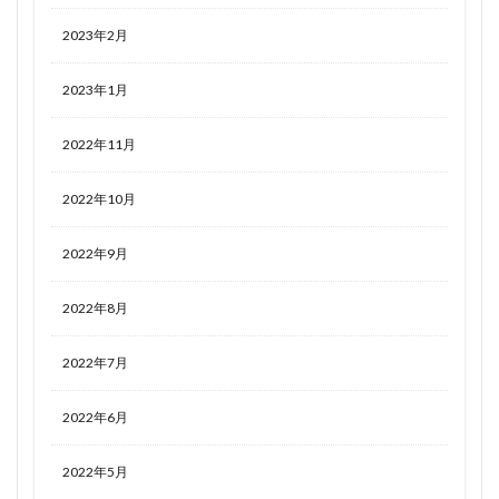
2023年2月
2023年1月
2022年11月
2022年10月
2022年9月
2022年8月
2022年7月
2022年6月
2022年5月