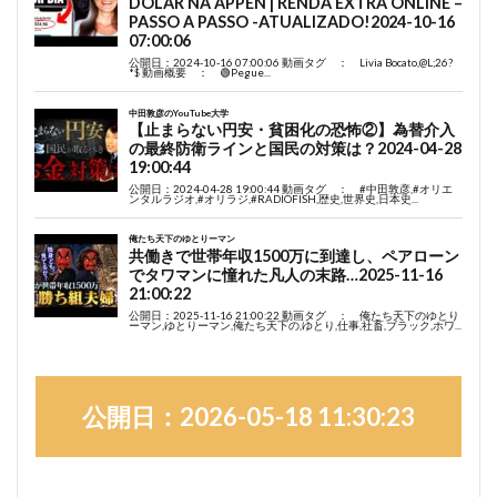
公開日：2026-05-18 11:30:23