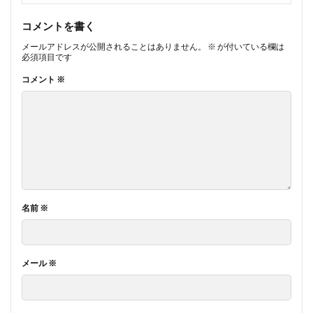
コメントを書く
メールアドレスが公開されることはありません。
※
が付いている欄は
必須項目です
コメント
※
名前
※
メール
※