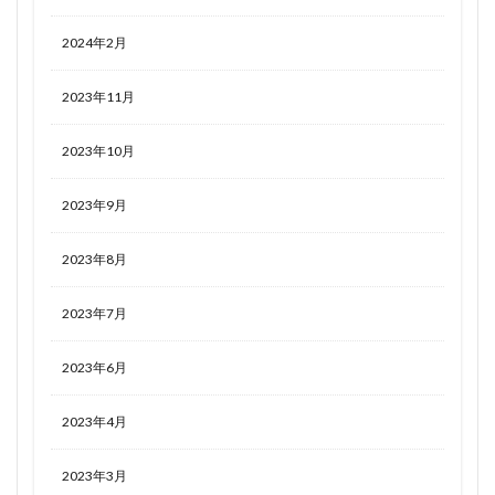
2024年2月
2023年11月
2023年10月
2023年9月
2023年8月
2023年7月
2023年6月
2023年4月
2023年3月