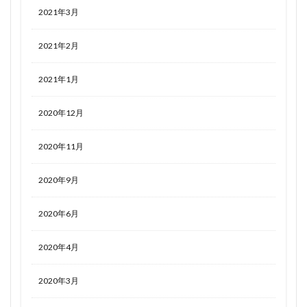
2021年3月
2021年2月
2021年1月
2020年12月
2020年11月
2020年9月
2020年6月
2020年4月
2020年3月