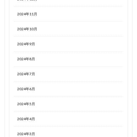
2024年11月
2024年10月
2024年9月
2024年8月
2024年7月
2024年6月
2024年5月
2024年4月
2024年3月