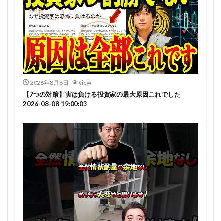
2026年8月8日
view
【7つの対策】実は負ける投資家の最大原因これでした
2026-08-08 19:00:03