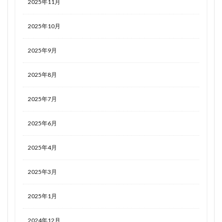
2025年11月
2025年10月
2025年9月
2025年8月
2025年7月
2025年6月
2025年4月
2025年3月
2025年1月
2024年12月