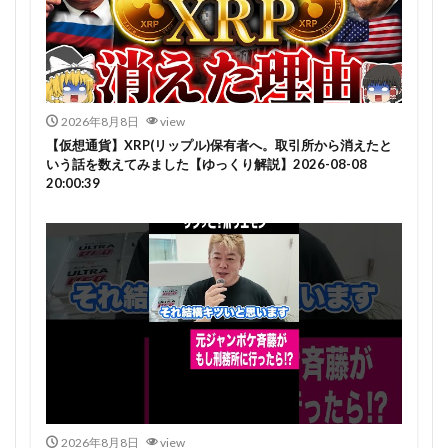
2026年8月8日
view
【仮想通貨】XRP(リップル)保有者へ。取引所から消えたと
いう話を数えてみました【ゆっくり解説】2026-08-08
20:00:39
2026年8月8日
view