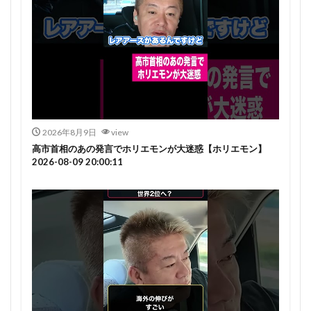
2026年8月9日
view
高市首相のあの発言でホリエモンが大迷惑【ホリエモン】
2026-08-09 20:00:11