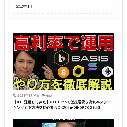
2015年1月
2026年8月9日
view
【BTC運用してみた】Basis Proで仮想通貨を高利率ステー
キングする方法🔰初心者もOK2026-08-09 20:39:53