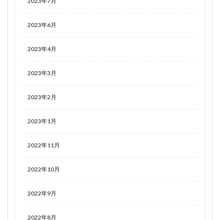
2023年7月
2023年6月
2023年4月
2023年3月
2023年2月
2023年1月
2022年11月
2022年10月
2022年9月
2022年8月