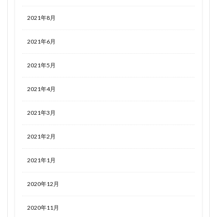
2021年8月
2021年6月
2021年5月
2021年4月
2021年3月
2021年2月
2021年1月
2020年12月
2020年11月