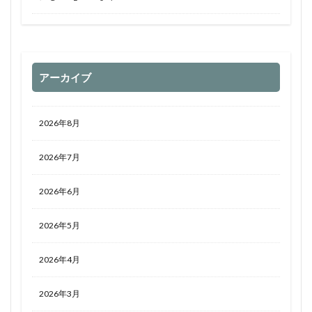
アーカイブ
2026年8月
2026年7月
2026年6月
2026年5月
2026年4月
2026年3月