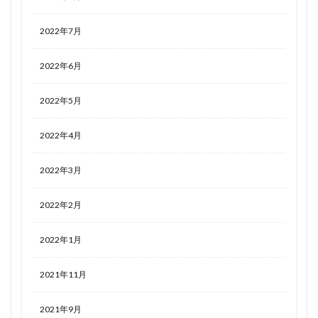
2022年7月
2022年6月
2022年5月
2022年4月
2022年3月
2022年2月
2022年1月
2021年11月
2021年9月