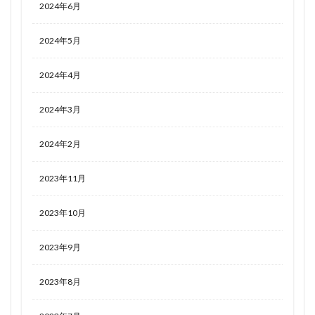
2024年6月
2024年5月
2024年4月
2024年3月
2024年2月
2023年11月
2023年10月
2023年9月
2023年8月