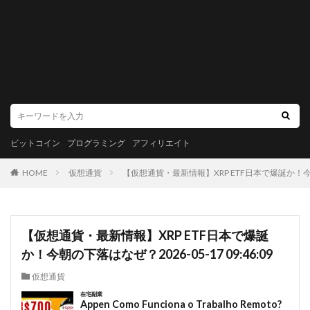
ビットコイン
プログラミング
アフィリエイト
HOME
仮想通貨
【仮想通貨・最新情報】XRP ETF日本で爆誕か！今朝の下
【仮想通貨・最新情報】XRP ETF日本で爆誕
か！今朝の下落はなぜ？2026-05-17 09:46:09
仮想通貨