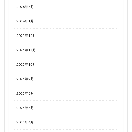
2026年2月
2026年1月
2025年12月
2025年11月
2025年10月
2025年9月
2025年8月
2025年7月
2025年6月