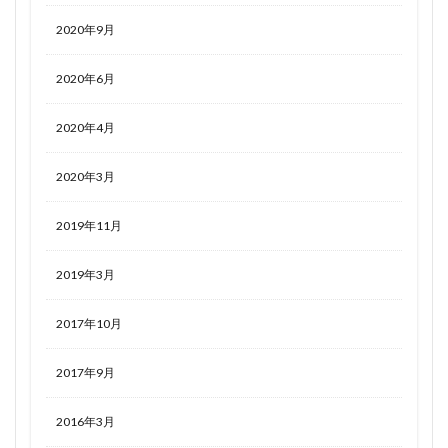
2020年9月
2020年6月
2020年4月
2020年3月
2019年11月
2019年3月
2017年10月
2017年9月
2016年3月