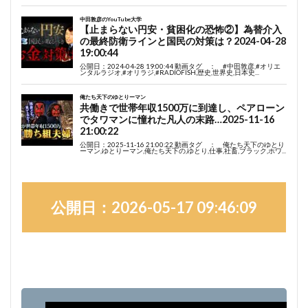
公開日：2026-05-17 09:46:09