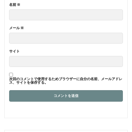
名前
※
メール
※
サイト
次回のコメントで使用するためブラウザーに自分の名前、メールアドレ
ス、サイトを保存する。