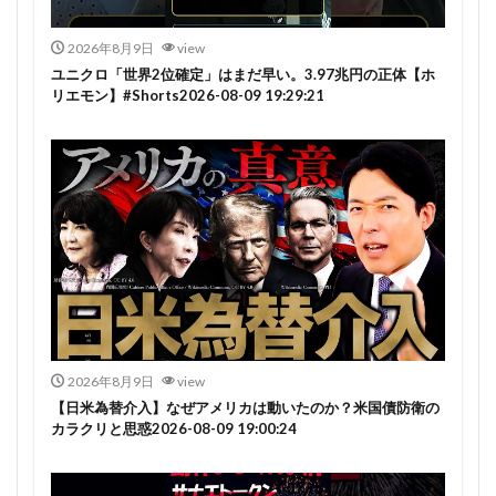
2026年8月9日
view
ユニクロ「世界2位確定」はまだ早い。3.97兆円の正体【ホ
リエモン】#Shorts2026-08-09 19:29:21
2026年8月9日
view
【日米為替介入】なぜアメリカは動いたのか？米国債防衛の
カラクリと思惑2026-08-09 19:00:24