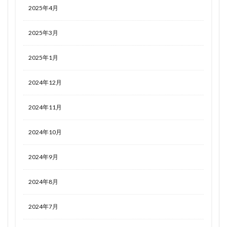
2025年4月
2025年3月
2025年1月
2024年12月
2024年11月
2024年10月
2024年9月
2024年8月
2024年7月