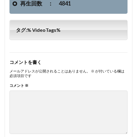
再生回数 ： 4841
タグ:% VideoTags%
コメントを書く
メールアドレスが公開されることはありません。
※
が付いている欄は
必須項目です
コメント
※