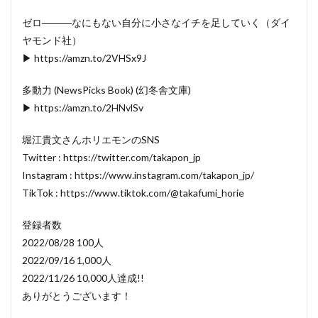
ゼロ―――なにもない自分に小さなイチを足していく（ダイ
ヤモンド社）
▶ https://amzn.to/2VHSx9J
多動力 (NewsPicks Book) (幻冬舎文庫)
▶ https://amzn.to/2HNvlSv
堀江貴文さんホリエモンのSNS
Twitter : https://twitter.com/takapon_jp
Instagram : https://www.instagram.com/takapon_jp/
TikTok : https://www.tiktok.com/@takafumi_horie
登録者数
2022/08/28 100人
2022/09/16 1,000人
2022/11/26 10,000人達成!!
ありがとうございます！