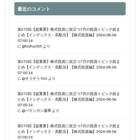
最近のコメント
第273回【超重要】株式投資に役立つ7月の投資トピック総ま
とめ【インデックス・高配当】【株式投資編】2026-08-06
07:00:14
に
@fuyfuy005
より
第273回【超重要】株式投資に役立つ7月の投資トピック総ま
とめ【インデックス・高配当】【株式投資編】2026-08-06
07:00:14
に
@そうそう-h3c
より
第273回【超重要】株式投資に役立つ7月の投資トピック総ま
とめ【インデックス・高配当】【株式投資編】2026-08-06
07:00:14
に
@バランガン遙華
より
第273回【超重要】株式投資に役立つ7月の投資トピック総ま
とめ【インデックス・高配当】【株式投資編】2026-08-06
07:00:14