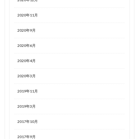
2020年11月
2020年9月
2020年6月
2020年4月
2020年3月
2019年11月
2019年3月
2017年10月
2017年9月