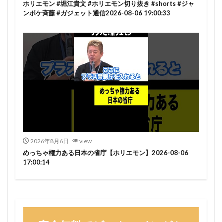
ホリエモン #堀江貴文 #ホリエモン切り抜き #shorts #ジャ
ンポケ斉藤 #ガジェット通信2026-08-06 19:00:33
2026年8月6日
view
めっちゃ権力ある日本の省庁【ホリエモン】2026-08-06
17:00:14