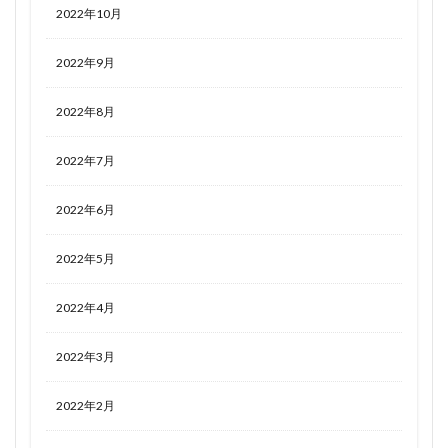
2022年10月
2022年9月
2022年8月
2022年7月
2022年6月
2022年5月
2022年4月
2022年3月
2022年2月