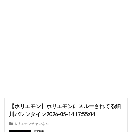
【ホリエモン】ホリエモンにスルーされてる細
川バレンタイン2026-05-14 17:55:04
ホリエモンチャンネル