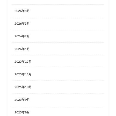
2026年4月
2026年3月
2026年2月
2026年1月
2025年12月
2025年11月
2025年10月
2025年9月
2025年8月