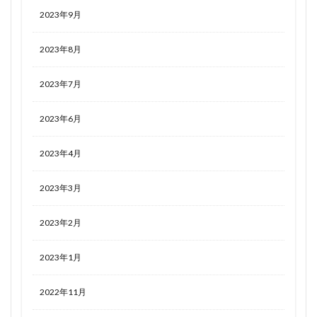
2023年9月
2023年8月
2023年7月
2023年6月
2023年4月
2023年3月
2023年2月
2023年1月
2022年11月