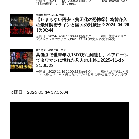
公開日：2026-05-14 17:55:04