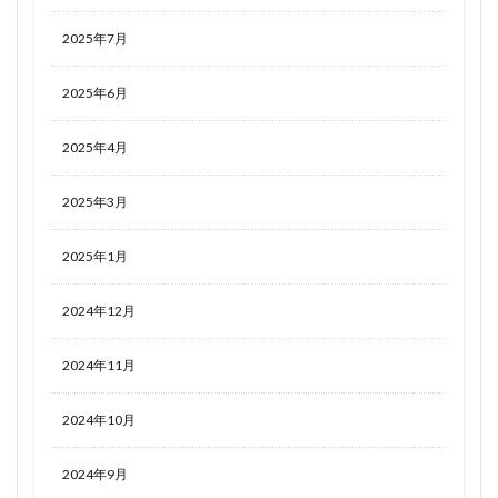
2025年7月
2025年6月
2025年4月
2025年3月
2025年1月
2024年12月
2024年11月
2024年10月
2024年9月