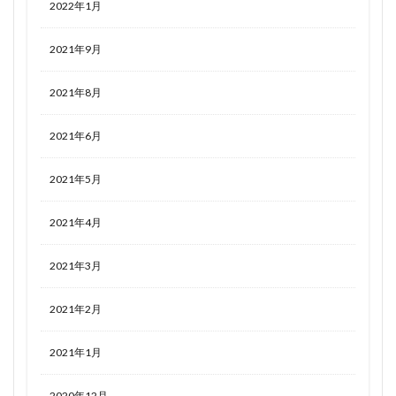
2022年1月
2021年9月
2021年8月
2021年6月
2021年5月
2021年4月
2021年3月
2021年2月
2021年1月
2020年12月