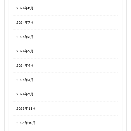
2024年8月
2024年7月
2024年6月
2024年5月
2024年4月
2024年3月
2024年2月
2023年11月
2023年10月