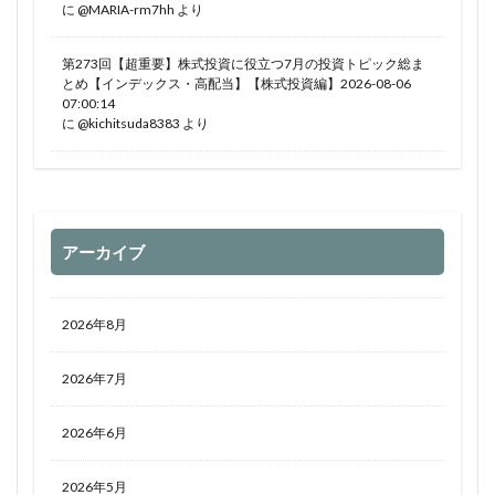
に
@MARIA-rm7hh
より
第273回【超重要】株式投資に役立つ7月の投資トピック総ま
とめ【インデックス・高配当】【株式投資編】2026-08-06
07:00:14
に
@kichitsuda8383
より
アーカイブ
2026年8月
2026年7月
2026年6月
2026年5月