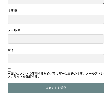
名前
※
メール
※
サイト
次回のコメントで使用するためブラウザーに自分の名前、メールアドレ
ス、サイトを保存する。