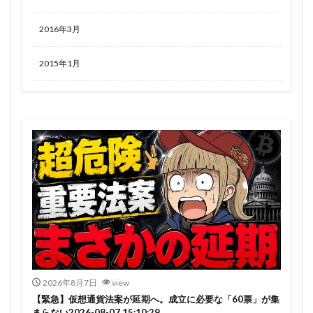
2016年3月
2015年1月
2026年8月7日
view
【緊急】仮想通貨法案が延期へ。成立に必要な「60票」が集
まらない2026-08-07 15:10:29