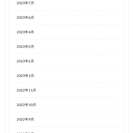
2023年7月
2023年6月
2023年4月
2023年3月
2023年2月
2023年1月
2022年11月
2022年10月
2022年9月