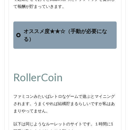
て報酬が貯まっていきます。
オススメ度★★☆（手動が必要にな
る）
RollerCoin
ファミコンみたいばレトロなゲームで遊ぶとマイニング
されます。うまくやれば結構貯まるらしいですが私はあ
まりやってません。
以下は同じようなルーレットのサイトです。１時間に1