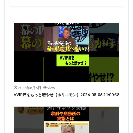
2026年8月6日
view
VVIP席をもっと増やせ【ホリエモン】2026-08-06 21:00:38