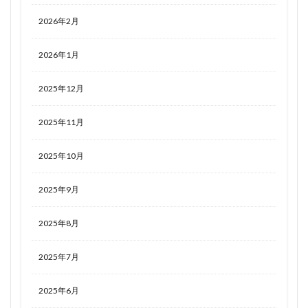
2026年2月
2026年1月
2025年12月
2025年11月
2025年10月
2025年9月
2025年8月
2025年7月
2025年6月