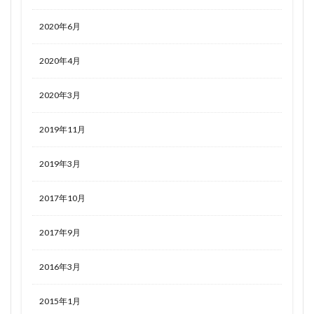
2020年6月
2020年4月
2020年3月
2019年11月
2019年3月
2017年10月
2017年9月
2016年3月
2015年1月