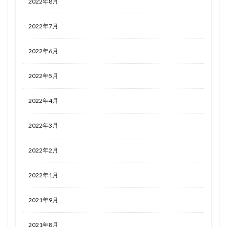
2022年8月
2022年7月
2022年6月
2022年5月
2022年4月
2022年3月
2022年2月
2022年1月
2021年9月
2021年8月