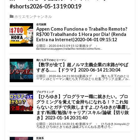
#shorts2026-05-13 19:00:19
ホリエモンチャンネル