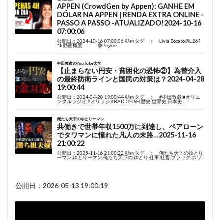
公開日：2026-05-13 19:00:19