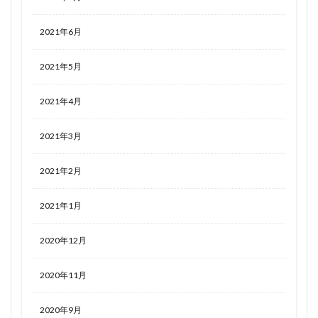
2021年6月
2021年5月
2021年4月
2021年3月
2021年2月
2021年1月
2020年12月
2020年11月
2020年9月