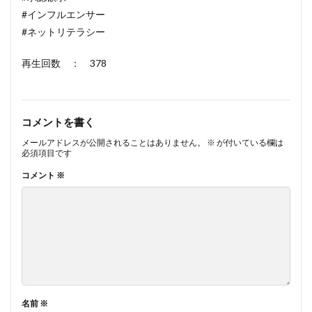
#インフルエンサー
#ネットリテラシー
再生回数 ： 378
コメントを書く
メールアドレスが公開されることはありません。
※
が付いている欄は
必須項目です
コメント
※
名前
※