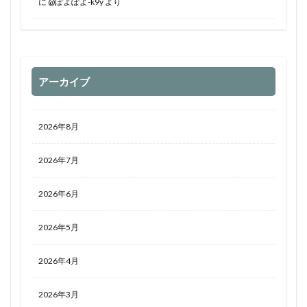
に
@ぽよぽよ-k9y
より
アーカイブ
2026年8月
2026年7月
2026年6月
2026年5月
2026年4月
2026年3月