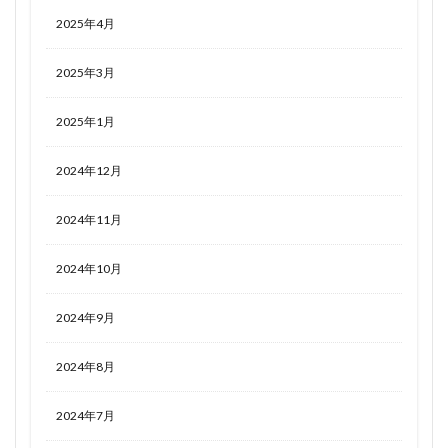
2025年4月
2025年3月
2025年1月
2024年12月
2024年11月
2024年10月
2024年9月
2024年8月
2024年7月