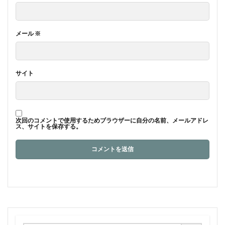
メール
※
サイト
次回のコメントで使用するためブラウザーに自分の名前、メールアドレ
ス、サイトを保存する。