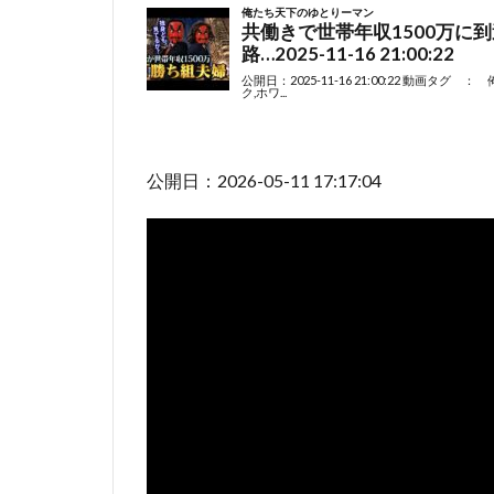
公開日：2026-05-11 17:17:04