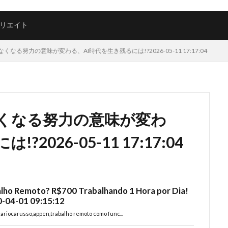
リエイト
なる努力の意味が変わる、AI時代を生き残るには!?2026-05-11 17:17:04
くなる努力の意味が変わ
2026-05-11 17:17:04