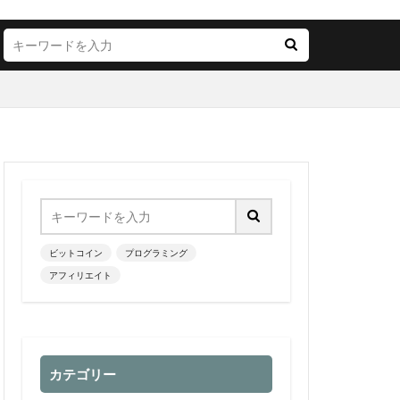
ビットコイン
プログラミング
アフィリエイト
カテゴリー