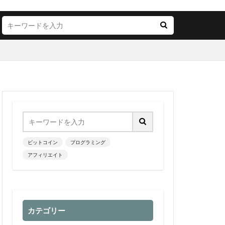
ビットコイン
プログラミング
アフィリエイト
カテゴリー