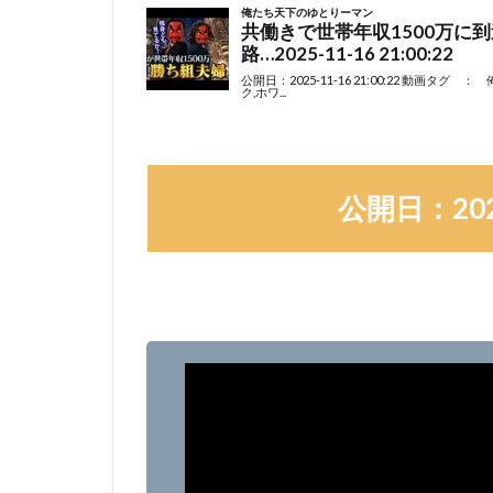
公開日：2026-