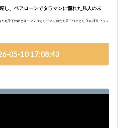
05-10 17:08:43