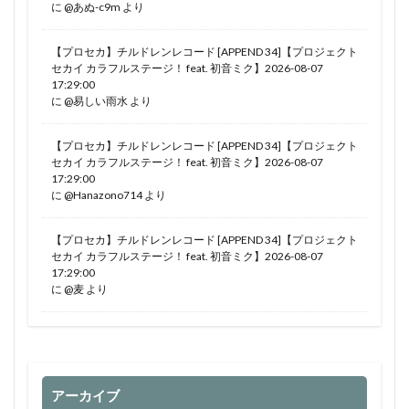
に
@あぬ-c9m
より
【プロセカ】チルドレンレコード [APPEND 34]【プロジェクト
セカイ カラフルステージ！ feat. 初音ミク】2026-08-07
17:29:00
に
@易しい雨水
より
【プロセカ】チルドレンレコード [APPEND 34]【プロジェクト
セカイ カラフルステージ！ feat. 初音ミク】2026-08-07
17:29:00
に
@Hanazono714
より
【プロセカ】チルドレンレコード [APPEND 34]【プロジェクト
セカイ カラフルステージ！ feat. 初音ミク】2026-08-07
17:29:00
に
@麦
より
アーカイブ