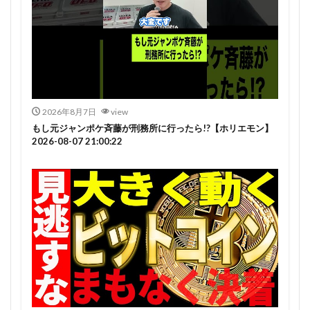
2026年8月7日
view
もし元ジャンポケ斉藤が刑務所に行ったら!?【ホリエモン】
2026-08-07 21:00:22