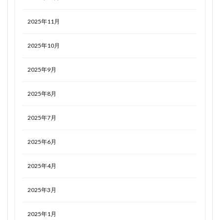
2025年11月
2025年10月
2025年9月
2025年8月
2025年7月
2025年6月
2025年4月
2025年3月
2025年1月