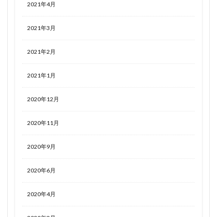
2021年4月
2021年3月
2021年2月
2021年1月
2020年12月
2020年11月
2020年9月
2020年6月
2020年4月