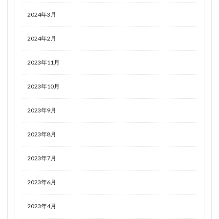
2024年3月
2024年2月
2023年11月
2023年10月
2023年9月
2023年8月
2023年7月
2023年6月
2023年4月