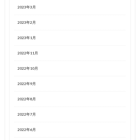
2023年3月
2023年2月
2023年1月
2022年11月
2022年10月
2022年9月
2022年8月
2022年7月
2022年6月