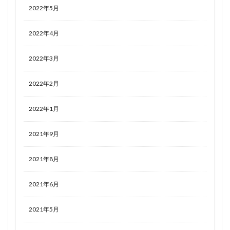
2022年5月
2022年4月
2022年3月
2022年2月
2022年1月
2021年9月
2021年8月
2021年6月
2021年5月