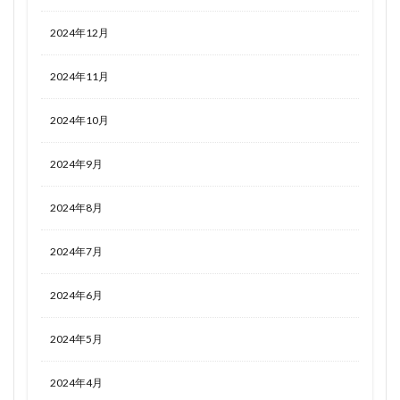
2024年12月
2024年11月
2024年10月
2024年9月
2024年8月
2024年7月
2024年6月
2024年5月
2024年4月