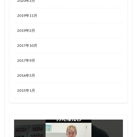
2020年3月
2019年11月
2019年3月
2017年10月
2017年9月
2016年3月
2015年1月