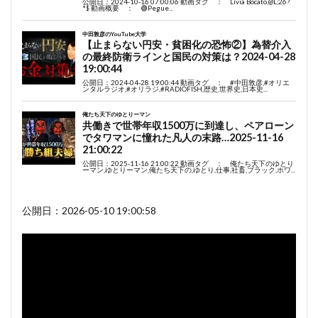
公開日：2026-05-10 19:00:58