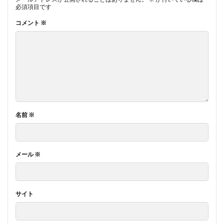
必須項目です
コメント
※
名前
※
メール
※
サイト