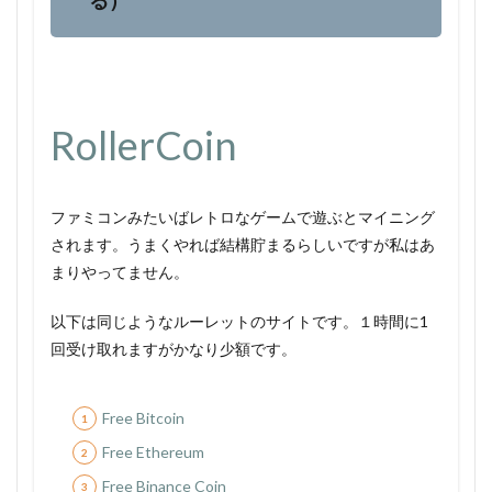
る）
RollerCoin
ファミコンみたいばレトロなゲームで遊ぶとマイニング
されます。うまくやれば結構貯まるらしいですが私はあ
まりやってません。
以下は同じようなルーレットのサイトです。１時間に1
回受け取れますがかなり少額です。
Free Bitcoin
Free Ethereum
Free Binance Coin