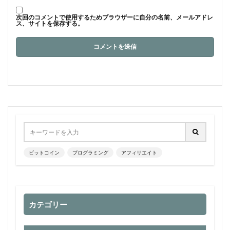
次回のコメントで使用するためブラウザーに自分の名前、メールアドレ
ス、サイトを保存する。
ビットコイン
プログラミング
アフィリエイト
カテゴリー