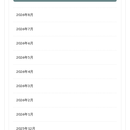
2026年8月
2026年7月
2026年6月
2026年5月
2026年4月
2026年3月
2026年2月
2026年1月
2025年12月