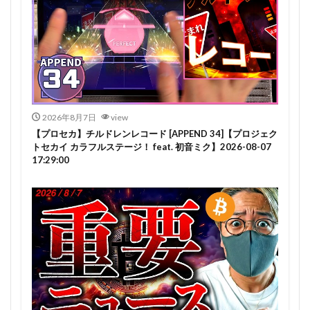
2026年8月7日
view
【プロセカ】チルドレンレコード [APPEND 34]【プロジェク
トセカイ カラフルステージ！ feat. 初音ミク】2026-08-07
17:29:00