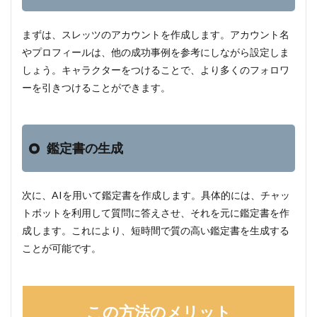
まずは、スレッツのアカウントを作成します。アカウント名
やプロフィールは、他の成功事例を参考にしながら設定しま
しょう。キャラクターをつけることで、より多くのフォロワ
ーを引きつけることができます。
鑑定書の生成
次に、AIを用いて鑑定書を作成します。具体的には、チャッ
トボットを利用して質問に答えさせ、それを元に鑑定書を作
成します。これにより、短時間で質の高い鑑定書を生成する
ことが可能です。
この方法のメリット