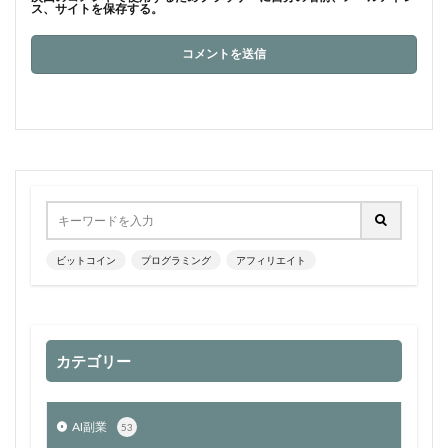
ス、サイトを保存する。
ビットコイン
プログラミング
アフィリエイト
カテゴリー
AI副業
53