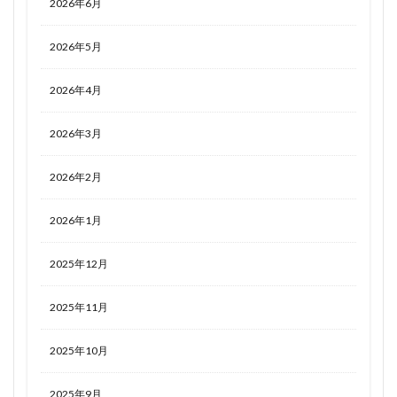
2026年6月
2026年5月
2026年4月
2026年3月
2026年2月
2026年1月
2025年12月
2025年11月
2025年10月
2025年9月