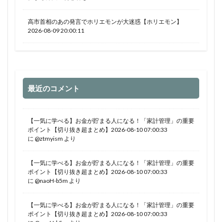
高市首相のあの発言でホリエモンが大迷惑【ホリエモン】
2026-08-09 20:00:11
最近のコメント
【一気に学べる】お金が貯まる人になる！「家計管理」の重要
ポイント【切り抜き超まとめ】2026-08-10 07:00:33
に
@ztmyism
より
【一気に学べる】お金が貯まる人になる！「家計管理」の重要
ポイント【切り抜き超まとめ】2026-08-10 07:00:33
に
@naoH-b5m
より
【一気に学べる】お金が貯まる人になる！「家計管理」の重要
ポイント【切り抜き超まとめ】2026-08-10 07:00:33