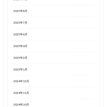
2025年8月
2025年7月
2025年6月
2025年4月
2025年3月
2025年1月
2024年12月
2024年11月
2024年10月