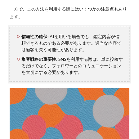
一方で、この方法を利用する際にはいくつかの注意点もあり
ます。
信頼性の確保
: AIを用いる場合でも、鑑定内容が信
頼できるものである必要があります。適当な内容で
は顧客を失う可能性があります。
集客戦略の重要性
: SNSを利用する際は、単に投稿す
るだけでなく、フォロワーとのコミュニケーション
を大切にする必要があります。