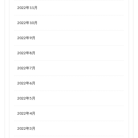
2022年11月
2022年10月
2022年9月
2022年8月
2022年7月
2022年6月
2022年5月
2022年4月
2022年3月