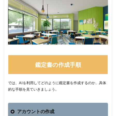
鑑定書の作成手順
では、AIを利用してどのように鑑定書を作成するのか、具体
的な手順を見ていきましょう。
アカウントの作成