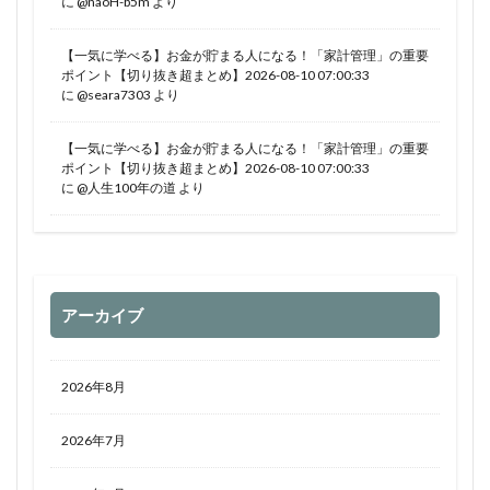
に
@naoH-b5m
より
【一気に学べる】お金が貯まる人になる！「家計管理」の重要
ポイント【切り抜き超まとめ】2026-08-10 07:00:33
に
@seara7303
より
【一気に学べる】お金が貯まる人になる！「家計管理」の重要
ポイント【切り抜き超まとめ】2026-08-10 07:00:33
に
@人生100年の道
より
アーカイブ
2026年8月
2026年7月