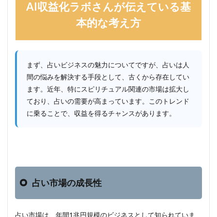
AI収益化ラボさんが伝えている基
本的な考え方
まず、占いビジネスの魅力についてですが、占いは人
間の悩みを解決する手段として、古くから存在してい
ます。近年、特にスピリチュアル関連の市場は拡大し
ており、占いの需要が高まっています。このトレンド
に乗ることで、収益を得るチャンスがあります。
占い市場の成長性
占い市場は、年間1兆円規模のビジネスとして知られていま