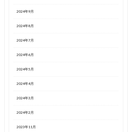
2024年9月
2024年8月
2024年7月
2024年6月
2024年5月
2024年4月
2024年3月
2024年2月
2023年11月