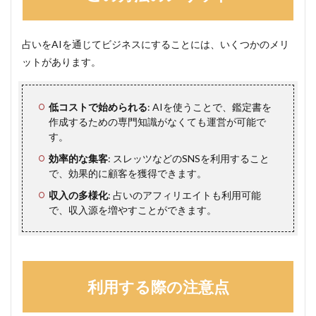
占いをAIを通じてビジネスにすることには、いくつかのメリ
ットがあります。
低コストで始められる
: AIを使うことで、鑑定書を
作成するための専門知識がなくても運営が可能で
す。
効率的な集客
: スレッツなどのSNSを利用すること
で、効果的に顧客を獲得できます。
収入の多様化
: 占いのアフィリエイトも利用可能
で、収入源を増やすことができます。
利用する際の注意点