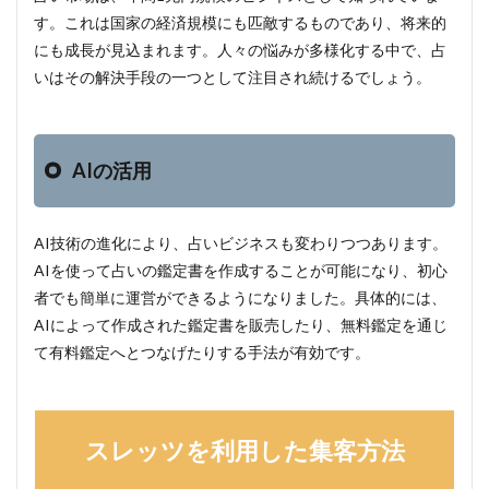
す。これは国家の経済規模にも匹敵するものであり、将来的
にも成長が見込まれます。人々の悩みが多様化する中で、占
いはその解決手段の一つとして注目され続けるでしょう。
AIの活用
AI技術の進化により、占いビジネスも変わりつつあります。
AIを使って占いの鑑定書を作成することが可能になり、初心
者でも簡単に運営ができるようになりました。具体的には、
AIによって作成された鑑定書を販売したり、無料鑑定を通じ
て有料鑑定へとつなげたりする手法が有効です。
スレッツを利用した集客方法