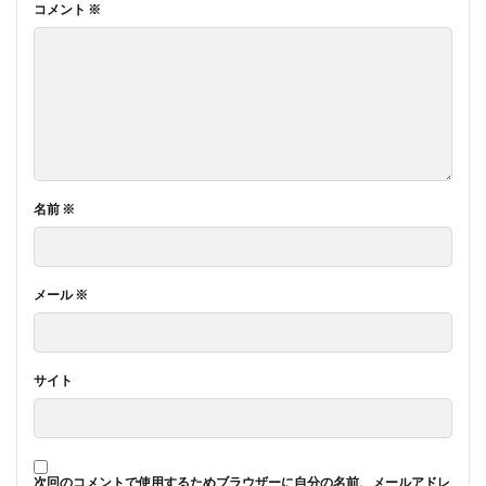
コメント
※
名前
※
メール
※
サイト
次回のコメントで使用するためブラウザーに自分の名前、メールアドレ