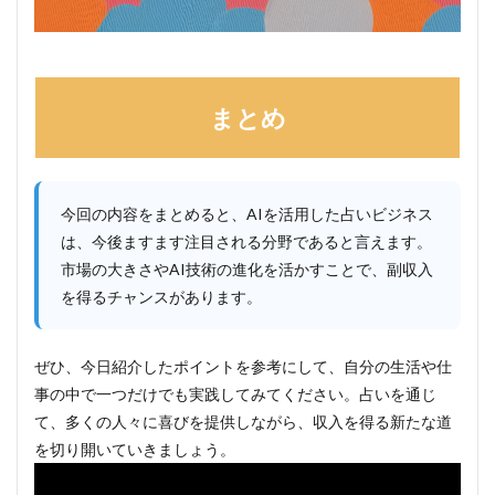
まとめ
今回の内容をまとめると、AIを活用した占いビジネス
は、今後ますます注目される分野であると言えます。
市場の大きさやAI技術の進化を活かすことで、副収入
を得るチャンスがあります。
ぜひ、今日紹介したポイントを参考にして、自分の生活や仕
事の中で一つだけでも実践してみてください。占いを通じ
て、多くの人々に喜びを提供しながら、収入を得る新たな道
を切り開いていきましょう。