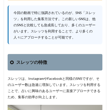
今回の動画で特に強調されているのが、SNS「スレッ
ツ」を利用した集客方法です。この新しいSNSは、他
のSNSと比較しても急成長しており、多くのユーザー
がいます。スレッツを利用することで、より多くの
人々にアプローチすることが可能です。
スレッツの特徴
スレッツは、InstagramやFacebookと同様のSNSですが、そ
のユーザー数は急速に増加しています。スレッツを利用する
ことで、占いに興味のあるユーザーに直接アプローチできる
ため、集客の効率が向上します。