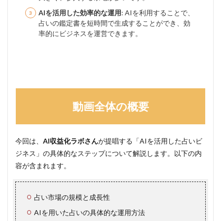
AIを活用した効率的な運用
: AIを利用することで、
占いの鑑定書を短時間で生成することができ、効
率的にビジネスを運営できます。
動画全体の概要
今回は、
AI収益化ラボさん
が提唱する「AIを活用した占いビ
ジネス」の具体的なステップについて解説します。以下の内
容が含まれます。
占い市場の規模と成長性
AIを用いた占いの具体的な運用方法