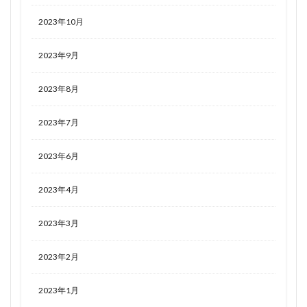
2023年10月
2023年9月
2023年8月
2023年7月
2023年6月
2023年4月
2023年3月
2023年2月
2023年1月