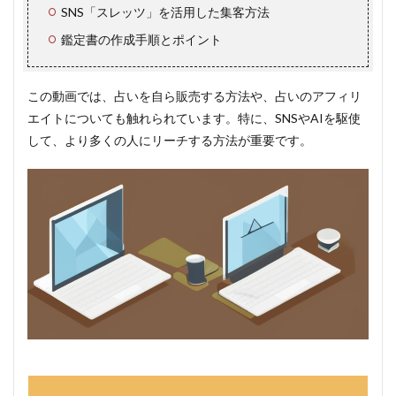
SNS「スレッツ」を活用した集客方法
鑑定書の作成手順とポイント
この動画では、占いを自ら販売する方法や、占いのアフィリ
エイトについても触れられています。特に、SNSやAIを駆使
して、より多くの人にリーチする方法が重要です。