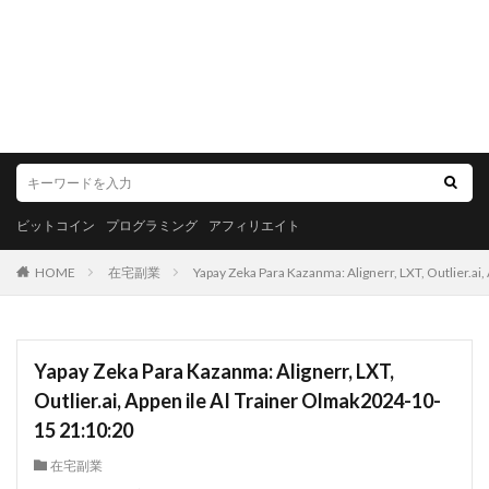
ビットコイン
プログラミング
アフィリエイト
HOME
在宅副業
Yapay Zeka Para Kazanma: Alignerr, LXT, Outlier.ai
Yapay Zeka Para Kazanma: Alignerr, LXT,
Outlier.ai, Appen ile AI Trainer Olmak2024-10-
15 21:10:20
在宅副業