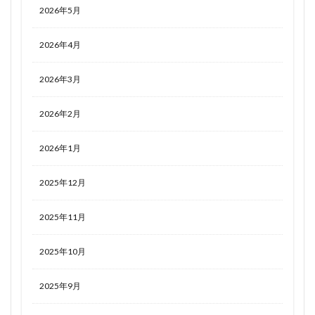
2026年5月
2026年4月
2026年3月
2026年2月
2026年1月
2025年12月
2025年11月
2025年10月
2025年9月