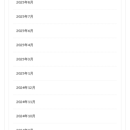
2025年8月
2025年7月
2025年6月
2025年4月
2025年3月
2025年1月
2024年12月
2024年11月
2024年10月