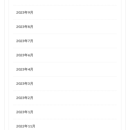
2023年9月
2023年8月
2023年7月
2023年6月
2023年4月
2023年3月
2023年2月
2023年1月
2022年11月