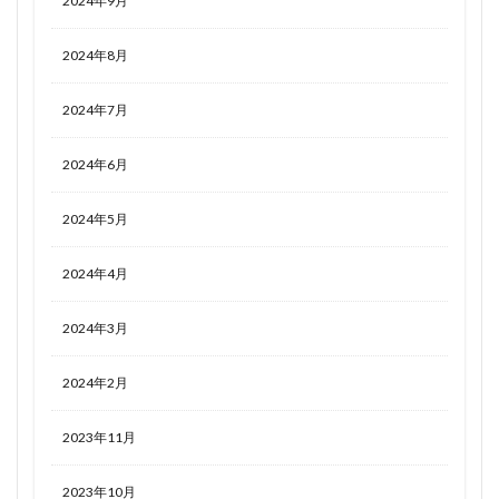
2024年9月
2024年8月
2024年7月
2024年6月
2024年5月
2024年4月
2024年3月
2024年2月
2023年11月
2023年10月