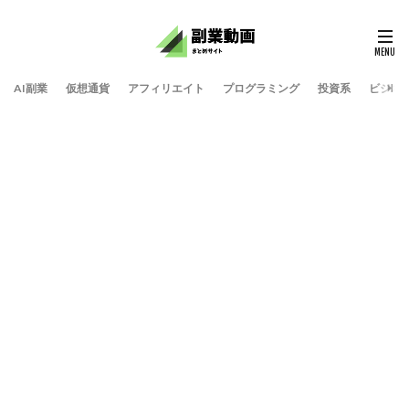
AI副業
仮想通貨
アフィリエイト
プログラミング
投資系
ビジネ