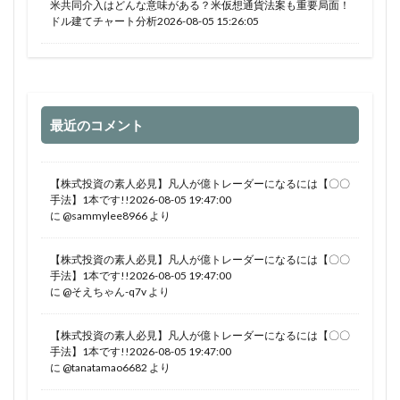
米共同介入はどんな意味がある？米仮想通貨法案も重要局面！
ドル建てチャート分析2026-08-05 15:26:05
最近のコメント
【株式投資の素人必見】凡人が億トレーダーになるには【〇〇
手法】1本です!!2026-08-05 19:47:00
に
@sammylee8966
より
【株式投資の素人必見】凡人が億トレーダーになるには【〇〇
手法】1本です!!2026-08-05 19:47:00
に
@そえちゃん-q7v
より
【株式投資の素人必見】凡人が億トレーダーになるには【〇〇
手法】1本です!!2026-08-05 19:47:00
に
@tanatamao6682
より