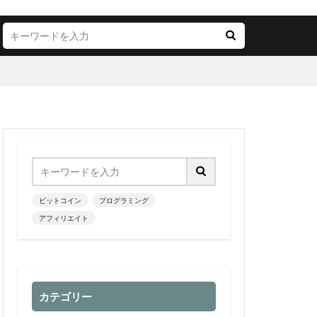
ビットコイン
プログラミング
アフィリエイト
カテゴリー