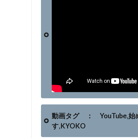
動画タグ ： YouTube,
す,KYOKO