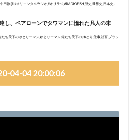
04-04 20:00:06