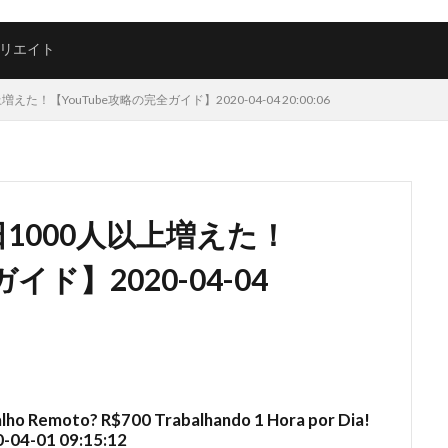
リエイト
！【YouTube攻略の完全ガイド】2020-04-04 20:00:06
1000人以上増えた！
イド】2020-04-04