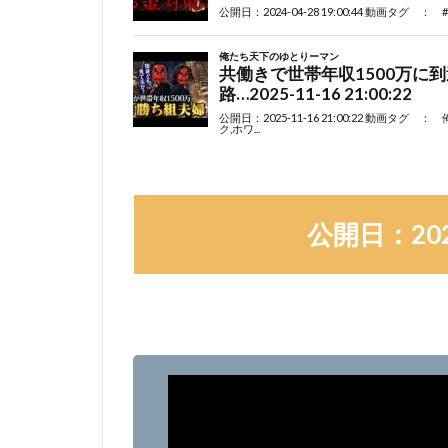
公開日：2020-