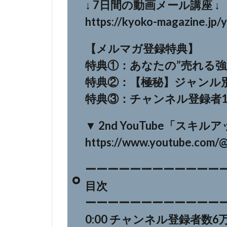
↓ 7日間の動画メール講座 ↓
https://kyoko-magazine.jp/
【メルマガ登録特典】
特典①：あなたの”売れる強
特典②：【極秘】ジャンル別
特典③：チャンネル登録者1
▼ 2nd YouTube「スキ
https://www.youtube.com/
ーーーーーーーーーーーー
目次
ーーーーーーーーーーーー
0:00 チャンネル登録者数