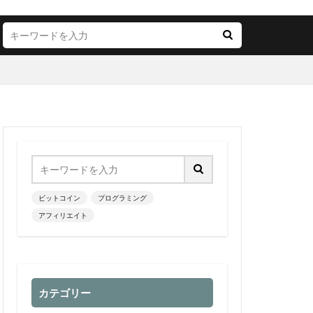
ビットコイン
プログラミング
アフィリエイト
カテゴリー