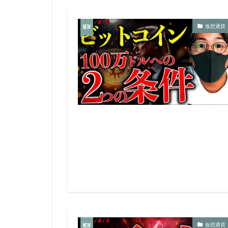
仮想通貨
仮想通貨