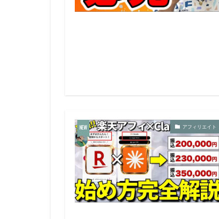
アフィリエイト