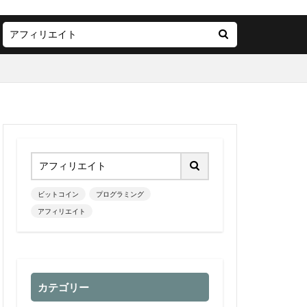
ビットコイン
プログラミング
アフィリエイト
カテゴリー