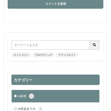
ビットコイン
プログラミング
アフィリエイト
カテゴリー
AI副業
53
AI収益化ラボ
1