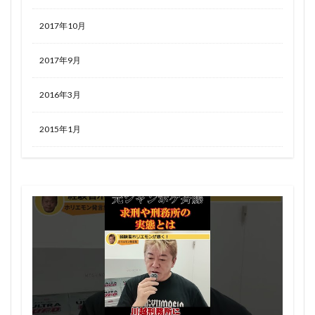
2017年10月
2017年9月
2016年3月
2015年1月