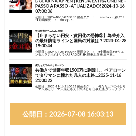
公開日：2026-07-08 16:03:13