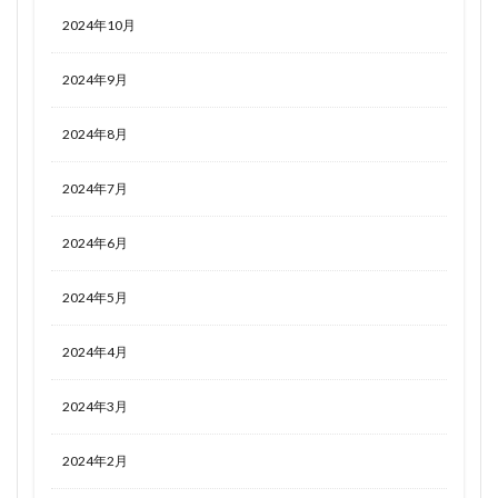
2024年10月
2024年9月
2024年8月
2024年7月
2024年6月
2024年5月
2024年4月
2024年3月
2024年2月