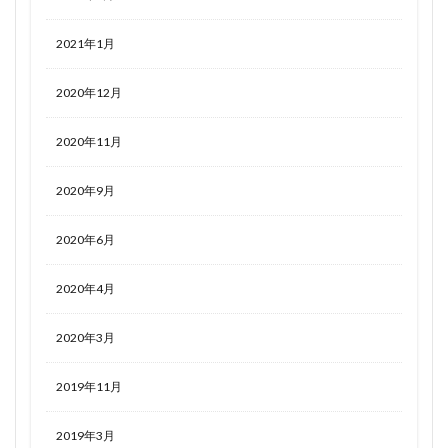
2021年1月
2020年12月
2020年11月
2020年9月
2020年6月
2020年4月
2020年3月
2019年11月
2019年3月