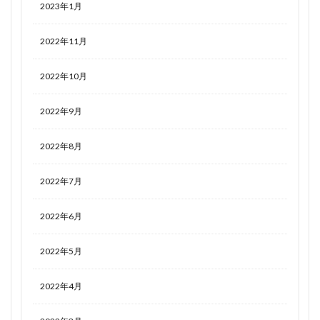
2023年1月
2022年11月
2022年10月
2022年9月
2022年8月
2022年7月
2022年6月
2022年5月
2022年4月