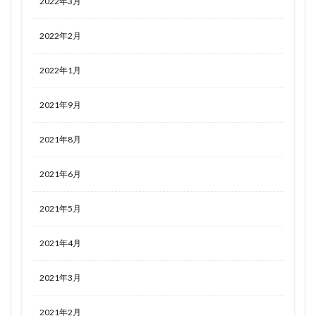
2022年3月
2022年2月
2022年1月
2021年9月
2021年8月
2021年6月
2021年5月
2021年4月
2021年3月
2021年2月