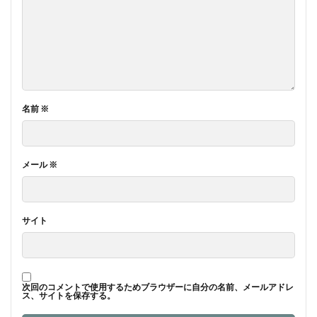
名前
※
メール
※
サイト
次回のコメントで使用するためブラウザーに自分の名前、メールアドレ
ス、サイトを保存する。