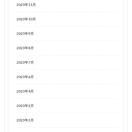
2023年11月
2023年10月
2023年9月
2023年8月
2023年7月
2023年6月
2023年4月
2023年3月
2023年2月