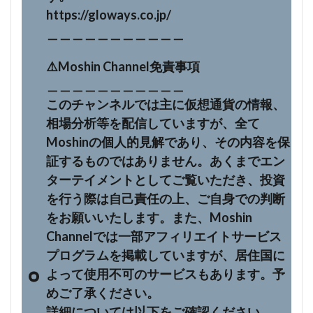
https://gloways.co.jp/
＿＿＿＿＿＿＿＿＿＿＿
⚠️Moshin Channel免責事項
＿＿＿＿＿＿＿＿＿＿＿
このチャンネルでは主に仮想通貨の情報、
相場分析等を配信していますが、全て
Moshinの個人的見解であり、その内容を保
証するものではありません。あくまでエン
ターテイメントとしてご覧いただき、投資
を行う際は自己責任の上、ご自身での判断
をお願いいたします。また、Moshin
Channelでは一部アフィリエイトサービス
プログラムを掲載していますが、居住国に
よって使用不可のサービスもあります。予
めご了承ください。
詳細については以下をご確認ください。