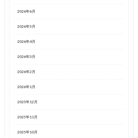
2026年6月
2026年5月
2026年4月
2026年3月
2026年2月
2026年1月
2025年12月
2025年11月
2025年10月