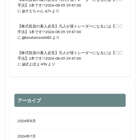
手法】1本です!!2026-08-05 19:47:00
に
@そえちゃん-q7v
より
【株式投資の素人必見】凡人が億トレーダーになるには【〇〇
手法】1本です!!2026-08-05 19:47:00
に
@tanatamao6682
より
【株式投資の素人必見】凡人が億トレーダーになるには【〇〇
手法】1本です!!2026-08-05 19:47:00
に
@ぽよぽよ-k9y
より
アーカイブ
2026年8月
2026年7月