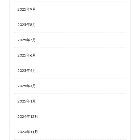
2025年9月
2025年8月
2025年7月
2025年6月
2025年4月
2025年3月
2025年1月
2024年12月
2024年11月