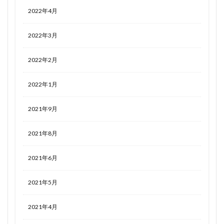
2022年4月
2022年3月
2022年2月
2022年1月
2021年9月
2021年8月
2021年6月
2021年5月
2021年4月