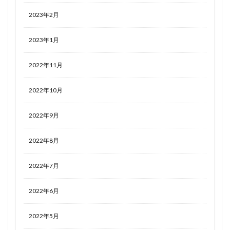
2023年2月
2023年1月
2022年11月
2022年10月
2022年9月
2022年8月
2022年7月
2022年6月
2022年5月