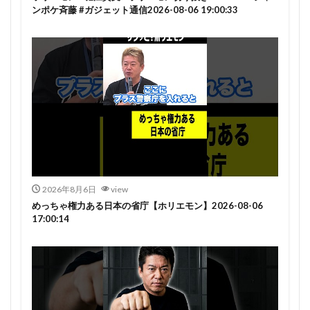
ンポケ斉藤 #ガジェット通信2026-08-06 19:00:33
2026年8月6日
view
めっちゃ権力ある日本の省庁【ホリエモン】2026-08-06
17:00:14