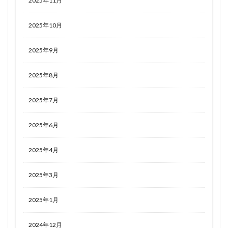
2025年11月
2025年10月
2025年9月
2025年8月
2025年7月
2025年6月
2025年4月
2025年3月
2025年1月
2024年12月