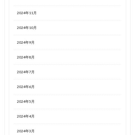
2024年11月
2024年10月
2024年9月
2024年8月
2024年7月
2024年6月
2024年5月
2024年4月
2024年3月