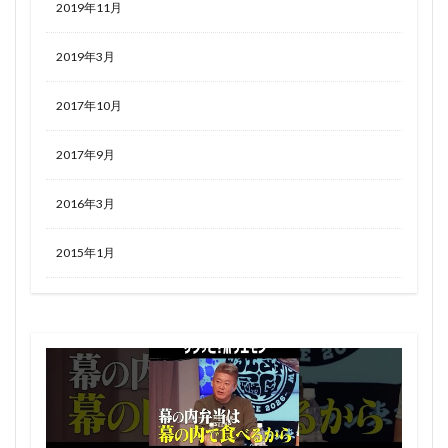
2019年11月
2019年3月
2017年10月
2017年9月
2016年3月
2015年1月