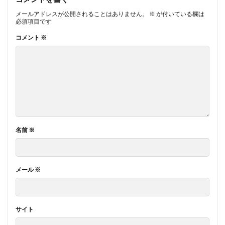
メールアドレスが公開されることはありません。
※
が付いている欄は
必須項目です
コメント
※
名前
※
メール
※
サイト