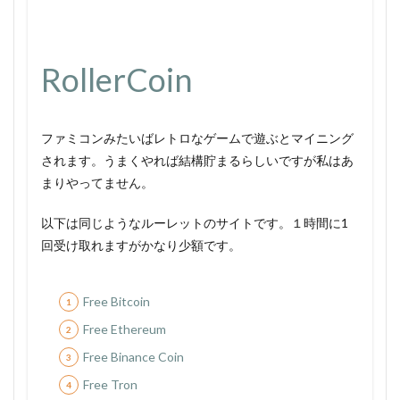
RollerCoin
ファミコンみたいばレトロなゲームで遊ぶとマイニング
されます。うまくやれば結構貯まるらしいですが私はあ
まりやってません。
以下は同じようなルーレットのサイトです。１時間に1
回受け取れますがかなり少額です。
Free Bitcoin
Free Ethereum
Free Binance Coin
Free Tron