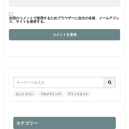
次回のコメントで使用するためブラウザーに自分の名前、メールアドレ
ス、サイトを保存する。
ビットコイン
プログラミング
アフィリエイト
カテゴリー