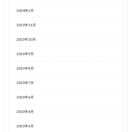
2024年2月
2023年11月
2023年10月
2023年9月
2023年8月
2023年7月
2023年6月
2023年4月
2023年3月