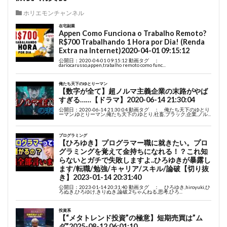
ホリエモンチャンネル