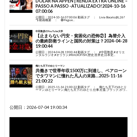
公開日：2026-07-04 19:00:34