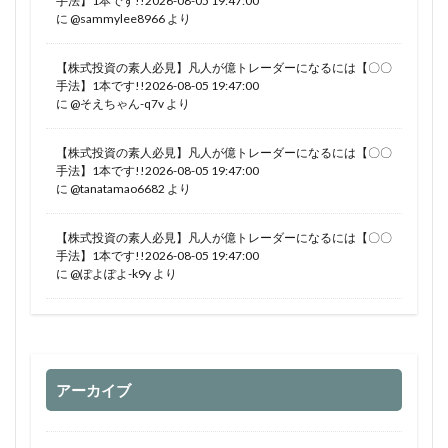
手法】1本です!!2026-08-05 19:47:00
に
@sammylee8966
より
【株式投資の素人必見】凡人が億トレーダーになるには【〇〇
手法】1本です!!2026-08-05 19:47:00
に
@そえちゃん-q7v
より
【株式投資の素人必見】凡人が億トレーダーになるには【〇〇
手法】1本です!!2026-08-05 19:47:00
に
@tanatamao6682
より
【株式投資の素人必見】凡人が億トレーダーになるには【〇〇
手法】1本です!!2026-08-05 19:47:00
に
@ぽよぽよ-k9y
より
アーカイブ