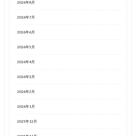
2026年8月
2026年7月
2026年6月
2026年5月
2026年4月
2026年3月
2026年2月
2026年1月
2025年12月