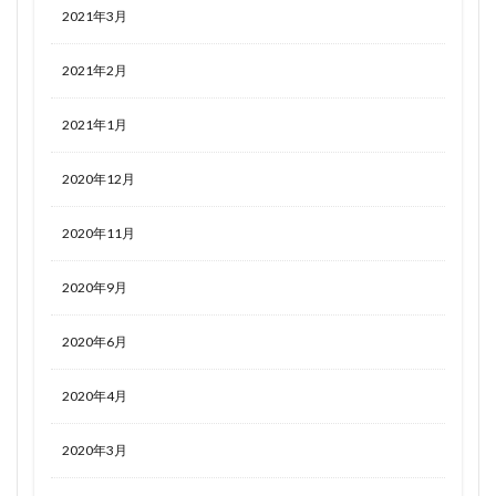
2021年3月
2021年2月
2021年1月
2020年12月
2020年11月
2020年9月
2020年6月
2020年4月
2020年3月