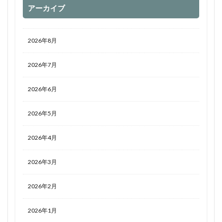
アーカイブ
2026年8月
2026年7月
2026年6月
2026年5月
2026年4月
2026年3月
2026年2月
2026年1月