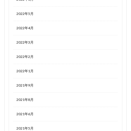
2022年5月
2022年4月
2022年3月
2022年2月
2022年1月
2021年9月
2021年8月
2021年6月
2021年5月