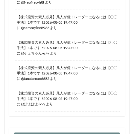
に
@NeoNeo-h8t
より
【株式投資の素人必見】凡人が億トレーダーになるには【〇〇
手法】1本です!!2026-08-05 19:47:00
に
@sammylee8966
より
【株式投資の素人必見】凡人が億トレーダーになるには【〇〇
手法】1本です!!2026-08-05 19:47:00
に
@そえちゃん-q7v
より
【株式投資の素人必見】凡人が億トレーダーになるには【〇〇
手法】1本です!!2026-08-05 19:47:00
に
@tanatamao6682
より
【株式投資の素人必見】凡人が億トレーダーになるには【〇〇
手法】1本です!!2026-08-05 19:47:00
に
@ぽよぽよ-k9y
より