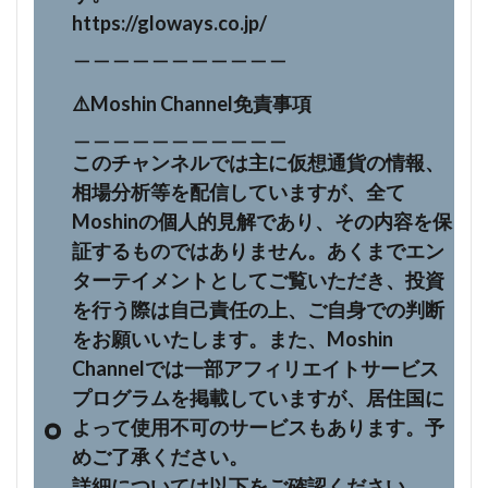
https://gloways.co.jp/
＿＿＿＿＿＿＿＿＿＿＿
⚠️Moshin Channel免責事項
＿＿＿＿＿＿＿＿＿＿＿
このチャンネルでは主に仮想通貨の情報、
相場分析等を配信していますが、全て
Moshinの個人的見解であり、その内容を保
証するものではありません。あくまでエン
ターテイメントとしてご覧いただき、投資
を行う際は自己責任の上、ご自身での判断
をお願いいたします。また、Moshin
Channelでは一部アフィリエイトサービス
プログラムを掲載していますが、居住国に
よって使用不可のサービスもあります。予
めご了承ください。
詳細については以下をご確認ください。