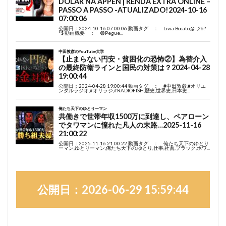
公開日：2026-06-29 15:59:44