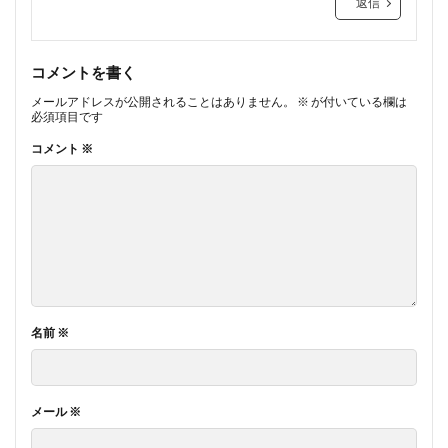
返信
コメントを書く
メールアドレスが公開されることはありません。
※
が付いている欄は
必須項目です
コメント
※
名前
※
メール
※