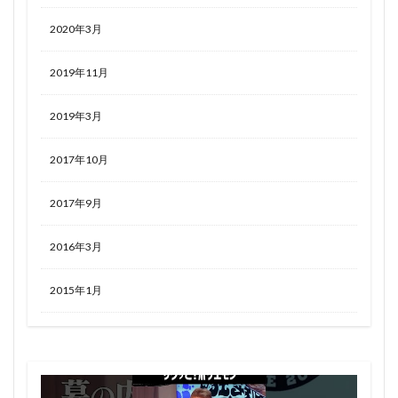
2020年3月
2019年11月
2019年3月
2017年10月
2017年9月
2016年3月
2015年1月