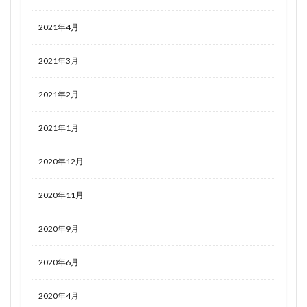
2021年4月
2021年3月
2021年2月
2021年1月
2020年12月
2020年11月
2020年9月
2020年6月
2020年4月