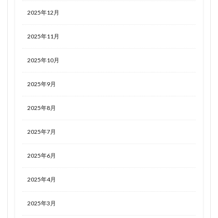
2025年12月
2025年11月
2025年10月
2025年9月
2025年8月
2025年7月
2025年6月
2025年4月
2025年3月