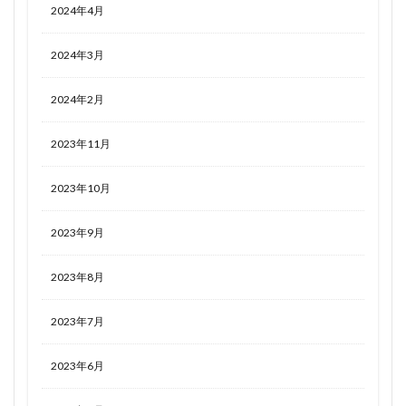
2024年4月
2024年3月
2024年2月
2023年11月
2023年10月
2023年9月
2023年8月
2023年7月
2023年6月