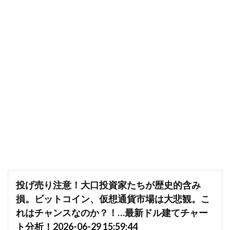
投げ売り注意！大口投資家たちが歴史的含み
損。ビットコイン、仮想通貨市場は大悲観。こ
れはチャンスなのか？！…最新ドル建てチャー
ト分析！2026-06-29 15:59:44