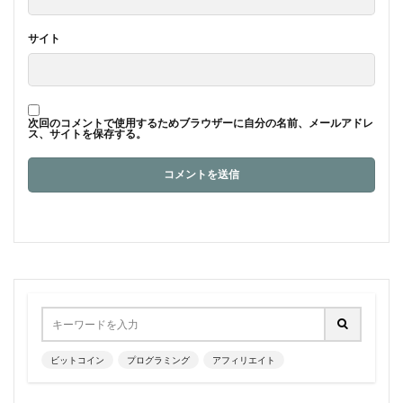
サイト
次回のコメントで使用するためブラウザーに自分の名前、メールアドレ
ス、サイトを保存する。
ビットコイン
プログラミング
アフィリエイト