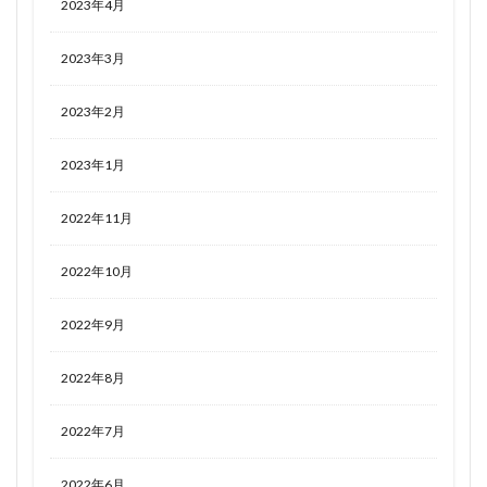
2023年4月
2023年3月
2023年2月
2023年1月
2022年11月
2022年10月
2022年9月
2022年8月
2022年7月
2022年6月