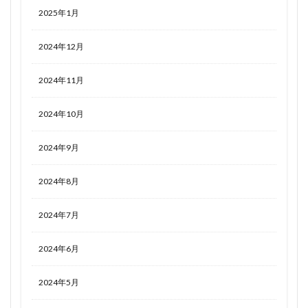
2025年1月
2024年12月
2024年11月
2024年10月
2024年9月
2024年8月
2024年7月
2024年6月
2024年5月