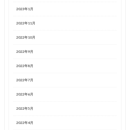
2023年1月
2022年11月
2022年10月
2022年9月
2022年8月
2022年7月
2022年6月
2022年5月
2022年4月