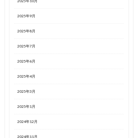
2025年10月
2025年9月
2025年8月
2025年7月
2025年6月
2025年4月
2025年3月
2025年1月
2024年12月
2024年11月