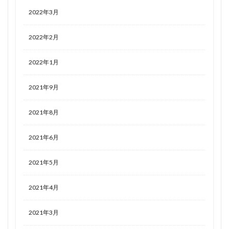
2022年3月
2022年2月
2022年1月
2021年9月
2021年8月
2021年6月
2021年5月
2021年4月
2021年3月