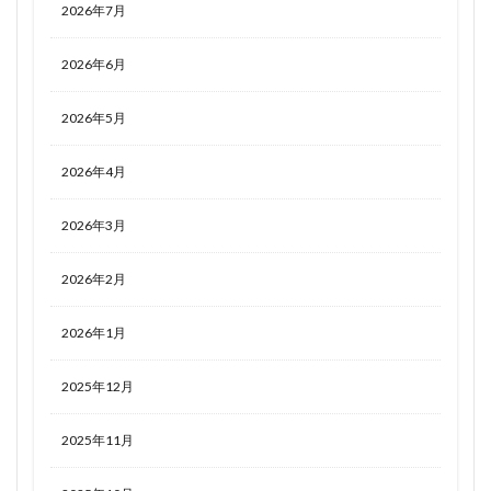
2026年7月
2026年6月
2026年5月
2026年4月
2026年3月
2026年2月
2026年1月
2025年12月
2025年11月