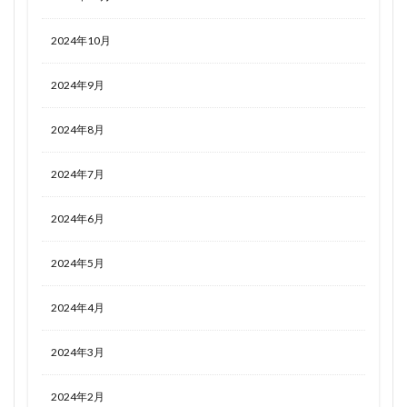
2024年10月
2024年9月
2024年8月
2024年7月
2024年6月
2024年5月
2024年4月
2024年3月
2024年2月