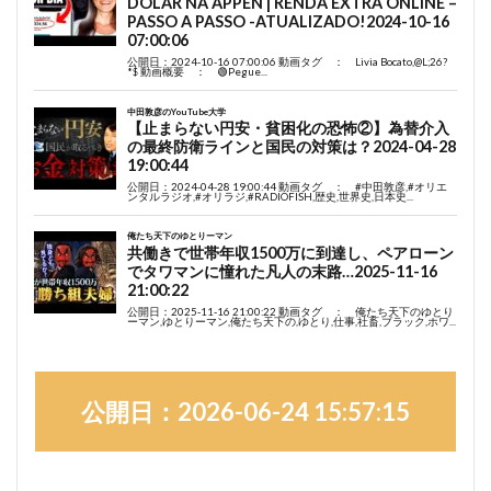
公開日：2026-06-24 15:57:15