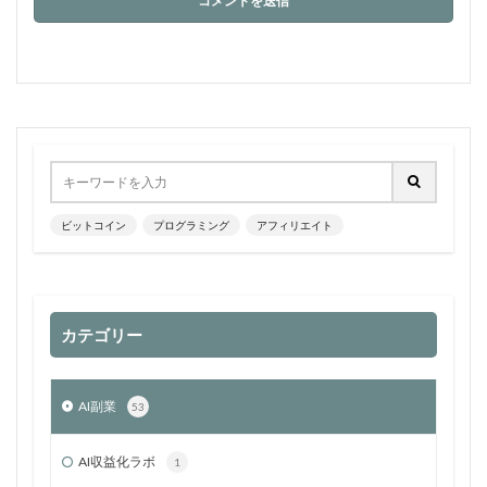
ビットコイン
プログラミング
アフィリエイト
カテゴリー
AI副業
53
AI収益化ラボ
1