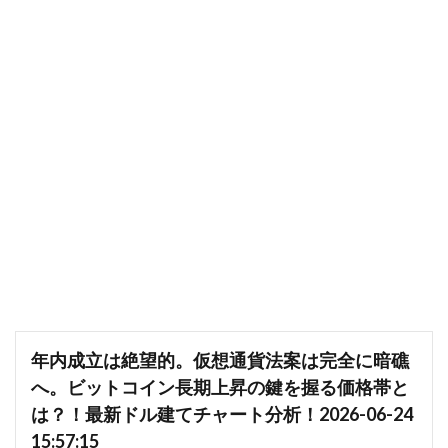
年内成立は絶望的。仮想通貨法案は完全に暗礁
へ。ビットコイン長期上昇の鍵を握る価格帯と
は？！最新ドル建てチャート分析！2026-06-24
15:57:15