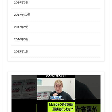
2019年3月
2017年10月
2017年9月
2016年3月
2015年1月