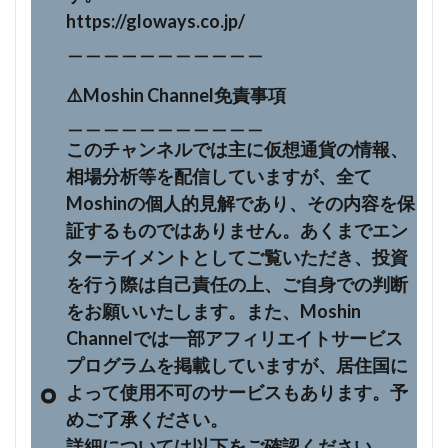
https://gloways.co.jp/
＿＿＿＿＿＿＿＿＿＿＿
⚠️Moshin Channel免責事項
＿＿＿＿＿＿＿＿＿＿＿
このチャンネルでは主に仮想通貨の情報、
相場分析等を配信していますが、全て
Moshinの個人的見解であり、その内容を保
証するものではありません。あくまでエン
ターテイメントとしてご覧いただき、投資
を行う際は自己責任の上、ご自身での判断
をお願いいたします。また、Moshin
Channelでは一部アフィリエイトサービス
プログラムを掲載していますが、居住国に
よって使用不可のサービスもあります。予
めご了承ください。
詳細については以下をご確認ください。