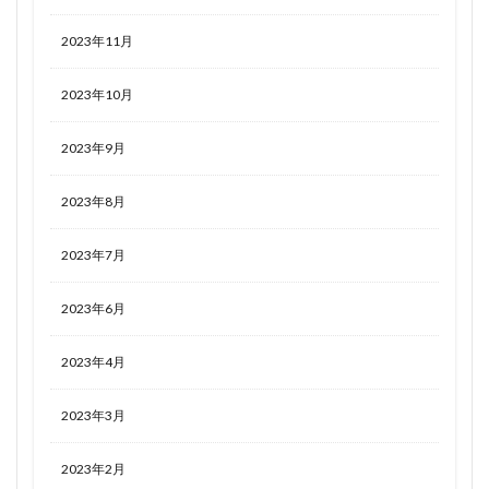
2023年11月
2023年10月
2023年9月
2023年8月
2023年7月
2023年6月
2023年4月
2023年3月
2023年2月