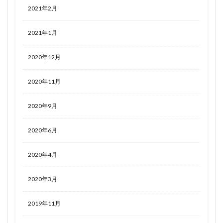
2021年2月
2021年1月
2020年12月
2020年11月
2020年9月
2020年6月
2020年4月
2020年3月
2019年11月