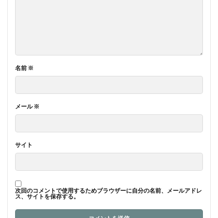
名前
※
メール
※
サイト
次回のコメントで使用するためブラウザーに自分の名前、メールアドレ
ス、サイトを保存する。