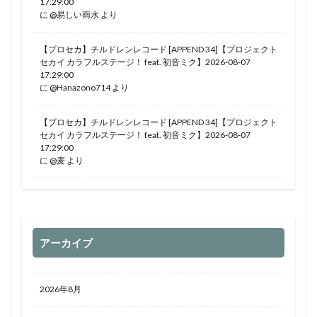
17:29:00
に
@易しい雨水
より
【プロセカ】チルドレンレコード [APPEND 34]【プロジェクト
セカイ カラフルステージ！ feat. 初音ミク】2026-08-07
17:29:00
に
@Hanazono714
より
【プロセカ】チルドレンレコード [APPEND 34]【プロジェクト
セカイ カラフルステージ！ feat. 初音ミク】2026-08-07
17:29:00
に
@麦
より
アーカイブ
2026年8月