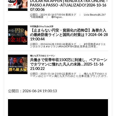
公開日：2026-06-24 19:00:13