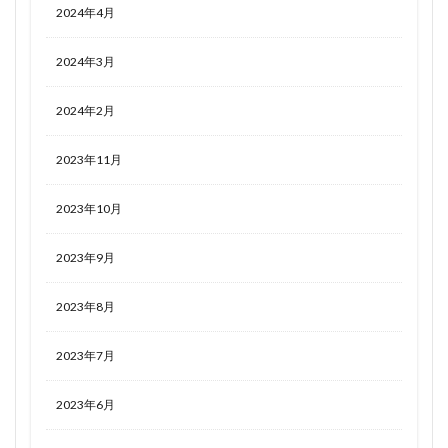
2024年4月
2024年3月
2024年2月
2023年11月
2023年10月
2023年9月
2023年8月
2023年7月
2023年6月