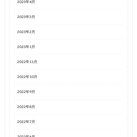
2023年4月
2023年3月
2023年2月
2023年1月
2022年11月
2022年10月
2022年9月
2022年8月
2022年7月
2022年6月