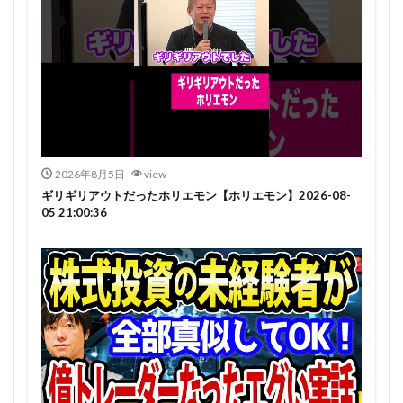
2026年8月5日
view
ギリギリアウトだったホリエモン【ホリエモン】2026-08-
05 21:00:36