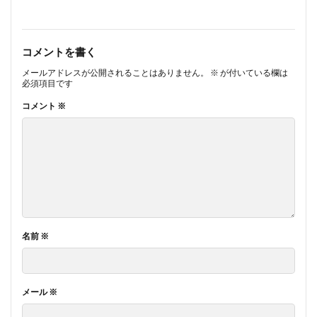
コメントを書く
メールアドレスが公開されることはありません。
※
が付いている欄は
必須項目です
コメント
※
名前
※
メール
※