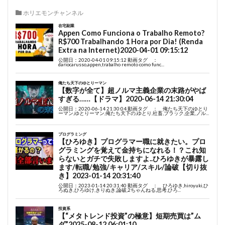
ホリエモンチャンネル