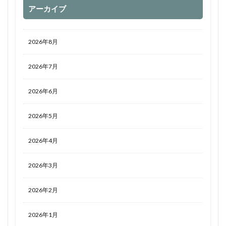
アーカイブ
2026年8月
2026年7月
2026年6月
2026年5月
2026年4月
2026年3月
2026年2月
2026年1月