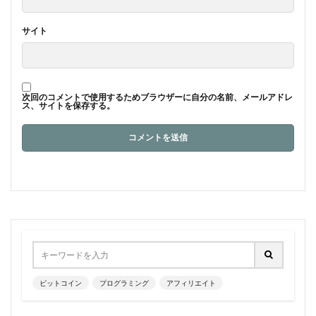
サイト
次回のコメントで使用するためブラウザーに自分の名前、メールアドレ
ス、サイトを保存する。
ビットコイン
プログラミング
アフィリエイト