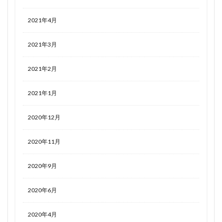
2021年4月
2021年3月
2021年2月
2021年1月
2020年12月
2020年11月
2020年9月
2020年6月
2020年4月