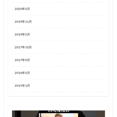
2020年3月
2019年11月
2019年3月
2017年10月
2017年9月
2016年3月
2015年1月