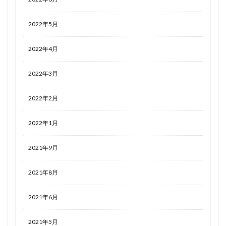
2022年5月
2022年4月
2022年3月
2022年2月
2022年1月
2021年9月
2021年8月
2021年6月
2021年5月