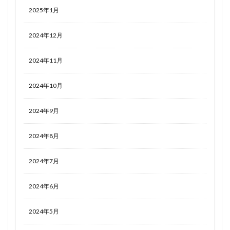
2025年1月
2024年12月
2024年11月
2024年10月
2024年9月
2024年8月
2024年7月
2024年6月
2024年5月