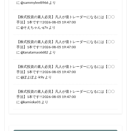
に
@sammylee8966
より
【株式投資の素人必見】凡人が億トレーダーになるには【〇〇
手法】1本です!!2026-08-05 19:47:00
に
@そえちゃん-q7v
より
【株式投資の素人必見】凡人が億トレーダーになるには【〇〇
手法】1本です!!2026-08-05 19:47:00
に
@tanatamao6682
より
【株式投資の素人必見】凡人が億トレーダーになるには【〇〇
手法】1本です!!2026-08-05 19:47:00
に
@ぽよぽよ-k9y
より
【株式投資の素人必見】凡人が億トレーダーになるには【〇〇
手法】1本です!!2026-08-05 19:47:00
に
@kamioka01
より