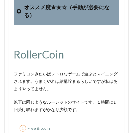
オススメ度★★☆（手動が必要にな
る）
RollerCoin
ファミコンみたいばレトロなゲームで遊ぶとマイニング
されます。うまくやれば結構貯まるらしいですが私はあ
まりやってません。
以下は同じようなルーレットのサイトです。１時間に1
回受け取れますがかなり少額です。
Free Bitcoin