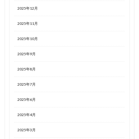
2025年12月
2025年11月
2025年10月
2025年9月
2025年8月
2025年7月
2025年6月
2025年4月
2025年3月