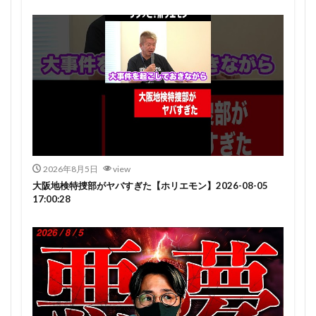
2026年8月5日
view
大阪地検特捜部がヤバすぎた【ホリエモン】2026-08-05
17:00:28