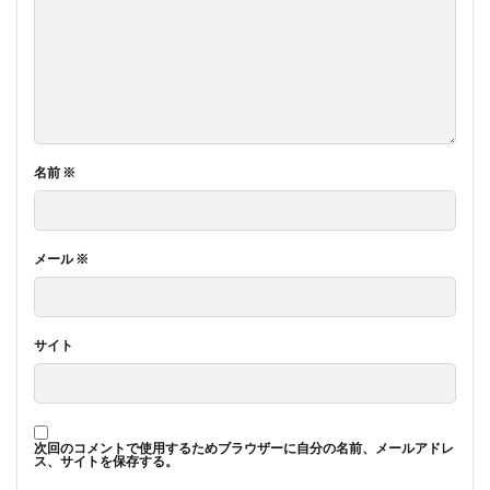
名前
※
メール
※
サイト
次回のコメントで使用するためブラウザーに自分の名前、メールアドレ
ス、サイトを保存する。