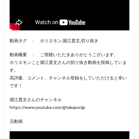
動画タグ ： ホリエモン,堀江貴文,切り抜き
動画概要 ： ご視聴いただきありがとうございます。
ホリエモンこと堀江貴文さんの切り抜き動画を投稿していま
す。
高評価、コメント、チャンネル登録をしていただけると幸い
です！
堀江貴文さんのチャンネル
https://www.youtube.com/@takaponjp
元動画