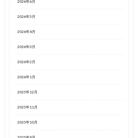
2026年6月
2026年5月
2026年4月
2026年3月
2026年2月
2026年1月
2025年12月
2025年11月
2025年10月
2025年9月