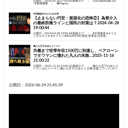
公開日：2026-06-24 21:45:39