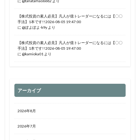
に
@tanatamao6682
より
【株式投資の素人必見】凡人が億トレーダーになるには【〇〇
手法】1本です!!2026-08-05 19:47:00
に
@ぽよぽよ-k9y
より
【株式投資の素人必見】凡人が億トレーダーになるには【〇〇
手法】1本です!!2026-08-05 19:47:00
に
@kamioka01
より
アーカイブ
2026年8月
2026年7月