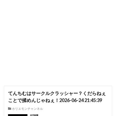
てんちむはサークルクラッシャー？くだらねぇ
ことで揉めんじゃねぇ！2026-06-24 21:45:39
ホリエモンチャンネル