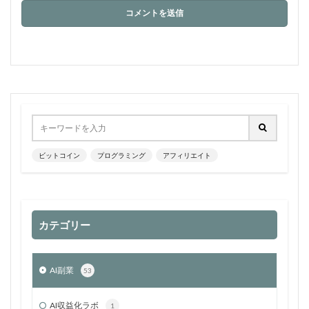
ビットコイン
プログラミング
アフィリエイト
カテゴリー
AI副業
53
AI収益化ラボ
1