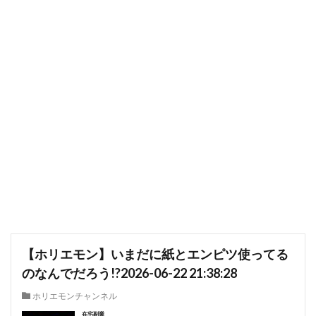
【ホリエモン】いまだに紙とエンピツ使ってる
のなんでだろう!?2026-06-22 21:38:28
ホリエモンチャンネル