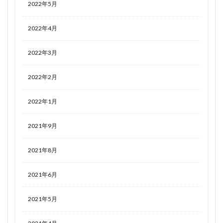
2022年5月
2022年4月
2022年3月
2022年2月
2022年1月
2021年9月
2021年8月
2021年6月
2021年5月