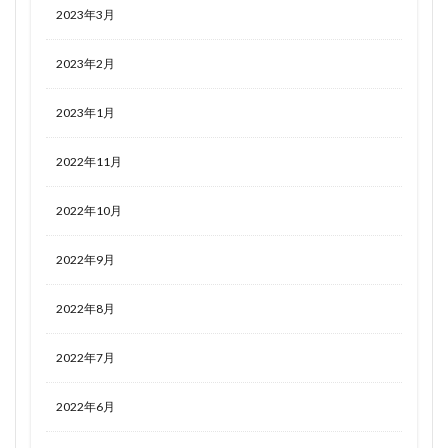
2023年3月
2023年2月
2023年1月
2022年11月
2022年10月
2022年9月
2022年8月
2022年7月
2022年6月