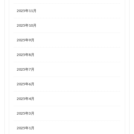
2025年11月
2025年10月
2025年9月
2025年8月
2025年7月
2025年6月
2025年4月
2025年3月
2025年1月