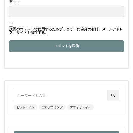
サイト
次回のコメントで使用するためブラウザーに自分の名前、メールアドレ
ス、サイトを保存する。
ビットコイン
プログラミング
アフィリエイト