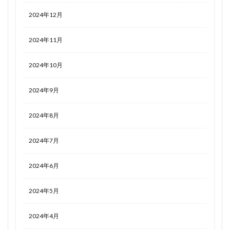
2024年12月
2024年11月
2024年10月
2024年9月
2024年8月
2024年7月
2024年6月
2024年5月
2024年4月