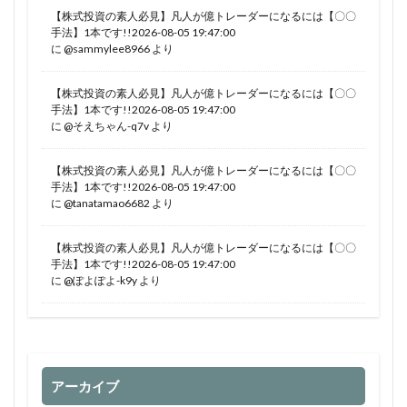
【株式投資の素人必見】凡人が億トレーダーになるには【〇〇
手法】1本です!!2026-08-05 19:47:00
に
@sammylee8966
より
【株式投資の素人必見】凡人が億トレーダーになるには【〇〇
手法】1本です!!2026-08-05 19:47:00
に
@そえちゃん-q7v
より
【株式投資の素人必見】凡人が億トレーダーになるには【〇〇
手法】1本です!!2026-08-05 19:47:00
に
@tanatamao6682
より
【株式投資の素人必見】凡人が億トレーダーになるには【〇〇
手法】1本です!!2026-08-05 19:47:00
に
@ぽよぽよ-k9y
より
アーカイブ