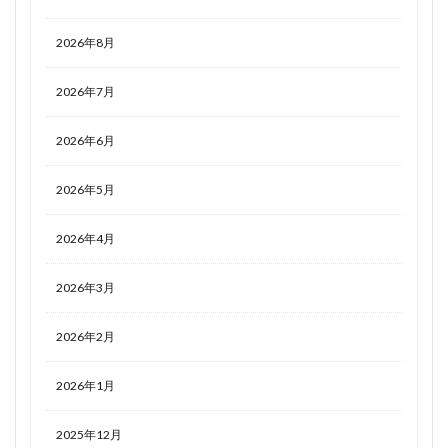
2026年8月
2026年7月
2026年6月
2026年5月
2026年4月
2026年3月
2026年2月
2026年1月
2025年12月