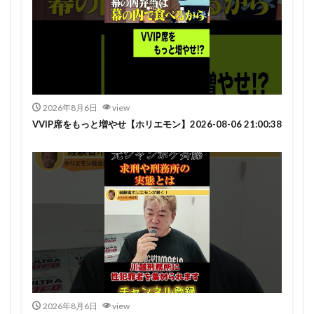
2026年8月6日
view
VVIP席をもっと増やせ【ホリエモン】2026-08-06 21:00:38
2026年8月6日
view