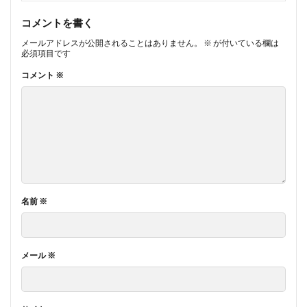
コメントを書く
メールアドレスが公開されることはありません。
※
が付いている欄は
必須項目です
コメント
※
名前
※
メール
※