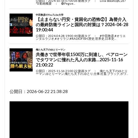
公開日：2026-06-22 21:38:28