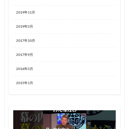
2019年11月
2019年3月
2017年10月
2017年9月
2016年3月
2015年1月