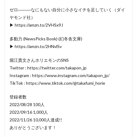
ゼロ―――なにもない自分に小さなイチを足していく（ダイ
ヤモンド社）
▶ https://amzn.to/2VHSx9J
多動力 (NewsPicks Book) (幻冬舎文庫)
▶ https://amzn.to/2HNvlSv
堀江貴文さんホリエモンのSNS
Twitter : https://twitter.com/takapon_jp
Instagram : https://www.instagram.com/takapon_jp/
TikTok : https://www.tiktok.com/@takafumi_horie
登録者数
2022/08/28 100人
2022/09/16 1,000人
2022/11/26 10,000人達成!!
ありがとうございます！