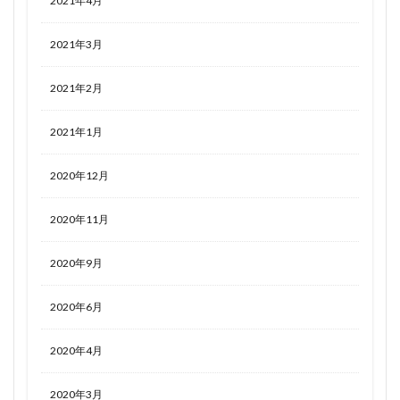
2021年4月
2021年3月
2021年2月
2021年1月
2020年12月
2020年11月
2020年9月
2020年6月
2020年4月
2020年3月