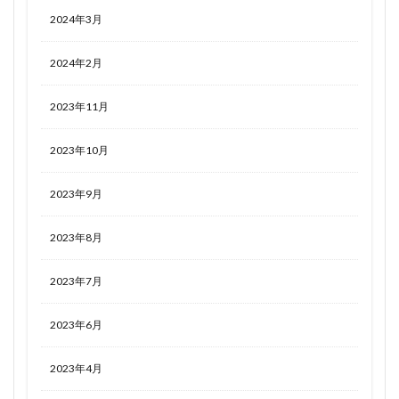
2024年3月
2024年2月
2023年11月
2023年10月
2023年9月
2023年8月
2023年7月
2023年6月
2023年4月