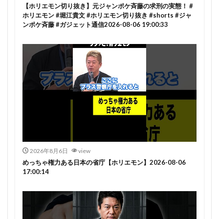
【ホリエモン切り抜き】元ジャンポケ斉藤の求刑の実態！ #
ホリエモン #堀江貴文 #ホリエモン切り抜き #shorts #ジャ
ンポケ斉藤 #ガジェット通信2026-08-06 19:00:33
2026年8月6日
view
めっちゃ権力ある日本の省庁【ホリエモン】2026-08-06
17:00:14