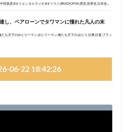
06-22 18:42:26