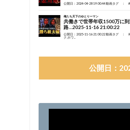
公開日：2026-