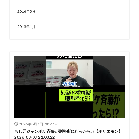
2016年3月
2015年1月
2026年8月7日
view
もし元ジャンポケ斉藤が刑務所に行ったら!?【ホリエモン】
2026-08-07 21:00:22