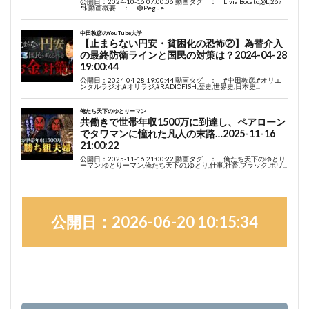
公開日：2026-06-20 10:15:34