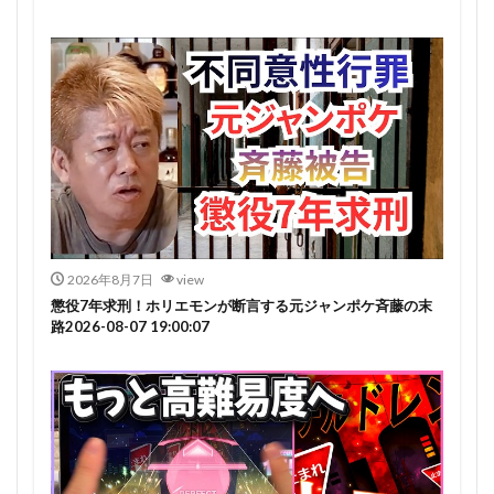
2026年8月7日
view
懲役7年求刑！ホリエモンが断言する元ジャンポケ斉藤の末
路2026-08-07 19:00:07