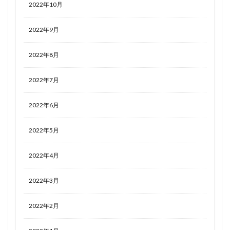
2022年10月
2022年9月
2022年8月
2022年7月
2022年6月
2022年5月
2022年4月
2022年3月
2022年2月