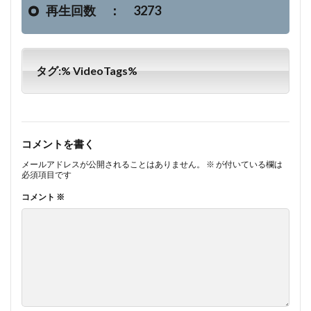
再生回数 ： 3273
タグ:% VideoTags%
コメントを書く
メールアドレスが公開されることはありません。
※
が付いている欄は
必須項目です
コメント
※