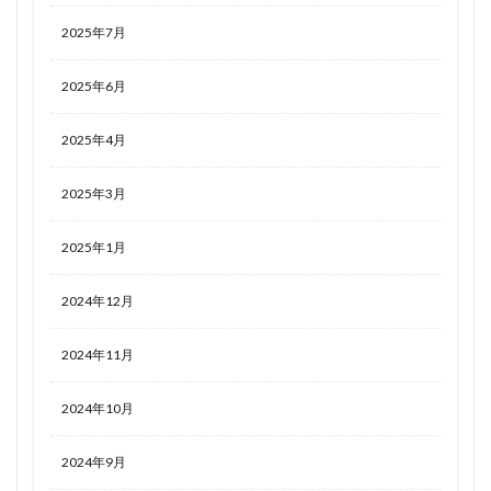
2025年7月
2025年6月
2025年4月
2025年3月
2025年1月
2024年12月
2024年11月
2024年10月
2024年9月