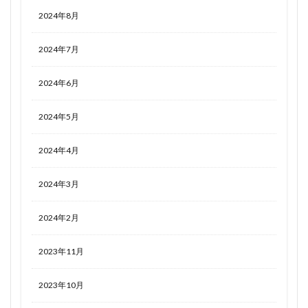
2024年8月
2024年7月
2024年6月
2024年5月
2024年4月
2024年3月
2024年2月
2023年11月
2023年10月