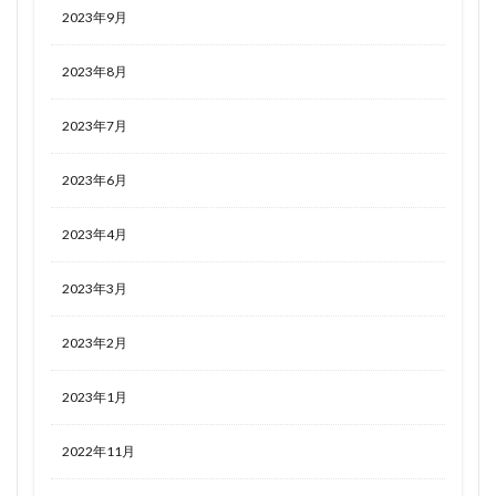
2023年9月
2023年8月
2023年7月
2023年6月
2023年4月
2023年3月
2023年2月
2023年1月
2022年11月