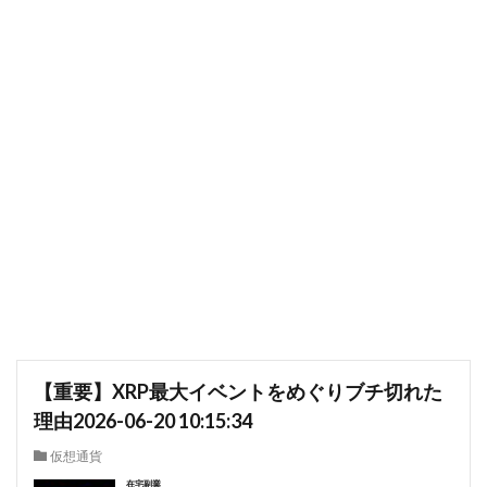
【重要】XRP最大イベントをめぐりブチ切れた
理由2026-06-20 10:15:34
仮想通貨