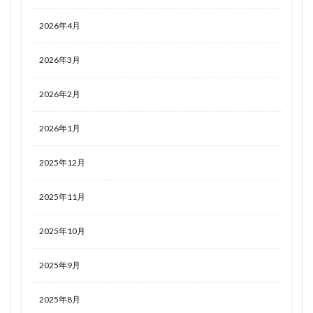
2026年4月
2026年3月
2026年2月
2026年1月
2025年12月
2025年11月
2025年10月
2025年9月
2025年8月