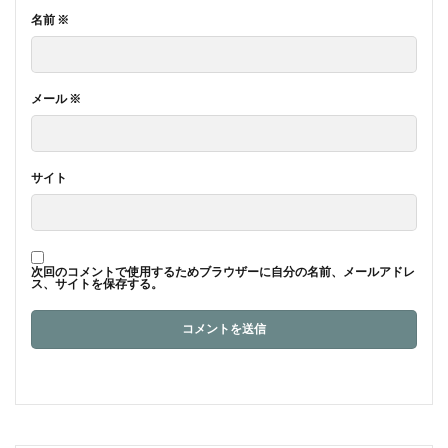
名前
※
メール
※
サイト
次回のコメントで使用するためブラウザーに自分の名前、メールアドレ
ス、サイトを保存する。