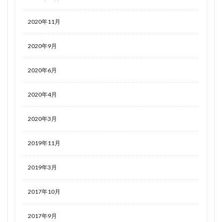
2020年11月
2020年9月
2020年6月
2020年4月
2020年3月
2019年11月
2019年3月
2017年10月
2017年9月