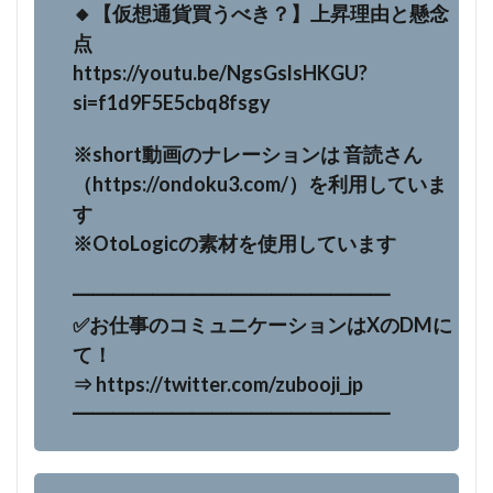
🔸【仮想通貨買うべき？】上昇理由と懸念
点
https://youtu.be/NgsGslsHKGU?
si=f1d9F5E5cbq8fsgy
※short動画のナレーションは 音読さん
（https://ondoku3.com/）を利用していま
す
※OtoLogicの素材を使用しています
━━━━━━━━━━━━━━━━
✅お仕事のコミュニケーションはXのDMに
て！
⇒ https://twitter.com/zubooji_jp
━━━━━━━━━━━━━━━━