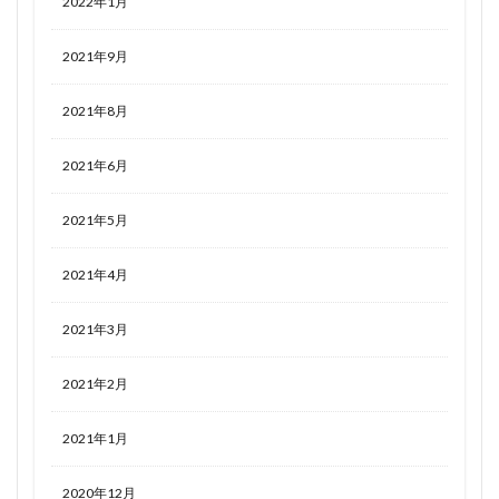
2022年1月
2021年9月
2021年8月
2021年6月
2021年5月
2021年4月
2021年3月
2021年2月
2021年1月
2020年12月