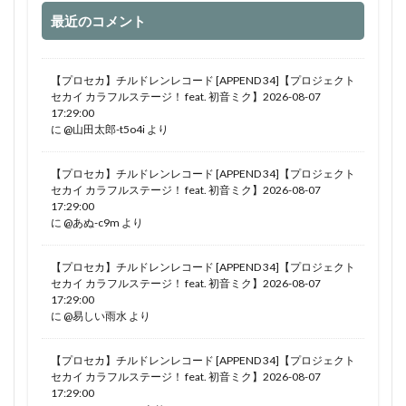
最近のコメント
【プロセカ】チルドレンレコード [APPEND 34]【プロジェクト
セカイ カラフルステージ！ feat. 初音ミク】2026-08-07
17:29:00
に
@山田太郎-t5o4i
より
【プロセカ】チルドレンレコード [APPEND 34]【プロジェクト
セカイ カラフルステージ！ feat. 初音ミク】2026-08-07
17:29:00
に
@あぬ-c9m
より
【プロセカ】チルドレンレコード [APPEND 34]【プロジェクト
セカイ カラフルステージ！ feat. 初音ミク】2026-08-07
17:29:00
に
@易しい雨水
より
【プロセカ】チルドレンレコード [APPEND 34]【プロジェクト
セカイ カラフルステージ！ feat. 初音ミク】2026-08-07
17:29:00