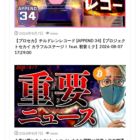
2026年8月7日
view
【プロセカ】チルドレンレコード [APPEND 34]【プロジェク
トセカイ カラフルステージ！ feat. 初音ミク】2026-08-07
17:29:00
2026年8月7日
view