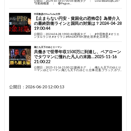
公開日：2026-06-20 12:00:13