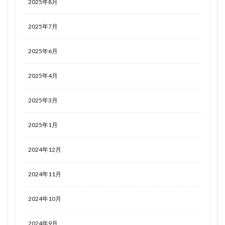
2025年8月
2025年7月
2025年6月
2025年4月
2025年3月
2025年1月
2024年12月
2024年11月
2024年10月
2024年9月