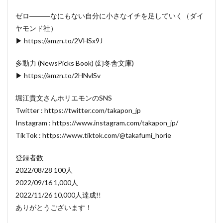
ゼロ―――なにもない自分に小さなイチを足していく（ダイ
ヤモンド社）
▶ https://amzn.to/2VHSx9J
多動力 (NewsPicks Book) (幻冬舎文庫)
▶ https://amzn.to/2HNvlSv
堀江貴文さんホリエモンのSNS
Twitter : https://twitter.com/takapon_jp
Instagram : https://www.instagram.com/takapon_jp/
TikTok : https://www.tiktok.com/@takafumi_horie
登録者数
2022/08/28 100人
2022/09/16 1,000人
2022/11/26 10,000人達成!!
ありがとうございます！