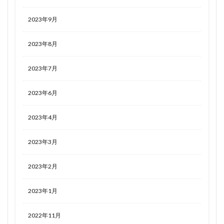
2023年9月
2023年8月
2023年7月
2023年6月
2023年4月
2023年3月
2023年2月
2023年1月
2022年11月