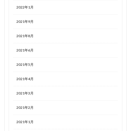
2022年1月
2021年9月
2021年8月
2021年6月
2021年5月
2021年4月
2021年3月
2021年2月
2021年1月