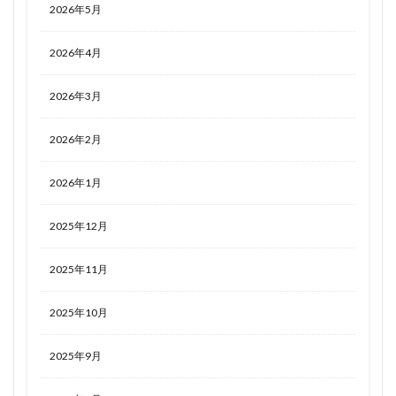
2026年5月
2026年4月
2026年3月
2026年2月
2026年1月
2025年12月
2025年11月
2025年10月
2025年9月