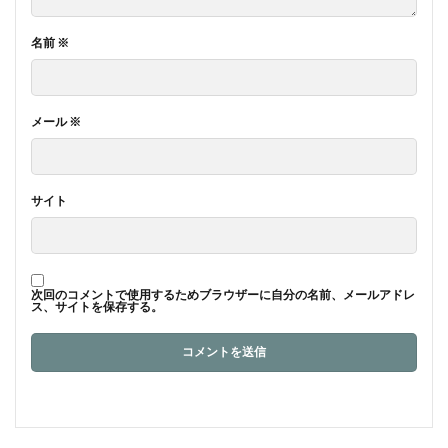
名前
※
メール
※
サイト
次回のコメントで使用するためブラウザーに自分の名前、メールアドレ
ス、サイトを保存する。