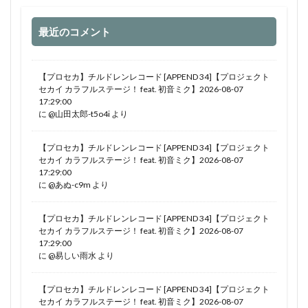
最近のコメント
【プロセカ】チルドレンレコード [APPEND 34]【プロジェクト
セカイ カラフルステージ！ feat. 初音ミク】2026-08-07
17:29:00
に
@山田太郎-t5o4i
より
【プロセカ】チルドレンレコード [APPEND 34]【プロジェクト
セカイ カラフルステージ！ feat. 初音ミク】2026-08-07
17:29:00
に
@あぬ-c9m
より
【プロセカ】チルドレンレコード [APPEND 34]【プロジェクト
セカイ カラフルステージ！ feat. 初音ミク】2026-08-07
17:29:00
に
@易しい雨水
より
【プロセカ】チルドレンレコード [APPEND 34]【プロジェクト
セカイ カラフルステージ！ feat. 初音ミク】2026-08-07