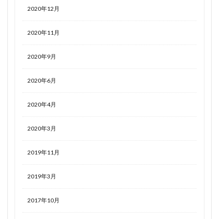
2020年12月
2020年11月
2020年9月
2020年6月
2020年4月
2020年3月
2019年11月
2019年3月
2017年10月