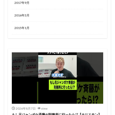
2017年9月
2016年3月
2015年1月
2026年8月7日
view
もし元ジャンポケ斉藤が刑務所に行ったら!?【ホリエモン】