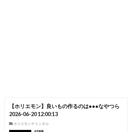
【ホリエモン】良いもの作るのは●●●なやつら
2026-06-20 12:00:13
ホリエモンチャンネル