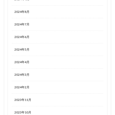
2024年8月
2024年7月
2024年6月
2024年5月
2024年4月
2024年3月
2024年2月
2023年11月
2023年10月