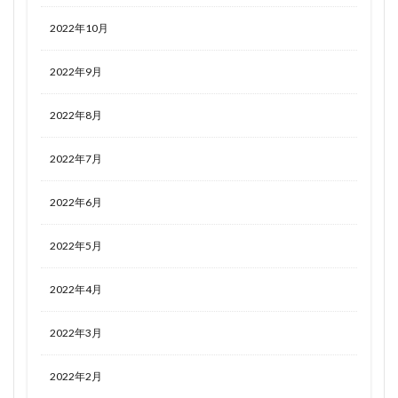
2022年10月
2022年9月
2022年8月
2022年7月
2022年6月
2022年5月
2022年4月
2022年3月
2022年2月