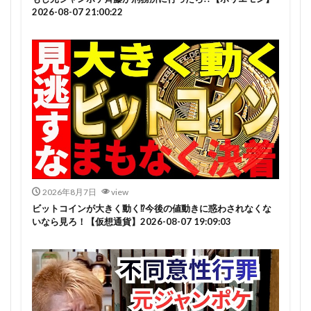
2026-08-07 21:00:22
2026年8月7日
view
ビットコインが大きく動く⁉今後の値動きに惑わされなくな
いなら見ろ！【仮想通貨】2026-08-07 19:09:03