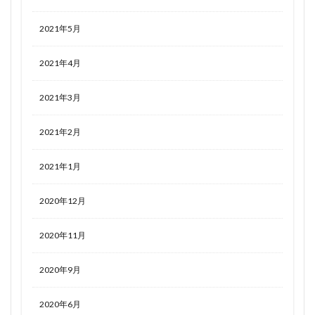
2021年5月
2021年4月
2021年3月
2021年2月
2021年1月
2020年12月
2020年11月
2020年9月
2020年6月