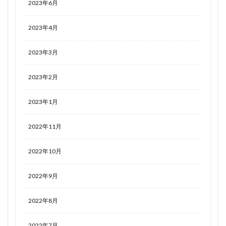
2023年6月
2023年4月
2023年3月
2023年2月
2023年1月
2022年11月
2022年10月
2022年9月
2022年8月
2022年7月