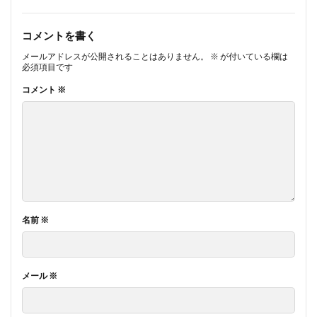
コメントを書く
メールアドレスが公開されることはありません。
※
が付いている欄は
必須項目です
コメント
※
名前
※
メール
※