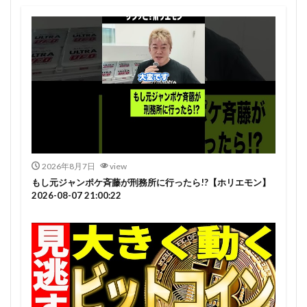
2026年8月7日
view
もし元ジャンポケ斉藤が刑務所に行ったら!?【ホリエモン】
2026-08-07 21:00:22