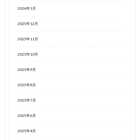
2026年1月
2025年12月
2025年11月
2025年10月
2025年9月
2025年8月
2025年7月
2025年6月
2025年4月