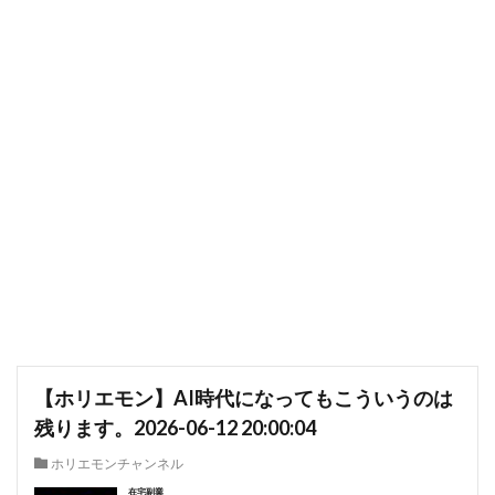
【ホリエモン】AI時代になってもこういうのは
残ります。2026-06-12 20:00:04
ホリエモンチャンネル