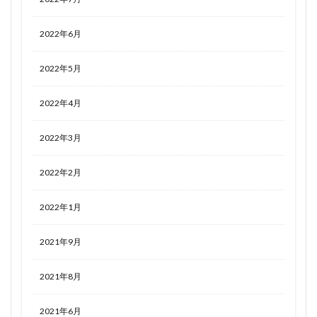
2022年6月
2022年5月
2022年4月
2022年3月
2022年2月
2022年1月
2021年9月
2021年8月
2021年6月