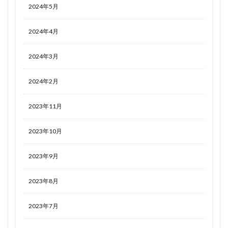
2024年5月
2024年4月
2024年3月
2024年2月
2023年11月
2023年10月
2023年9月
2023年8月
2023年7月