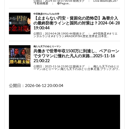
公開日：2026-06-12 20:00:04