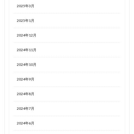
2025年3月
2025年1月
2024年12月
2024年11月
2024年10月
2024年9月
2024年8月
2024年7月
2024年6月