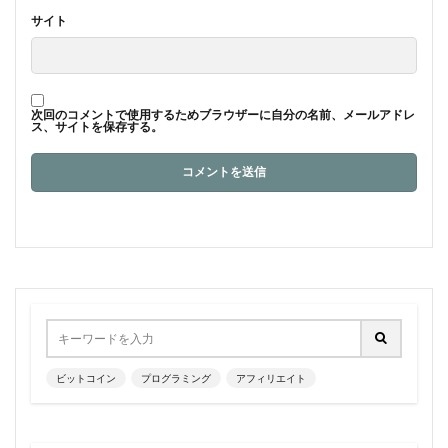
サイト
次回のコメントで使用するためブラウザーに自分の名前、メールアドレ
ス、サイトを保存する。
ビットコイン
プログラミング
アフィリエイト