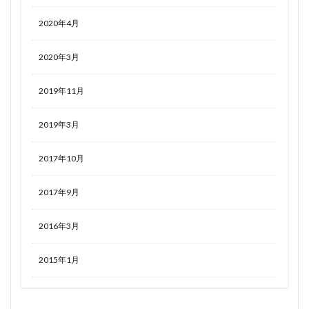
2020年4月
2020年3月
2019年11月
2019年3月
2017年10月
2017年9月
2016年3月
2015年1月