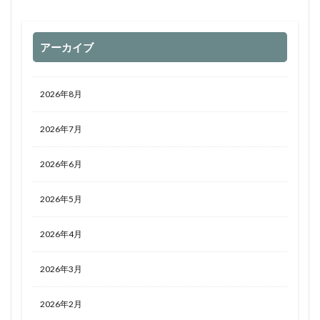
アーカイブ
2026年8月
2026年7月
2026年6月
2026年5月
2026年4月
2026年3月
2026年2月