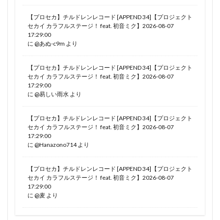
【プロセカ】チルドレンレコード [APPEND 34]【プロジェクト
セカイ カラフルステージ！ feat. 初音ミク】2026-08-07
17:29:00
に
@あぬ-c9m
より
【プロセカ】チルドレンレコード [APPEND 34]【プロジェクト
セカイ カラフルステージ！ feat. 初音ミク】2026-08-07
17:29:00
に
@易しい雨水
より
【プロセカ】チルドレンレコード [APPEND 34]【プロジェクト
セカイ カラフルステージ！ feat. 初音ミク】2026-08-07
17:29:00
に
@Hanazono714
より
【プロセカ】チルドレンレコード [APPEND 34]【プロジェクト
セカイ カラフルステージ！ feat. 初音ミク】2026-08-07
17:29:00
に
@麦
より