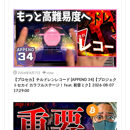
2026年8月7日
view
【プロセカ】チルドレンレコード [APPEND 34]【プロジェク
トセカイ カラフルステージ！ feat. 初音ミク】2026-08-07
17:29:00