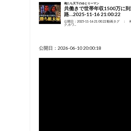
公開日：2026-06-10 20:00:18