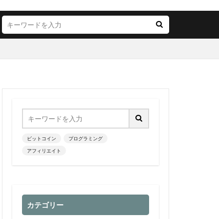
ビットコイン
プログラミング
アフィリエイト
カテゴリー