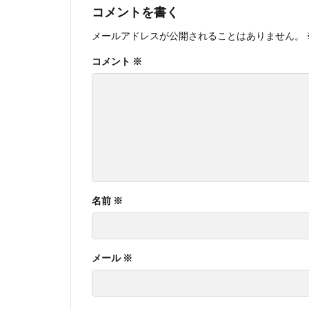
コメントを書く
メールアドレスが公開されることはありません。
コメント
※
名前
※
メール
※