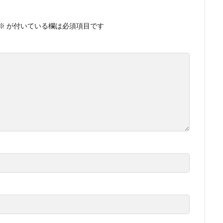
※
が付いている欄は必須項目です