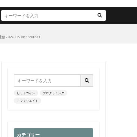
06-08 19:00:31
ビットコイン
プログラミング
アフィリエイト
カテゴリー