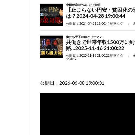
公開日：2026-06-08 19:00:31