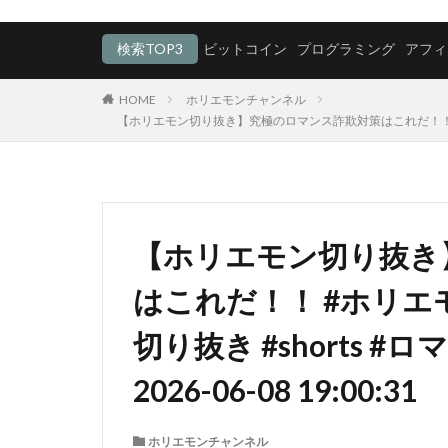
検索TOP3
ビットコイン
プログラミング
アフィ
HOME
ホリエモンチャンネル
【ホリエモン切り抜き】究極のロマンス詐欺対策はこれだ！！ #ホリエモ
【ホリエモン切り抜き
はこれだ！！ #ホリエ
切り抜き #shorts 
2026-06-08 19:00:31
ホリエモンチャンネル