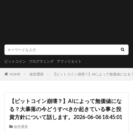
ビットコイン
プログラミング
アフィリエイト
HOME
仮想通貨
【ビットコイン崩壊？】AIによって無価値になる？大暴
【ビットコイン崩壊？】AIによって無価値にな
る？大暴落の今どうすべきか起きている事と投
資方針について話します。2026-06-06 18:45:01
仮想通貨