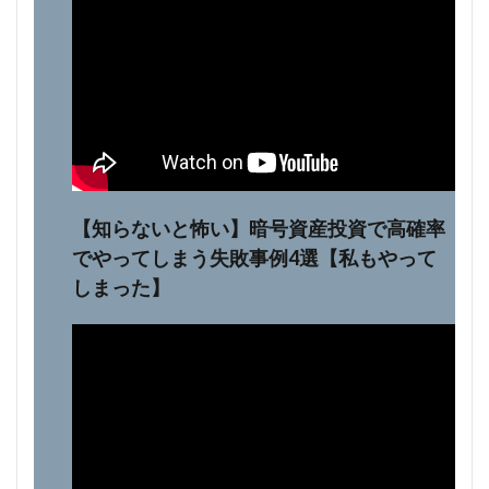
【知らないと怖い】暗号資産投資で高確率
でやってしまう失敗事例4選【私もやって
しまった】