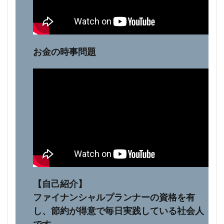
お金の時事問題
【自己紹介】
ファイナンシャルプランナーの資格を有
し、節約が得意で毎日実践している社会人