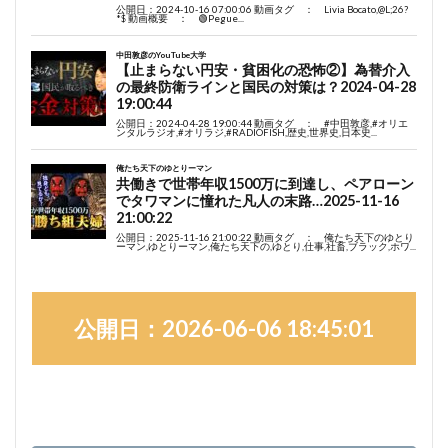
公開日：2026-06-06 18:45:01