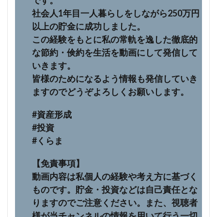
です。
社会人1年目一人暮らしをしながら250万円
以上の貯金に成功しました。
この経験をもとに私の常軌を逸した徹底的
な節約・倹約を生活を動画にして発信して
いきます。
皆様のためになるよう情報も発信していき
ますのでどうぞよろしくお願いします。
#資産形成
#投資
#くらま
【免責事項】
動画内容は私個人の経験や考え方に基づく
ものです。貯金・投資などは自己責任とな
りますのでご注意ください。また、視聴者
様が当チャンネルの情報を用いて行う一切