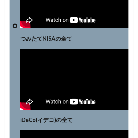
つみたてNISAの全て
iDeCo(イデコ)の全て