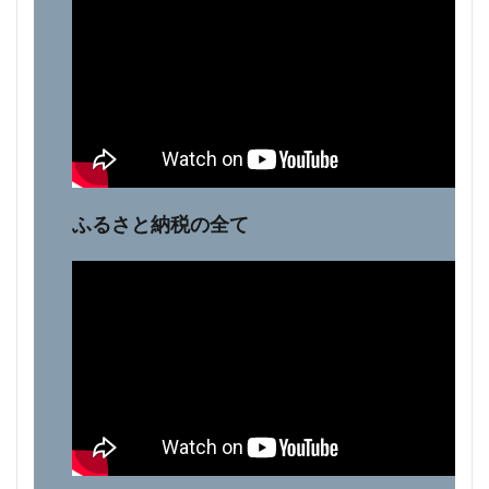
ふるさと納税の全て