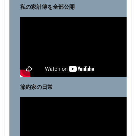
私の家計簿を全部公開
節約家の日常