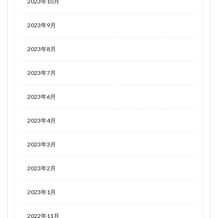
2023年10月
2023年9月
2023年8月
2023年7月
2023年6月
2023年4月
2023年3月
2023年2月
2023年1月
2022年11月