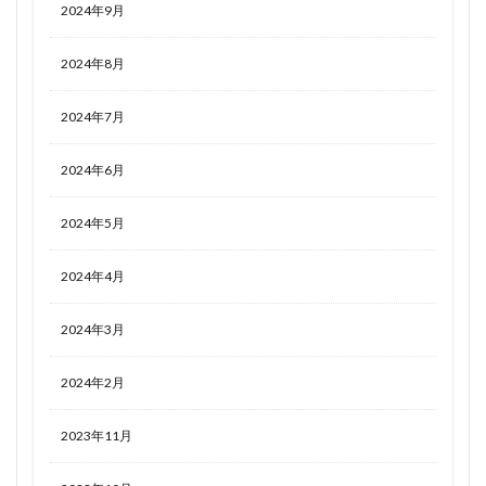
2024年9月
2024年8月
2024年7月
2024年6月
2024年5月
2024年4月
2024年3月
2024年2月
2023年11月