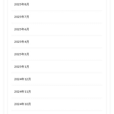
2025年8月
2025年7月
2025年6月
2025年4月
2025年3月
2025年1月
2024年12月
2024年11月
2024年10月