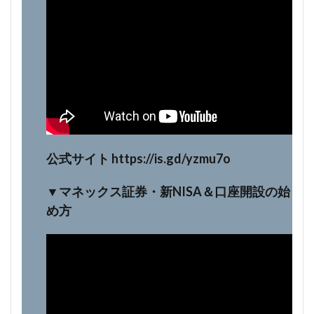
公式サイト https://is.gd/yzmu7o
▼マネックス証券・新NISA＆口座開設の始
め方