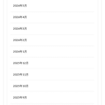
2026年5月
2026年4月
2026年3月
2026年2月
2026年1月
2025年12月
2025年11月
2025年10月
2025年9月