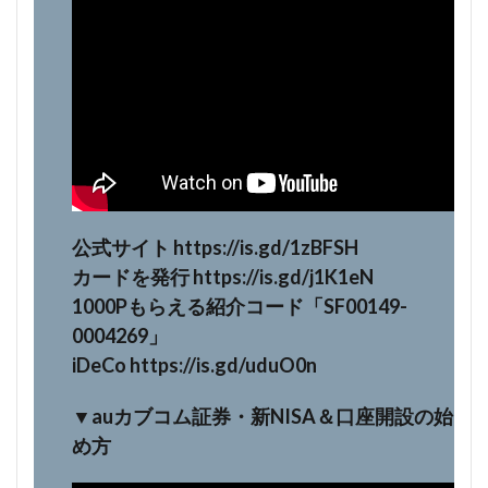
公式サイト https://is.gd/1zBFSH
カードを発行 https://is.gd/j1K1eN
1000Pもらえる紹介コード「SF00149-
0004269」
iDeCo https://is.gd/uduO0n
▼auカブコム証券・新NISA＆口座開設の始
め方