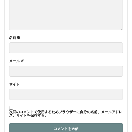
名前
※
メール
※
サイト
次回のコメントで使用するためブラウザーに自分の名前、メールアドレ
ス、サイトを保存する。