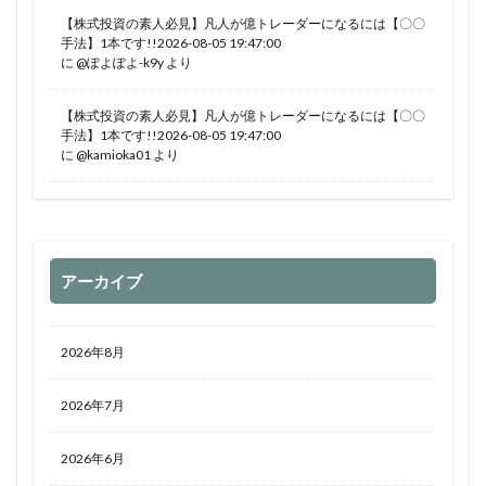
【株式投資の素人必見】凡人が億トレーダーになるには【〇〇
手法】1本です!!2026-08-05 19:47:00
に
@ぽよぽよ-k9y
より
【株式投資の素人必見】凡人が億トレーダーになるには【〇〇
手法】1本です!!2026-08-05 19:47:00
に
@kamioka01
より
アーカイブ
2026年8月
2026年7月
2026年6月