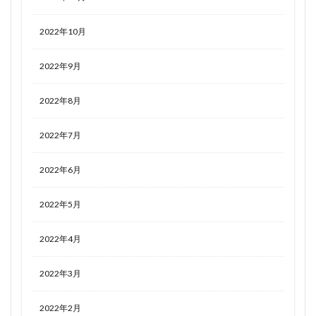
2022年10月
2022年9月
2022年8月
2022年7月
2022年6月
2022年5月
2022年4月
2022年3月
2022年2月