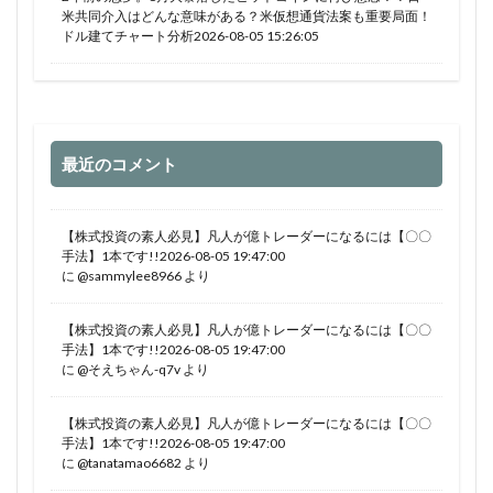
米共同介入はどんな意味がある？米仮想通貨法案も重要局面！
ドル建てチャート分析2026-08-05 15:26:05
最近のコメント
【株式投資の素人必見】凡人が億トレーダーになるには【〇〇
手法】1本です!!2026-08-05 19:47:00
に
@sammylee8966
より
【株式投資の素人必見】凡人が億トレーダーになるには【〇〇
手法】1本です!!2026-08-05 19:47:00
に
@そえちゃん-q7v
より
【株式投資の素人必見】凡人が億トレーダーになるには【〇〇
手法】1本です!!2026-08-05 19:47:00
に
@tanatamao6682
より