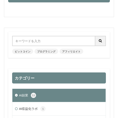
ビットコイン
プログラミング
アフィリエイト
カテゴリー
AI副業
53
AI収益化ラボ
1