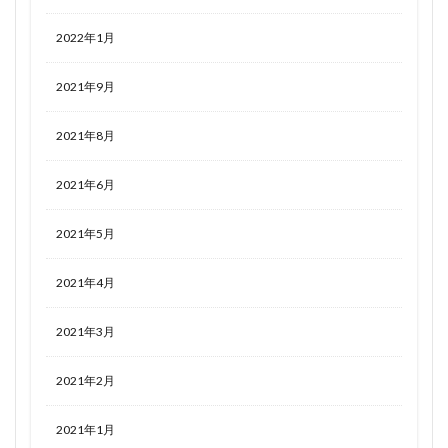
2022年1月
2021年9月
2021年8月
2021年6月
2021年5月
2021年4月
2021年3月
2021年2月
2021年1月