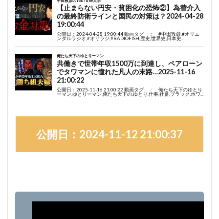
公開日：2024-11-12 21:00:37