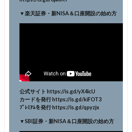
▼楽天証券・新NISA＆口座開設の始め方
公式サイト https://is.gd/yX4icU
カードを発行 https://is.gd/kiFOT3
ﾌﾟﾚﾐｱﾑを発行 https://is.gd/qpyzjx
▼SBI証券・新NISA＆口座開設の始め方