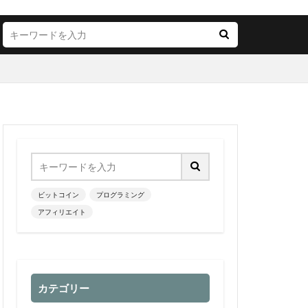
ビットコイン
プログラミング
アフィリエイト
カテゴリー