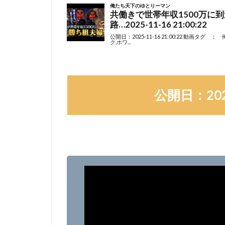
公開日：2024-