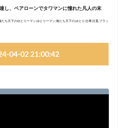
04-02 21:00:42