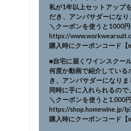
私が1年以上セットアップ
だき、アンバサダーになり
＼クーポンを使うと1000
https://www.workwearsuit.
購入時にクーポンコード【ma
■自宅に届くワインスクール 
何度か動画で紹介している
き、アンバサダーになりま
同時に手に入れられるので
＼クーポンを使うと1,000
https://shop.homewine.jp/
購入時にクーポンコード【ma